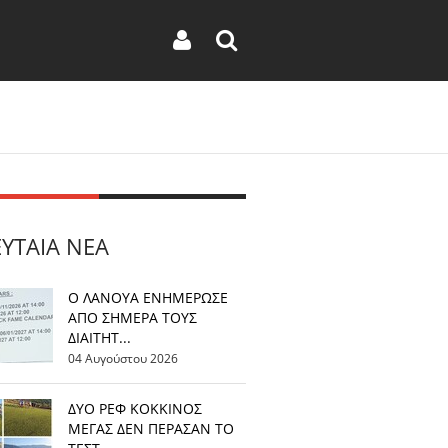
ΕΥΤΑΊΑ ΝΈΑ
Ο ΛΑΝΟΥΑ ΕΝΗΜΕΡΩΣΕ
ΑΠΟ ΣΗΜΕΡΑ ΤΟΥΣ
ΔΙΑΙΤΗΤ...
04 Αυγούστου 2026
ΔΥΟ ΡΕΦ ΚΟΚΚΙΝΟΣ
ΜΕΓΑΣ ΔΕΝ ΠΕΡΑΣΑΝ ΤΟ