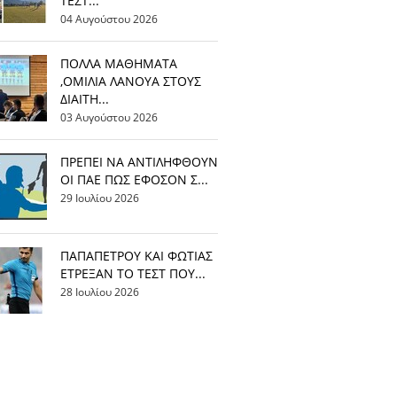
ΤΕΣΤ...
04 Αυγούστου 2026
ΠΟΛΛΑ ΜΑΘΗΜΑΤΑ
,ΟΜΙΛΙΑ ΛΑΝΟΥΑ ΣΤΟΥΣ
ΔΙΑΙΤΗ...
03 Αυγούστου 2026
ΠΡΕΠΕΙ ΝΑ ΑΝΤΙΛΗΦΘΟΥΝ
ΟΙ ΠΑΕ ΠΩΣ ΕΦΟΣΟΝ Σ...
29 Ιουλίου 2026
ΠΑΠΑΠΕΤΡΟΥ ΚΑΙ ΦΩΤΙΑΣ
ΕΤΡΕΞΑΝ ΤΟ ΤΕΣΤ ΠΟΥ...
28 Ιουλίου 2026