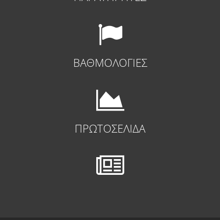
ΒΑΘΜΟΛΟΓΙΕΣ
ΠΡΩΤΟΣΕΛΙΔΑ