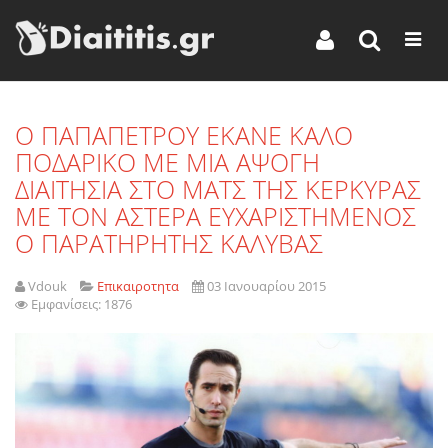
O ΠΑΠΑΠΕΤΡΟΥ ΕΚΑΝΕ ΚΑΛΟ
ΠΟΔΑΡΙΚΟ ΜΕ ΜΙΑ ΑΨΟΓΗ
ΔΙΑΙΤΗΣΙΑ ΣΤΟ ΜΑΤΣ ΤΗΣ ΚΕΡΚΥΡΑΣ
ΜΕ ΤΟΝ ΑΣΤΕΡΑ ΕΥΧΑΡΙΣΤΗΜΕΝΟΣ
Ο ΠΑΡΑΤΗΡΗΤΗΣ ΚΑΛΥΒΑΣ
Vdouk
Επικαιροτητα
03 Ιανουαρίου 2015
Εμφανίσεις: 1876