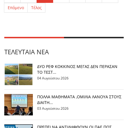
Επόμενο
Τέλος
ΤΕΛΕΥΤΑΊΑ ΝΈΑ
ΔΥΟ ΡΕΦ ΚΟΚΚΙΝΟΣ ΜΕΓΑΣ ΔΕΝ ΠΕΡΑΣΑΝ
ΤΟ ΤΕΣΤ...
04 Αυγούστου 2026
ΠΟΛΛΑ ΜΑΘΗΜΑΤΑ ,ΟΜΙΛΙΑ ΛΑΝΟΥΑ ΣΤΟΥΣ
ΔΙΑΙΤΗ...
03 Αυγούστου 2026
ΠΡΕΠΕΙ ΝΑ ΑΝΤΙΛΗΦΘΟΥΝ ΟΙ ΠΑΕ ΠΩΣ