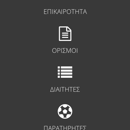
ΕΠΙΚΑΙΡΟΤΗΤΑ
ΟΡΙΣΜΟΙ
ΔΙΑΙΤΗΤΕΣ
ΠΑΡΑΤΗΡΗΤΕΣ