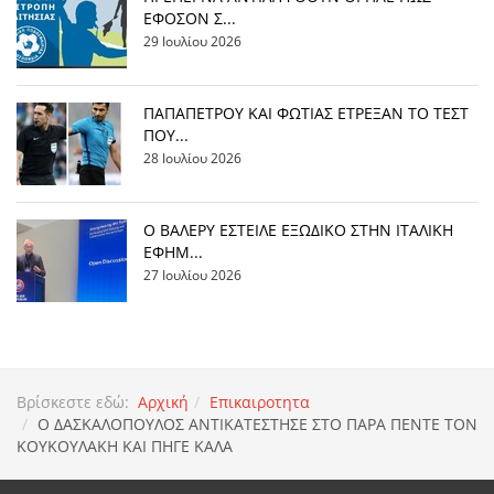
ΕΦΟΣΟΝ Σ...
29 Ιουλίου 2026
ΠΑΠΑΠΕΤΡΟΥ ΚΑΙ ΦΩΤΙΑΣ ΕΤΡΕΞΑΝ ΤΟ ΤΕΣΤ
ΠΟΥ...
28 Ιουλίου 2026
Ο ΒΑΛΕΡΥ ΕΣΤΕΙΛΕ ΕΞΩΔΙΚΟ ΣΤΗΝ ΙΤΑΛΙΚΗ
ΕΦΗΜ...
27 Ιουλίου 2026
Βρίσκεστε εδώ:
Αρχική
Επικαιροτητα
Ο ΔΑΣΚΑΛΟΠΟΥΛΟΣ ΑΝΤΙΚΑΤΕΣΤΗΣΕ ΣΤΟ ΠΑΡΑ ΠΕΝΤΕ ΤΟΝ
ΚΟΥΚΟΥΛΑΚΗ ΚΑΙ ΠΗΓΕ ΚΑΛΑ