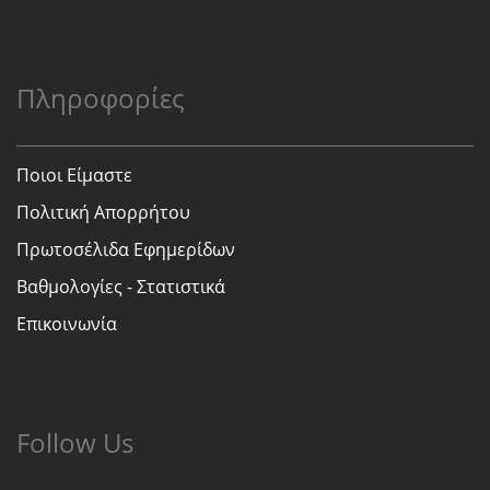
Πληροφορίες
Ποιοι Είμαστε
Πολιτική Απορρήτου
Πρωτοσέλιδα Εφημερίδων
Βαθμολογίες - Στατιστικά
Επικοινωνία
Follow Us