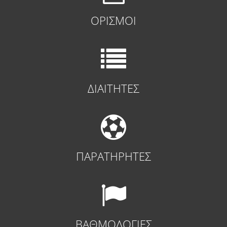
ΟΡΙΣΜΟΙ
ΔΙΑΙΤΗΤΕΣ
ΠΑΡΑΤΗΡΗΤΕΣ
ΒΑΘΜΟΛΟΓΙΕΣ