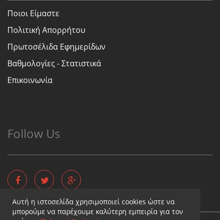
Ποιοι Είμαστε
Πολιτική Απορρήτου
Πρωτοσέλιδα Εφημερίδων
Βαθμολογίες - Στατιστικά
Επικοινωνία
Follow Us
Αυτή η ιστοσελίδα χρησιμοποιεί cookies ώστε να
μπορούμε να παρέχουμε καλύτερη εμπειρία για τον