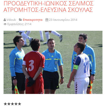
ΠΡΟΟΔΕΥΤΙΚΗ-ΙΩΝΙΚΟΣ ΣΕΛΙΜΟΣ
ΑΤΡΟΜΗΤΟΣ-ΕΛΕΥΣΙΝΑ ΣΚΟΥΛΑΣ
Vdouk
Επικαιροτητα
23 Ιανουαρίου 2014
Εμφανίσεις: 2114