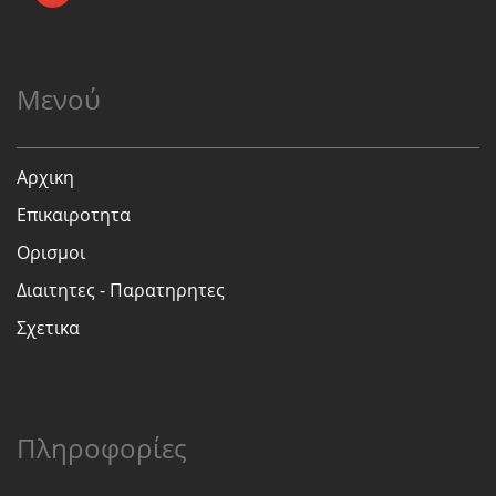
Μενού
Αρχικη
Επικαιροτητα
Ορισμοι
Διαιτητες - Παρατηρητες
Σχετικα
Πληροφορίες