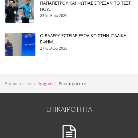
ΠΑΠΑΠΕΤΡΟΥ ΚΑΙ ΦΩΤΙΑΣ ΕΤΡΕΞΑΝ ΤΟ ΤΕΣΤ
ΠΟΥ...
28 Ιουλίου 2026
Ο ΒΑΛΕΡΥ ΕΣΤΕΙΛΕ ΕΞΩΔΙΚΟ ΣΤΗΝ ΙΤΑΛΙΚΗ
ΕΦΗΜ...
27 Ιουλίου 2026
Βρίσκεστε εδώ:
Αρχική
Επικαιροτητα
ΕΠΙΚΑΙΡΟΤΗΤΑ