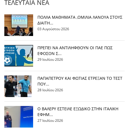
ΤΕΛΕΥΤΑΊΑ ΝΈΑ
ΠΟΛΛΑ ΜΑΘΗΜΑΤΑ ,ΟΜΙΛΙΑ ΛΑΝΟΥΑ ΣΤΟΥΣ
ΔΙΑΙΤΗ...
03 Αυγούστου 2026
ΠΡΕΠΕΙ ΝΑ ΑΝΤΙΛΗΦΘΟΥΝ ΟΙ ΠΑΕ ΠΩΣ
ΕΦΟΣΟΝ Σ...
29 Ιουλίου 2026
ΠΑΠΑΠΕΤΡΟΥ ΚΑΙ ΦΩΤΙΑΣ ΕΤΡΕΞΑΝ ΤΟ ΤΕΣΤ
ΠΟΥ...
28 Ιουλίου 2026
Ο ΒΑΛΕΡΥ ΕΣΤΕΙΛΕ ΕΞΩΔΙΚΟ ΣΤΗΝ ΙΤΑΛΙΚΗ
ΕΦΗΜ...
27 Ιουλίου 2026