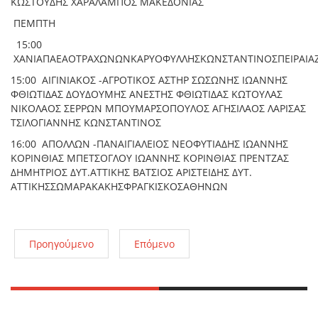
ΚΩΣΤΟΥΔΗΣ ΧΑΡΑΛΑΜΠΟΣ ΜΑΚΕΔΟΝΙΑΣ
ΠΕΜΠΤΗ
15:00
ΧΑΝΙΑΠΑΕΑΟΤΡΑΧΩΝΩΝΚΑΡΥΟΦΥΛΛΗΣΚΩΝΣΤΑΝΤΙΝΟΣΠΕΙΡΑΙΑ
15:00 ΑΙΓΙΝΙΑΚΟΣ -ΑΓΡΟΤΙΚΟΣ ΑΣΤΗΡ ΣΩΣΩΝΗΣ ΙΩΑΝΝΗΣ
ΦΘΙΩΤΙΔΑΣ ΔΟΥΔΟΥΜΗΣ ΑΝΕΣΤΗΣ ΦΘΙΩΤΙΔΑΣ ΚΩΤΟΥΛΑΣ
ΝΙΚΟΛΑΟΣ ΣΕΡΡΩΝ ΜΠΟΥΜΑΡΣΟΠΟΥΛΟΣ ΑΓΗΣΙΛΑΟΣ ΛΑΡΙΣΑΣ
ΤΣΙΛΟΓΙΑΝΝΗΣ ΚΩΝΣΤΑΝΤΙΝΟΣ
16:00 ΑΠΟΛΛΩΝ -ΠΑΝΑΙΓΙΑΛΕΙΟΣ ΝΕΟΦΥΤΙΑΔΗΣ ΙΩΑΝΝΗΣ
ΚΟΡΙΝΘΙΑΣ ΜΠΕΤΣΟΓΛΟΥ ΙΩΑΝΝΗΣ ΚΟΡΙΝΘΙΑΣ ΠΡΕΝΤΖΑΣ
ΔΗΜΗΤΡΙΟΣ ΔΥΤ.ΑΤΤΙΚΗΣ ΒΑΤΣΙΟΣ ΑΡΙΣΤΕΙΔΗΣ ΔΥΤ.
ΑΤΤΙΚΗΣΣΩΜΑΡΑΚΑΚΗΣΦΡΑΓΚΙΣΚΟΣΑΘΗΝΩΝ
Προηγούμενο
Επόμενο