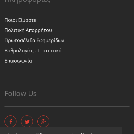
Ποιοι Είμαστε
Πολιτική Απορρήτου
Πρωτοσέλιδα Εφημερίδων
Βαθμολογίες - Στατιστικά
Επικοινωνία
Follow Us