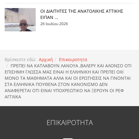
ΟΙ ΔΙΑΙΤΗΤΕΣ ΤΗΣ ΑΝΑΤΟΛΙΚΗΣ ΑΤΤΙΚΗΣ
ΕΙΠΑΝ ...
26 Ιουλίου 2026
Βρίσκεστε εδώ:
Αρχική
Επικαιροτητα
ΠΡΕΠΕΙ ΝΑ ΚΑΤΛΑΒΟΥΝ ΛΑΝΟΥΑ ,ΒΑΛΕΡΥ ΚΑΙ ΑΛΟΝΣΟ ΟΤΙ
ΕΠΙΣΗΜΗ ΓΛΩΣΣΑ ΜΑΣ ΕΙΝΑΙ Η ΕΛΛΗΝΙΚΗ ΚΑΙ ΠΡΕΠΕΙ ΟΧΙ
ΜΟΝΟ ΤΑ ΜΑΘΗΜΑΤΑ ΑΛΛΑ ΚΑΙ ΟΙ ΕΡΩΤΗΣΕΙΣ ΝΑ ΓΙΝΟΝΤΑΙ
ΣΤΑ ΕΛΛΗΝΙΚΑ ΠΟΥΘΕΝΑ ΣΤΟΝ ΚΑΝΟΝΙΣΜΟ ΔΕΝ
ΑΝΑΦΕΡΕΤΑΙ ΟΤΙ ΕΙΝΑΙ ΥΠΟΧΡΕΩΤΙΚΟ ΝΑ ΞΕΡΟΥΝ ΟΙ ΡΕΦ
ΑΓΓΛΙΚΑ
ΕΠΙΚΑΙΡΟΤΗΤΑ