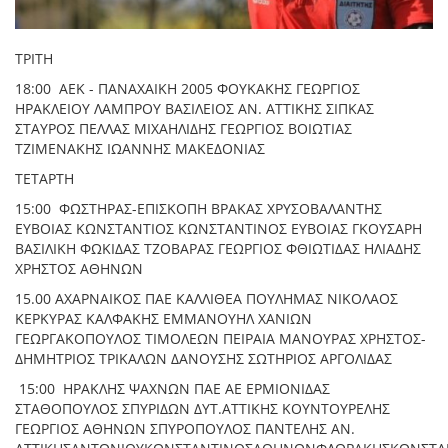
ΤΡΙΤΗ
18:00 ΑΕΚ - ΠΑΝΑΧΑΙΚΗ 2005 ΦΟΥΚΑΚΗΣ ΓΕΩΡΓΙΟΣ
ΗΡΑΚΛΕΙΟΥ ΛΑΜΠΡΟΥ ΒΑΣΙΛΕΙΟΣ ΑΝ. ΑΤΤΙΚΗΣ ΣΙΠΚΑΣ
ΣΤΑΥΡΟΣ ΠΕΛΛΑΣ ΜΙΧΑΗΛΙΔΗΣ ΓΕΩΡΓΙΟΣ ΒΟΙΩΤΙΑΣ
ΤΖΙΜΕΝΑΚΗΣ ΙΩΑΝΝΗΣ ΜΑΚΕΔΟΝΙΑΣ
TETAΡΤΗ
15:00 ΦΩΣΤΗΡΑΣ-ΕΠΙΣΚΟΠΗ ΒΡΑΚΑΣ ΧΡΥΣΟΒΑΛΑΝΤΗΣ
ΕΥΒΟΙΑΣ ΚΩΝΣΤΑΝΤΙΟΣ ΚΩΝΣΤΑΝΤΙΝΟΣ ΕΥΒΟΙΑΣ ΓΚΟΥΣΑΡΗ
ΒΑΣΙΛΙΚΗ ΦΩΚΙΔΑΣ ΤΖΟΒΑΡΑΣ ΓΕΩΡΓΙΟΣ ΦΘΙΩΤΙΔΑΣ ΗΛΙΑΔΗΣ
ΧΡΗΣΤΟΣ ΑΘΗΝΩΝ
15.00 ΑΧΑΡΝΑΙΚΟΣ ΠΑΕ ΚΑΛΛΙΘΕΑ ΠΟΥΛΗΜΑΣ ΝΙΚΟΛΑΟΣ
ΚΕΡΚΥΡΑΣ ΚΑΛΦΑΚΗΣ ΕΜΜΑΝΟΥΗΛ ΧΑΝΙΩΝ
ΓΕΩΡΓΑΚΟΠΟΥΛΟΣ ΤΙΜΟΛΕΩΝ ΠΕΙΡΑΙΑ ΜΑΝΟΥΡΑΣ ΧΡΗΣΤΟΣ-
ΔΗΜΗΤΡΙΟΣ ΤΡΙΚΑΛΩΝ ΔΑΝΟΥΣΗΣ ΣΩΤΗΡΙΟΣ ΑΡΓΟΛΙΔΑΣ
15:00 ΗΡΑΚΛΗΣ ΨΑΧΝΩΝ ΠΑΕ ΑΕ ΕΡΜΙΟΝΙΔΑΣ
ΣΤΑΘΟΠΟΥΛΟΣ ΣΠΥΡΙΔΩΝ ΔΥΤ.ΑΤΤΙΚΗΣ ΚΟΥΝΤΟΥΡΕΛΗΣ
ΓΕΩΡΓΙΟΣ ΑΘΗΝΩΝ ΣΠΥΡΟΠΟΥΛΟΣ ΠΑΝΤΕΛΗΣ ΑΝ.