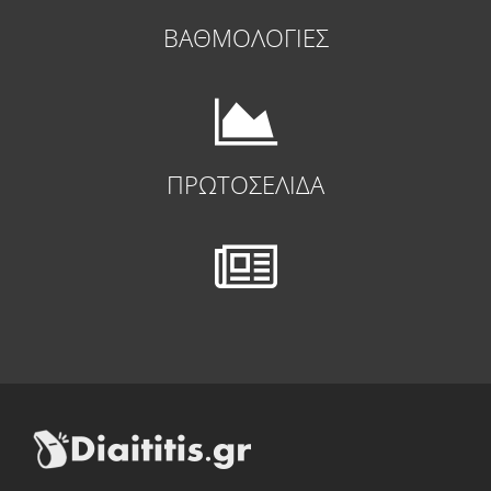
ΒΑΘΜΟΛΟΓΙΕΣ
ΠΡΩΤΟΣΕΛΙΔΑ