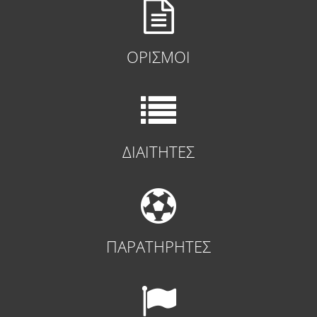
ΟΡΙΣΜΟΙ
ΔΙΑΙΤΗΤΕΣ
ΠΑΡΑΤΗΡΗΤΕΣ