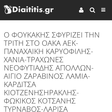
O ΦΟΥΚΑΚΗΣ ΣΦΥΡΙΖΕΙ ΤΗΝ
ΤΡΙΤΗ ΣΤΟ ΟΑΚΑ ΑΕΚ-
ΠΑΝΑΧΑΙΚΗ ΚΑΡΥΟΦΙΛΗΣ-
ΧΑΝΙΑ-ΤΡΑΧΩΝΕΣ
ΝΕΟΦΥΤΙΑΔΗΣ ΑΠΟΛΛΩΝ-
ΑΙΓΙΟ ΖΑΡΑΒΙΝΟΣ ΛΑΜΙΑ-
ΚΑΡΔΙΤΣΑ
ΚΙΟΤΖΕΝΗΣΗΡΑΚΛΗΣ-
ΦΩΚΙΚΟΣ ΚΟΤΣΑΝΗΣ
ΤΥΡΝΑΒΟΣ-ΛΑΡΙΣΑ