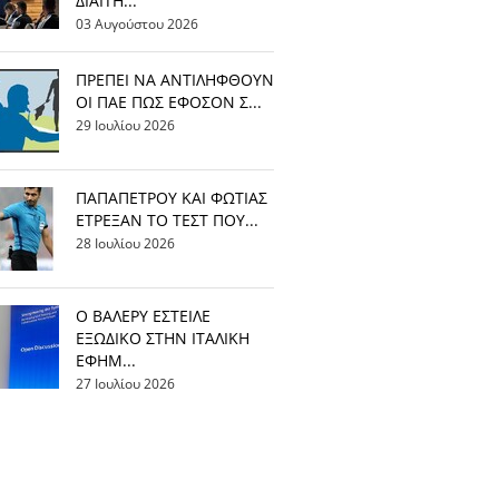
ΔΙΑΙΤΗ...
03 Αυγούστου 2026
ΠΡΕΠΕΙ ΝΑ ΑΝΤΙΛΗΦΘΟΥΝ
ΟΙ ΠΑΕ ΠΩΣ ΕΦΟΣΟΝ Σ...
29 Ιουλίου 2026
ΠΑΠΑΠΕΤΡΟΥ ΚΑΙ ΦΩΤΙΑΣ
ΕΤΡΕΞΑΝ ΤΟ ΤΕΣΤ ΠΟΥ...
28 Ιουλίου 2026
Ο ΒΑΛΕΡΥ ΕΣΤΕΙΛΕ
ΕΞΩΔΙΚΟ ΣΤΗΝ ΙΤΑΛΙΚΗ
ΕΦΗΜ...
27 Ιουλίου 2026