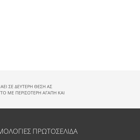
ΑΕΙ ΣΕ ΔΕΥΤΕΡΗ ΘΕΣΗ ΑΣ
ΤΟ ΜΕ ΠΕΡΙΣΟΤΕΡΗ ΑΓΑΠΗ ΚΑΙ
ΜΟΛΟΓΙΕΣ
ΠΡΩΤΟΣΕΛΙΔΑ