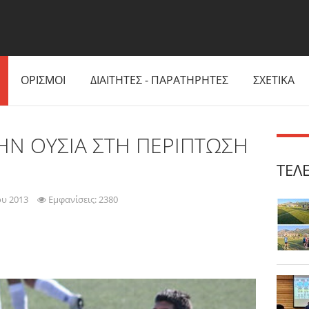
ΟΡΙΣΜΟΙ
ΔΙΑΙΤΗΤΕΣ - ΠΑΡΑΤΗΡΗΤΕΣ
ΣΧΕΤΙΚΑ
ΗΝ ΟΥΣΙΑ ΣΤΗ ΠΕΡΙΠΤΩΣΗ
ΤΕΛ
ου 2013
Εμφανίσεις: 2380