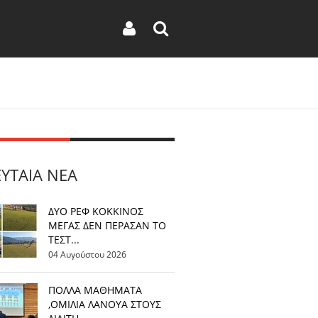
ΕΥΤΑΊΑ ΝΈΑ
ΔΥΟ ΡΕΦ ΚΟΚΚΙΝΟΣ
ΜΕΓΑΣ ΔΕΝ ΠΕΡΑΣΑΝ ΤΟ
ΤΕΣΤ...
04 Αυγούστου 2026
ΠΟΛΛΑ ΜΑΘΗΜΑΤΑ
,ΟΜΙΛΙΑ ΛΑΝΟΥΑ ΣΤΟΥΣ