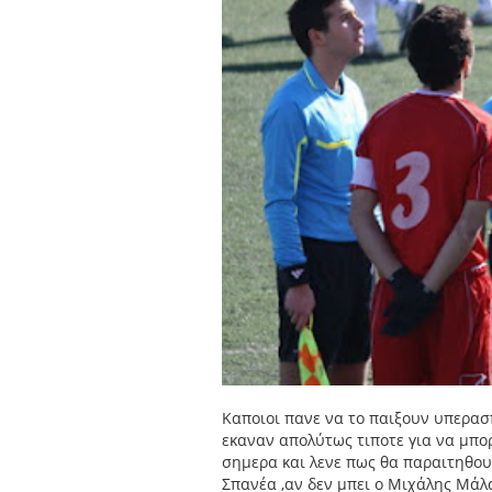
Καποιοι πανε να το παιξουν υπερασ
εκαναν απολύτως τιποτε για να μπο
σημερα και λενε πως θα παραιτηθου
Σπανέα ,αν δεν μπει ο Μιχάλης Μάλα