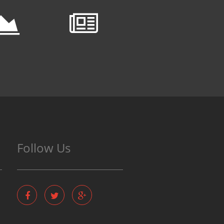
Follow Us