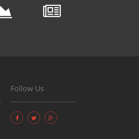
Follow Us