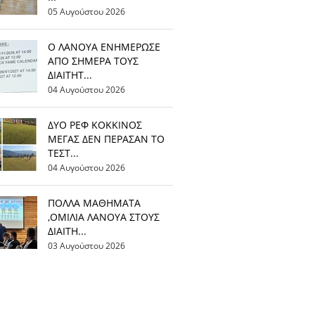
05 Αυγούστου 2026
Ο ΛΑΝΟΥΑ ΕΝΗΜΕΡΩΣΕ
ΑΠΟ ΣΗΜΕΡΑ ΤΟΥΣ
ΔΙΑΙΤΗΤ...
04 Αυγούστου 2026
ΔΥΟ ΡΕΦ ΚΟΚΚΙΝΟΣ
ΜΕΓΑΣ ΔΕΝ ΠΕΡΑΣΑΝ ΤΟ
ΤΕΣΤ...
04 Αυγούστου 2026
ΠΟΛΛΑ ΜΑΘΗΜΑΤΑ
,ΟΜΙΛΙΑ ΛΑΝΟΥΑ ΣΤΟΥΣ
ΔΙΑΙΤΗ...
03 Αυγούστου 2026