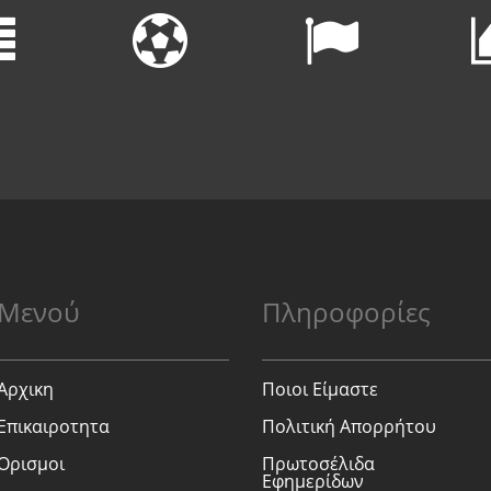
Μενού
Πληροφορίες
Αρχικη
Ποιοι Είμαστε
Επικαιροτητα
Πολιτική Απορρήτου
Ορισμοι
Πρωτοσέλιδα
Εφημερίδων