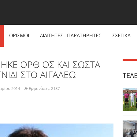
ΟΡΙΣΜΟΙ
ΔΙΑΙΤΗΤΕΣ - ΠΑΡΑΤΗΡΗΤΕΣ
ΣΧΕΤΙΚΑ
ΗΚΕ ΟΡΘΙΟΣ ΚΑΙ ΣΩΣΤΑ
ΓΝΙΔΙ ΣΤΟ ΑΙΓΑΛΕΩ
ΤΕΛ
αρίου 2014
Εμφανίσεις: 2187