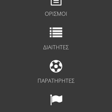
ΟΡΙΣΜΟΙ
ΔΙΑΙΤΗΤΕΣ
ΠΑΡΑΤΗΡΗΤΕΣ