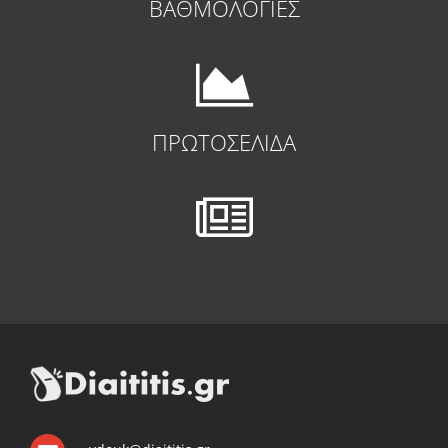
ΒΑΘΜΟΛΟΓΙΕΣ
ΠΡΩΤΟΣΕΛΙΔΑ