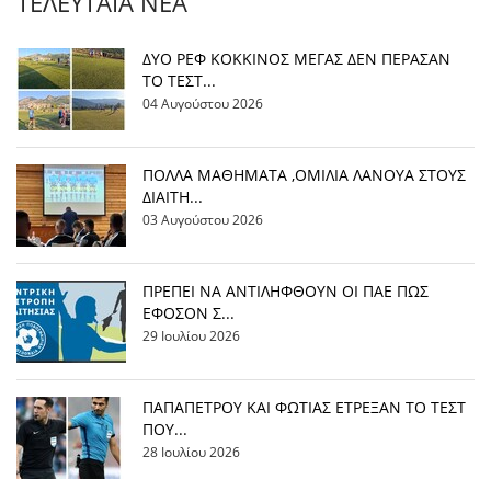
ΤΕΛΕΥΤΑΊΑ ΝΈΑ
ΔΥΟ ΡΕΦ ΚΟΚΚΙΝΟΣ ΜΕΓΑΣ ΔΕΝ ΠΕΡΑΣΑΝ
ΤΟ ΤΕΣΤ...
04 Αυγούστου 2026
ΠΟΛΛΑ ΜΑΘΗΜΑΤΑ ,ΟΜΙΛΙΑ ΛΑΝΟΥΑ ΣΤΟΥΣ
ΔΙΑΙΤΗ...
03 Αυγούστου 2026
ΠΡΕΠΕΙ ΝΑ ΑΝΤΙΛΗΦΘΟΥΝ ΟΙ ΠΑΕ ΠΩΣ
ΕΦΟΣΟΝ Σ...
29 Ιουλίου 2026
ΠΑΠΑΠΕΤΡΟΥ ΚΑΙ ΦΩΤΙΑΣ ΕΤΡΕΞΑΝ ΤΟ ΤΕΣΤ
ΠΟΥ...
28 Ιουλίου 2026