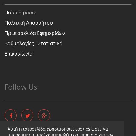
Ποιοι Είμαστε
Πολιτική Απορρήτου
Πρωτοσέλιδα Εφημερίδων
Βαθμολογίες - Στατιστικά
Επικοινωνία
Follow Us
Αυτή η ιστοσελίδα χρησιμοποιεί cookies ώστε να
μπορούμε να παρέχουμε καλύτερη εμπειρία για τον