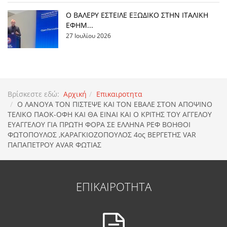
Ο ΒΑΛΕΡΥ ΕΣΤΕΙΛΕ ΕΞΩΔΙΚΟ ΣΤΗΝ ΙΤΑΛΙΚΗ
ΕΦΗΜ...
27 Ιουλίου 2026
Βρίσκεστε εδώ:
Αρχική
Επικαιροτητα
Ο ΛΑΝΟΥΑ ΤΟΝ ΠΙΣΤΕΨΕ ΚΑΙ ΤΟΝ ΕΒΑΛΕ ΣΤΟΝ ΑΠΟΨΙΝΟ
ΤΕΛΙΚΟ ΠΑΟΚ-ΟΦΗ ΚΑΙ ΘΑ ΕΙΝΑΙ ΚΑΙ Ο ΚΡΙΤΗΣ ΤΟΥ ΑΓΓΕΛΟΥ
ΕΥΑΓΓΕΛΟΥ ΓΙΑ ΠΡΩΤΗ ΦΟΡΑ ΣΕ ΕΛΛΗΝΑ ΡΕΦ ΒΟΗΘΟΙ
ΦΩΤΟΠΟΥΛΟΣ ,ΚΑΡΑΓΚΙΟΖΟΠΟΥΛΟΣ 4ος ΒΕΡΓΕΤΗΣ VAR
ΠΑΠΑΠΕΤΡΟΥ AVAR ΦΩΤΙΑΣ
ΕΠΙΚΑΙΡΟΤΗΤΑ