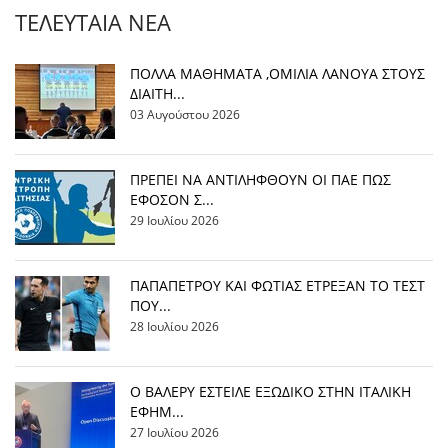
ΤΕΛΕΥΤΑΊΑ ΝΈΑ
ΠΟΛΛΑ ΜΑΘΗΜΑΤΑ ,ΟΜΙΛΙΑ ΛΑΝΟΥΑ ΣΤΟΥΣ
ΔΙΑΙΤΗ...
03 Αυγούστου 2026
ΠΡΕΠΕΙ ΝΑ ΑΝΤΙΛΗΦΘΟΥΝ ΟΙ ΠΑΕ ΠΩΣ
ΕΦΟΣΟΝ Σ...
29 Ιουλίου 2026
ΠΑΠΑΠΕΤΡΟΥ ΚΑΙ ΦΩΤΙΑΣ ΕΤΡΕΞΑΝ ΤΟ ΤΕΣΤ
ΠΟΥ...
28 Ιουλίου 2026
Ο ΒΑΛΕΡΥ ΕΣΤΕΙΛΕ ΕΞΩΔΙΚΟ ΣΤΗΝ ΙΤΑΛΙΚΗ
ΕΦΗΜ...
27 Ιουλίου 2026