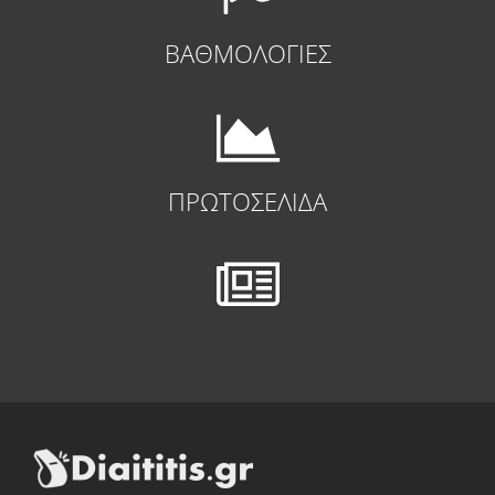
ΒΑΘΜΟΛΟΓΙΕΣ
ΠΡΩΤΟΣΕΛΙΔΑ