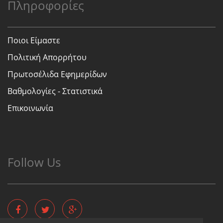
Πληροφορίες
Ποιοι Είμαστε
Πολιτική Απορρήτου
Πρωτοσέλιδα Εφημερίδων
Βαθμολογίες - Στατιστικά
Επικοινωνία
Follow Us