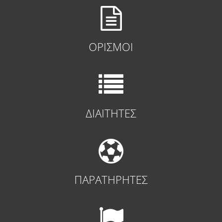
ΟΡΙΣΜΟΙ
ΔΙΑΙΤΗΤΕΣ
ΠΑΡΑΤΗΡΗΤΕΣ