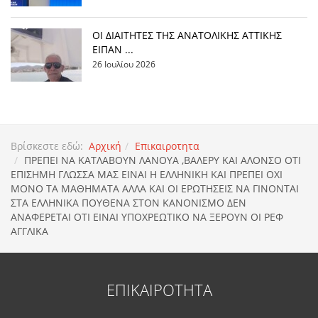
ΟΙ ΔΙΑΙΤΗΤΕΣ ΤΗΣ ΑΝΑΤΟΛΙΚΗΣ ΑΤΤΙΚΗΣ
ΕΙΠΑΝ ...
26 Ιουλίου 2026
Βρίσκεστε εδώ:
Αρχική
Επικαιροτητα
ΠΡΕΠΕΙ ΝΑ ΚΑΤΛΑΒΟΥΝ ΛΑΝΟΥΑ ,ΒΑΛΕΡΥ ΚΑΙ ΑΛΟΝΣΟ ΟΤΙ
ΕΠΙΣΗΜΗ ΓΛΩΣΣΑ ΜΑΣ ΕΙΝΑΙ Η ΕΛΛΗΝΙΚΗ ΚΑΙ ΠΡΕΠΕΙ ΟΧΙ
ΜΟΝΟ ΤΑ ΜΑΘΗΜΑΤΑ ΑΛΛΑ ΚΑΙ ΟΙ ΕΡΩΤΗΣΕΙΣ ΝΑ ΓΙΝΟΝΤΑΙ
ΣΤΑ ΕΛΛΗΝΙΚΑ ΠΟΥΘΕΝΑ ΣΤΟΝ ΚΑΝΟΝΙΣΜΟ ΔΕΝ
ΑΝΑΦΕΡΕΤΑΙ ΟΤΙ ΕΙΝΑΙ ΥΠΟΧΡΕΩΤΙΚΟ ΝΑ ΞΕΡΟΥΝ ΟΙ ΡΕΦ
ΑΓΓΛΙΚΑ
ΕΠΙΚΑΙΡΟΤΗΤΑ