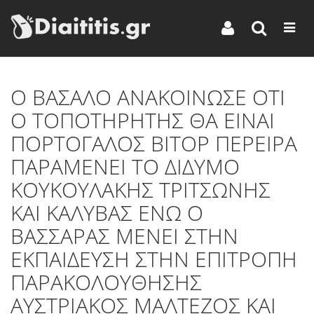
Ο ΒΑΣΑΛΟ ΑΝΑΚΟΙΝΩΣΕ ΟΤΙ
Ο ΤΟΠΟΤΗΡΗΤΗΣ ΘΑ ΕΙΝΑΙ
ΠΟΡΤΟΓΑΛΟΣ ΒΙΤΟΡ ΠΕΡΕΙΡΑ
ΠΑΡΑΜΕΝΕΙ ΤΟ ΔΙΔΥΜΟ
ΚΟΥΚΟΥΛΑΚΗΣ ΤΡΙΤΣΩΝΗΣ
ΚΑΙ ΚΑΛΥΒΑΣ ΕΝΩ Ο
ΒΑΣΣΑΡΑΣ ΜΕΝΕΙ ΣΤΗΝ
ΕΚΠΑΙΔΕΥΣΗ ΣΤΗΝ ΕΠΙΤΡΟΠΗ
ΠΑΡΑΚΟΛΟΥΘΗΣΗΣ
ΑΥΣΤΡΙΑΚΟΣ ΜΑΛΤΕΖΟΣ ΚΑΙ