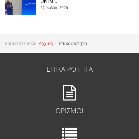
ΕΦΗΜ...
27 Ιουλίου 2026
Βρίσκεστε εδώ:
Αρχική
Επικαιροτητα
ΕΠΙΚΑΙΡΟΤΗΤΑ
ΟΡΙΣΜΟΙ