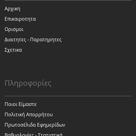
Αρχικη
Επικαιροτητα
Ορισμοι
Διαιτητες - Παρατηρητες
Σχετικα
Πληροφορίες
Ποιοι Είμαστε
Πολιτική Απορρήτου
Πρωτοσέλιδα Εφημερίδων
Βαθμολογίες - Στατιστικά