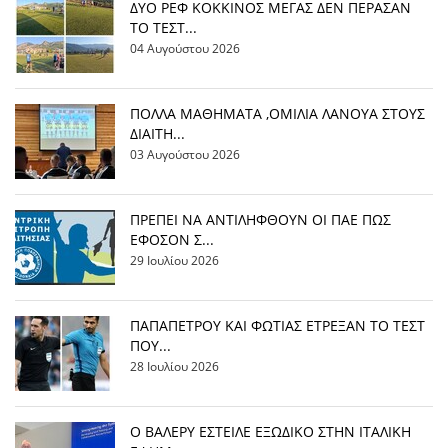
ΔΥΟ ΡΕΦ ΚΟΚΚΙΝΟΣ ΜΕΓΑΣ ΔΕΝ ΠΕΡΑΣΑΝ
ΤΟ ΤΕΣΤ...
04 Αυγούστου 2026
ΠΟΛΛΑ ΜΑΘΗΜΑΤΑ ,ΟΜΙΛΙΑ ΛΑΝΟΥΑ ΣΤΟΥΣ
ΔΙΑΙΤΗ...
03 Αυγούστου 2026
ΠΡΕΠΕΙ ΝΑ ΑΝΤΙΛΗΦΘΟΥΝ ΟΙ ΠΑΕ ΠΩΣ
ΕΦΟΣΟΝ Σ...
29 Ιουλίου 2026
ΠΑΠΑΠΕΤΡΟΥ ΚΑΙ ΦΩΤΙΑΣ ΕΤΡΕΞΑΝ ΤΟ ΤΕΣΤ
ΠΟΥ...
28 Ιουλίου 2026
Ο ΒΑΛΕΡΥ ΕΣΤΕΙΛΕ ΕΞΩΔΙΚΟ ΣΤΗΝ ΙΤΑΛΙΚΗ