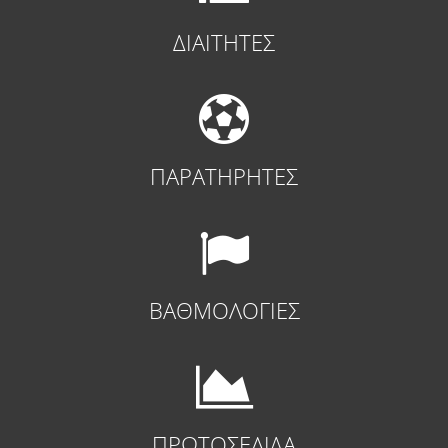
ΔΙΑΙΤΗΤΕΣ
ΠΑΡΑΤΗΡΗΤΕΣ
ΒΑΘΜΟΛΟΓΙΕΣ
ΠΡΩΤΟΣΕΛΙΔΑ