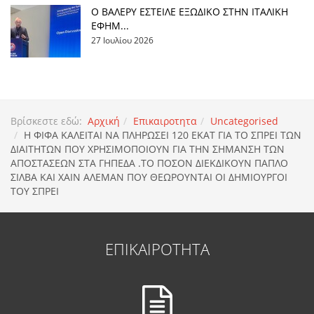
Ο ΒΑΛΕΡΥ ΕΣΤΕΙΛΕ ΕΞΩΔΙΚΟ ΣΤΗΝ ΙΤΑΛΙΚΗ
ΕΦΗΜ...
27 Ιουλίου 2026
Βρίσκεστε εδώ:
Αρχική
Επικαιροτητα
Uncategorised
Η ΦΙΦΑ ΚΑΛΕΙΤΑΙ ΝΑ ΠΛΗΡΩΣΕΙ 120 ΕΚΑΤ ΓΙΑ ΤΟ ΣΠΡΕΙ ΤΩΝ
ΔΙΑΙΤΗΤΩΝ ΠΟΥ ΧΡΗΣΙΜΟΠΟΙΟΥΝ ΓΙΑ ΤΗΝ ΣΗΜΑΝΣΗ ΤΩΝ
ΑΠΟΣΤΑΣΕΩΝ ΣΤΑ ΓΗΠΕΔΑ .ΤΟ ΠΟΣΟΝ ΔΙΕΚΔΙΚΟΥΝ ΠΑΠΛΟ
ΣΙΛΒΑ ΚΑΙ ΧΑΙΝ ΑΛΕΜΑΝ ΠΟΥ ΘΕΩΡΟΥΝΤΑΙ ΟΙ ΔΗΜΙΟΥΡΓΟΙ
ΤΟΥ ΣΠΡΕΙ
ΕΠΙΚΑΙΡΟΤΗΤΑ