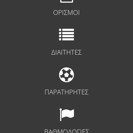
ΟΡΙΣΜΟΙ
ΔΙΑΙΤΗΤΕΣ
ΠΑΡΑΤΗΡΗΤΕΣ
ΒΑΘΜΟΛΟΓΙΕΣ