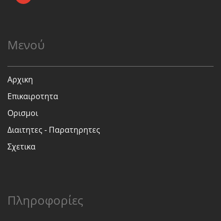
Μενού
Αρχικη
Επικαιροτητα
Ορισμοι
Διαιτητες - Παρατηρητες
Σχετικα
Πληροφορίες