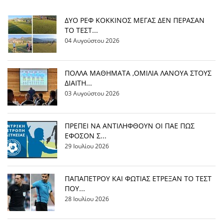
ΔΥΟ ΡΕΦ ΚΟΚΚΙΝΟΣ ΜΕΓΑΣ ΔΕΝ ΠΕΡΑΣΑΝ
ΤΟ ΤΕΣΤ...
04 Αυγούστου 2026
ΠΟΛΛΑ ΜΑΘΗΜΑΤΑ ,ΟΜΙΛΙΑ ΛΑΝΟΥΑ ΣΤΟΥΣ
ΔΙΑΙΤΗ...
03 Αυγούστου 2026
ΠΡΕΠΕΙ ΝΑ ΑΝΤΙΛΗΦΘΟΥΝ ΟΙ ΠΑΕ ΠΩΣ
ΕΦΟΣΟΝ Σ...
29 Ιουλίου 2026
ΠΑΠΑΠΕΤΡΟΥ ΚΑΙ ΦΩΤΙΑΣ ΕΤΡΕΞΑΝ ΤΟ ΤΕΣΤ
ΠΟΥ...
28 Ιουλίου 2026