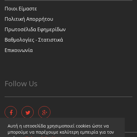
Ποιοι Είμαστε
Πολιτική Απορρήτου
Πρωτοσέλιδα Εφημερίδων
Βαθμολογίες - Στατιστικά
Επικοινωνία
Follow Us
Αυτή η ιστοσελίδα χρησιμοποιεί cookies ώστε να
μπορούμε να παρέχουμε καλύτερη εμπειρία για τον