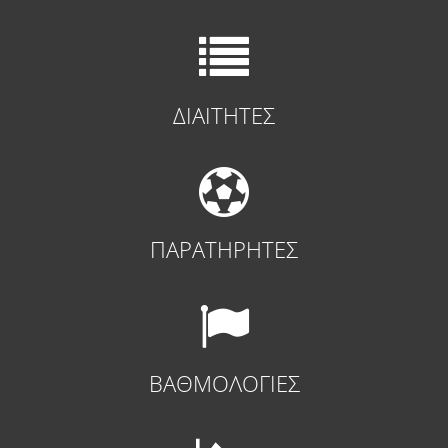
ΔΙΑΙΤΗΤΕΣ
ΠΑΡΑΤΗΡΗΤΕΣ
ΒΑΘΜΟΛΟΓΙΕΣ