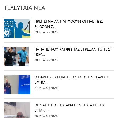
ΤΕΛΕΥΤΑΊΑ ΝΈΑ
ΠΡΕΠΕΙ ΝΑ ΑΝΤΙΛΗΦΘΟΥΝ ΟΙ ΠΑΕ ΠΩΣ
ΕΦΟΣΟΝ Σ...
29 Ιουλίου 2026
ΠΑΠΑΠΕΤΡΟΥ ΚΑΙ ΦΩΤΙΑΣ ΕΤΡΕΞΑΝ ΤΟ ΤΕΣΤ
ΠΟΥ...
28 Ιουλίου 2026
Ο ΒΑΛΕΡΥ ΕΣΤΕΙΛΕ ΕΞΩΔΙΚΟ ΣΤΗΝ ΙΤΑΛΙΚΗ
ΕΦΗΜ...
27 Ιουλίου 2026
ΟΙ ΔΙΑΙΤΗΤΕΣ ΤΗΣ ΑΝΑΤΟΛΙΚΗΣ ΑΤΤΙΚΗΣ
ΕΙΠΑΝ ...
26 Ιουλίου 2026