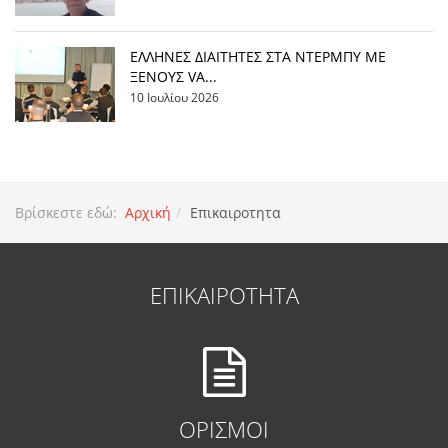
EΛΛΗΝΕΣ ΔΙΑΙΤΗΤΕΣ ΣΤΑ ΝΤΕΡΜΠΥ ΜΕ
ΞΕΝΟΥΣ VA...
10 Ιουλίου 2026
Βρίσκεστε εδώ:
Αρχική
Επικαιροτητα
ΕΠΙΚΑΙΡΟΤΗΤΑ
ΟΡΙΣΜΟΙ