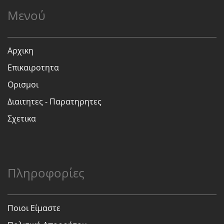
Μενού
Αρχικη
Επικαιροτητα
Ορισμοι
Διαιτητες - Παρατηρητες
Σχετικα
Πληροφορίες
Ποιοι Είμαστε