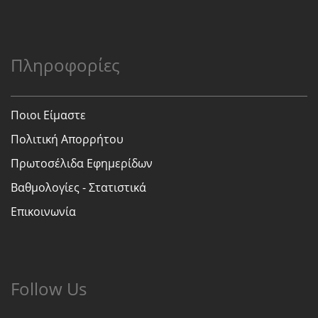
Πληροφορίες
Ποιοι Είμαστε
Πολιτική Απορρήτου
Πρωτοσέλιδα Εφημερίδων
Βαθμολογίες - Στατιστικά
Επικοινωνία
Follow Us