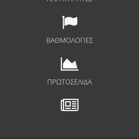
ΒΑΘΜΟΛΟΓΙΕΣ
ΠΡΩΤΟΣΕΛΙΔΑ