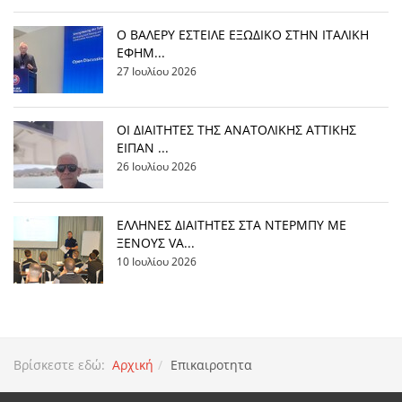
Ο ΒΑΛΕΡΥ ΕΣΤΕΙΛΕ ΕΞΩΔΙΚΟ ΣΤΗΝ ΙΤΑΛΙΚΗ
ΕΦΗΜ...
27 Ιουλίου 2026
ΟΙ ΔΙΑΙΤΗΤΕΣ ΤΗΣ ΑΝΑΤΟΛΙΚΗΣ ΑΤΤΙΚΗΣ
ΕΙΠΑΝ ...
26 Ιουλίου 2026
EΛΛΗΝΕΣ ΔΙΑΙΤΗΤΕΣ ΣΤΑ ΝΤΕΡΜΠΥ ΜΕ
ΞΕΝΟΥΣ VA...
10 Ιουλίου 2026
Βρίσκεστε εδώ:
Αρχική
Επικαιροτητα