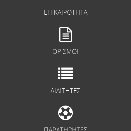
ΕΠΙΚΑΙΡΟΤΗΤΑ
ΟΡΙΣΜΟΙ
ΔΙΑΙΤΗΤΕΣ
ΠΑΡΑΤΗΡΗΤΕΣ