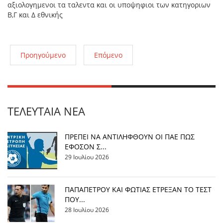
αξιολογημενοι τα ταλεντα και οι υποψηφιοι των κατηγοριων
Β,Γ και Δ εθνικής
Προηγούμενο
Επόμενο
ΤΕΛΕΥΤΑΊΑ ΝΈΑ
ΠΡΕΠΕΙ ΝΑ ΑΝΤΙΛΗΦΘΟΥΝ ΟΙ ΠΑΕ ΠΩΣ
ΕΦΟΣΟΝ Σ...
29 Ιουλίου 2026
ΠΑΠΑΠΕΤΡΟΥ ΚΑΙ ΦΩΤΙΑΣ ΕΤΡΕΞΑΝ ΤΟ ΤΕΣΤ
ΠΟΥ...
28 Ιουλίου 2026