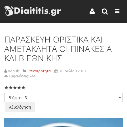
ΠΑΡΑΣΚΕΥΗ ΟΡΙΣΤΙΚΑ ΚΑΙ
ΑΜΕΤΑΚΛΗΤΑ ΟΙ ΠΙΝΑΚΕΣ Α
ΚΑΙ Β ΕΘΝΙΚΗΣ
Vdouk
Επικαιροτητα
31 Ιουλίου 2013
Εμφανίσεις: 2445
Παρακαλώ
αξιολογήστε