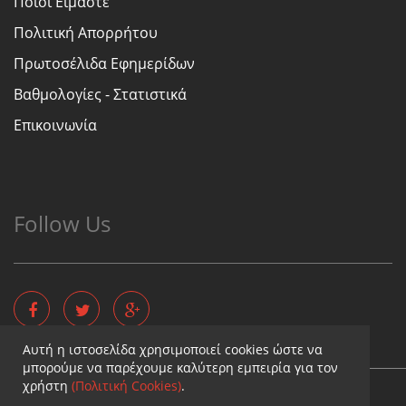
Ποιοι Είμαστε
Πολιτική Απορρήτου
Πρωτοσέλιδα Εφημερίδων
Βαθμολογίες - Στατιστικά
Επικοινωνία
Follow Us
Αυτή η ιστοσελίδα χρησιμοποιεί cookies ώστε να
μπορούμε να παρέχουμε καλύτερη εμπειρία για τον
χρήστη
(Πολιτική Cookies)
.
Copyright © - Diaititis.gr - All Rights Reserved.