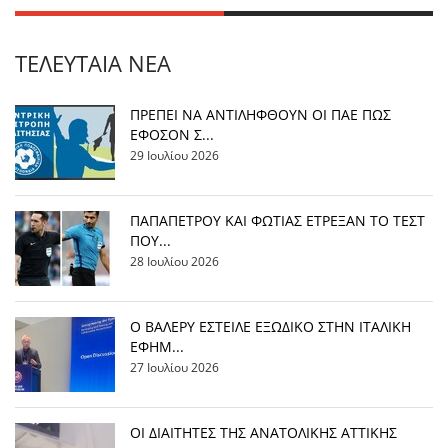
ΤΕΛΕΥΤΑΊΑ ΝΈΑ
ΠΡΕΠΕΙ ΝΑ ΑΝΤΙΛΗΦΘΟΥΝ ΟΙ ΠΑΕ ΠΩΣ
ΕΦΟΣΟΝ Σ...
29 Ιουλίου 2026
ΠΑΠΑΠΕΤΡΟΥ ΚΑΙ ΦΩΤΙΑΣ ΕΤΡΕΞΑΝ ΤΟ ΤΕΣΤ
ΠΟΥ...
28 Ιουλίου 2026
Ο ΒΑΛΕΡΥ ΕΣΤΕΙΛΕ ΕΞΩΔΙΚΟ ΣΤΗΝ ΙΤΑΛΙΚΗ
ΕΦΗΜ...
27 Ιουλίου 2026
ΟΙ ΔΙΑΙΤΗΤΕΣ ΤΗΣ ΑΝΑΤΟΛΙΚΗΣ ΑΤΤΙΚΗΣ