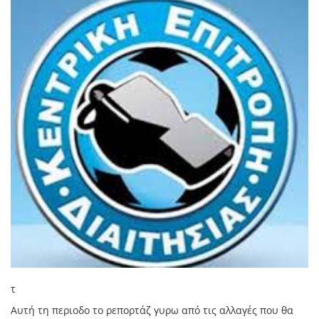
τ
Αυτή τη περιοδο το ρεπορτάζ γυρω από τις αλλαγές που θα