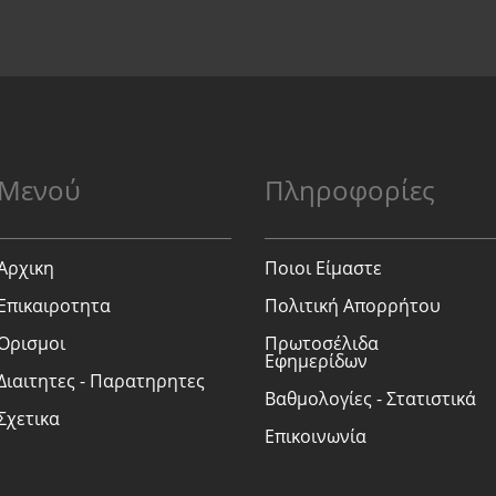
Μενού
Πληροφορίες
Αρχικη
Ποιοι Είμαστε
Επικαιροτητα
Πολιτική Απορρήτου
Ορισμοι
Πρωτοσέλιδα
Εφημερίδων
Διαιτητες - Παρατηρητες
Βαθμολογίες - Στατιστικά
Σχετικα
Επικοινωνία