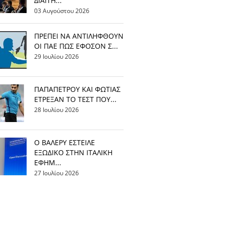
ΔΙΑΙΤΗ...
03 Αυγούστου 2026
ΠΡΕΠΕΙ ΝΑ ΑΝΤΙΛΗΦΘΟΥΝ
ΟΙ ΠΑΕ ΠΩΣ ΕΦΟΣΟΝ Σ...
29 Ιουλίου 2026
ΠΑΠΑΠΕΤΡΟΥ ΚΑΙ ΦΩΤΙΑΣ
ΕΤΡΕΞΑΝ ΤΟ ΤΕΣΤ ΠΟΥ...
28 Ιουλίου 2026
Ο ΒΑΛΕΡΥ ΕΣΤΕΙΛΕ
ΕΞΩΔΙΚΟ ΣΤΗΝ ΙΤΑΛΙΚΗ
ΕΦΗΜ...
27 Ιουλίου 2026