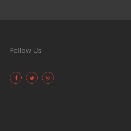
Follow Us