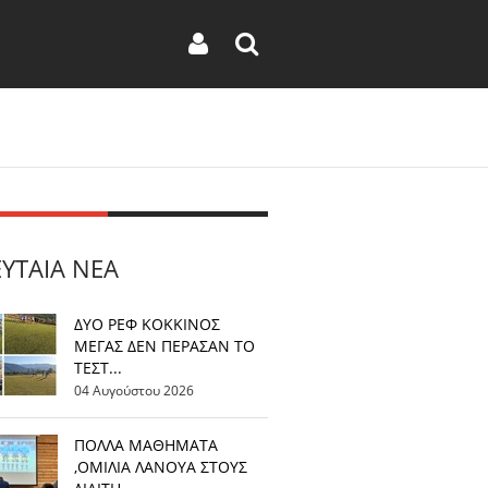
ΕΥΤΑΊΑ ΝΈΑ
ΔΥΟ ΡΕΦ ΚΟΚΚΙΝΟΣ
ΜΕΓΑΣ ΔΕΝ ΠΕΡΑΣΑΝ ΤΟ
ΤΕΣΤ...
04 Αυγούστου 2026
ΠΟΛΛΑ ΜΑΘΗΜΑΤΑ
,ΟΜΙΛΙΑ ΛΑΝΟΥΑ ΣΤΟΥΣ