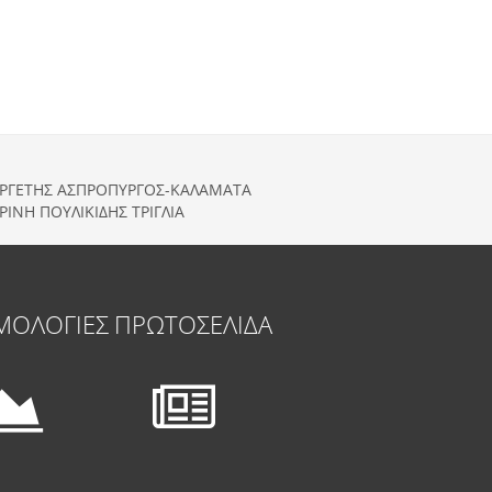
.ΒΕΡΓΕΤΗΣ ΑΣΠΡΟΠΥΡΓΟΣ-ΚΑΛΑΜΑΤΑ
ΝΗ ΠΟΥΛΙΚΙΔΗΣ ΤΡΙΓΛΙΑ
ΜΟΛΟΓΙΕΣ
ΠΡΩΤΟΣΕΛΙΔΑ