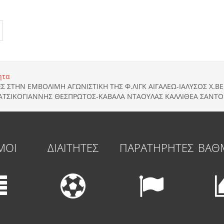
ητα
ΡΕΣ ΣΤΗΝ ΕΜΒΟΛΙΜΗ ΑΓΩΝΙΣΤΙΚΗ ΤΗΣ Φ.ΛΙΓΚ ΑΙΓΑΛΕΩ-ΙΑΛΥΣΟΣ Χ
ΤΣΙΚΟΓΙΑΝΝΗΣ ΘΕΣΠΡΩΤΟΣ-ΚΑΒΑΛΑ ΝΤΑΟΥΛΑΣ ΚΑΛΛΙΘΕΑ ΣΑΝΤΟΡΙ
ΜΟΙ
ΔΙΑΙΤΗΤΕΣ
ΠΑΡΑΤΗΡΗΤΕΣ
ΒΑΘ