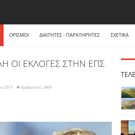
ΟΡΙΣΜΟΙ
ΔΙΑΙΤΗΤΕΣ - ΠΑΡΑΤΗΡΗΤΕΣ
ΣΧΕΤΙΚΑ
ΛΗ ΟΙ ΕΚΛΟΓΕΣ ΣΤΗΝ ΕΠΣ
ΤΕΛ
ου 2013
Εμφανίσεις: 2469