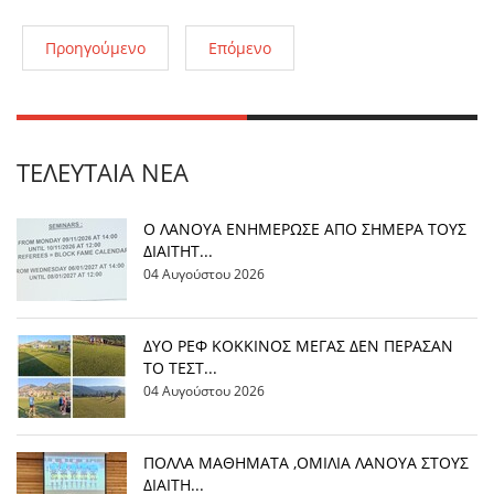
Προηγούμενο
Επόμενο
ΤΕΛΕΥΤΑΊΑ ΝΈΑ
Ο ΛΑΝΟΥΑ ΕΝΗΜΕΡΩΣΕ ΑΠΟ ΣΗΜΕΡΑ ΤΟΥΣ
ΔΙΑΙΤΗΤ...
04 Αυγούστου 2026
ΔΥΟ ΡΕΦ ΚΟΚΚΙΝΟΣ ΜΕΓΑΣ ΔΕΝ ΠΕΡΑΣΑΝ
ΤΟ ΤΕΣΤ...
04 Αυγούστου 2026
ΠΟΛΛΑ ΜΑΘΗΜΑΤΑ ,ΟΜΙΛΙΑ ΛΑΝΟΥΑ ΣΤΟΥΣ
ΔΙΑΙΤΗ...