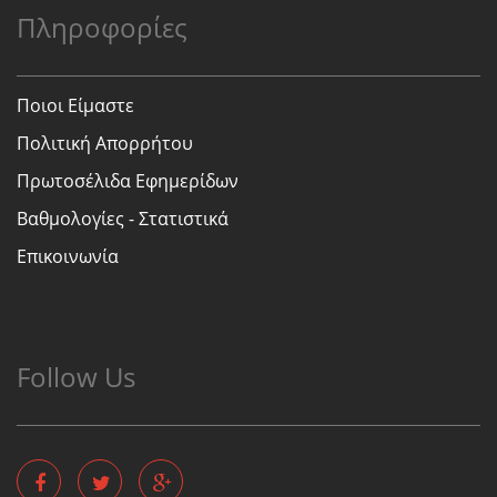
Πληροφορίες
Ποιοι Είμαστε
Πολιτική Απορρήτου
Πρωτοσέλιδα Εφημερίδων
Βαθμολογίες - Στατιστικά
Επικοινωνία
Follow Us