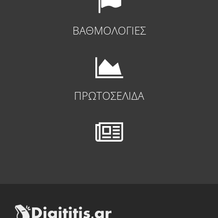
ΒΑΘΜΟΛΟΓΙΕΣ
ΠΡΩΤΟΣΕΛΙΔΑ