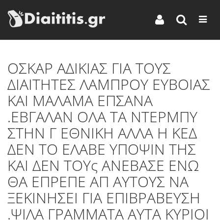
ΟΣΚΑΡ ΑΔΙΚΙΑΣ ΓΙΑ ΤΟΥΣ
ΔΙΑΙΤΗΤΕΣ ΛΑΜΠΡΟΥ ΕΥΒΟΙΑΣ
ΚΑΙ ΜΑΛΑΜΑ ΕΠΣΑΝΑ
.ΕΒΓΑΛΑΝ ΟΛΑ ΤΑ ΝΤΕΡΜΠΥ
ΣΤΗΝ Γ ΕΘΝΙΚΗ ΑΛΛΑ Η ΚΕΔ
ΔΕΝ ΤΟ ΕΛΑΒΕ ΥΠΟΨΙΝ ΤΗΣ
ΚΑΙ ΔΕΝ ΤΟΥς ΑΝΕΒΑΣΕ ΕΝΩ
ΘΑ ΕΠΡΕΠΕ ΑΠ ΑΥΤΟΥΣ ΝΑ
ΞΕΚΙΝΗΣΕΙ ΓΙΑ ΕΠΙΒΡΑΒΕΥΣΗ
.ΨΙΛΑ ΓΡΑΜΜΑΤΑ ΑΥΤΑ ΚΥΡΙΟΙ