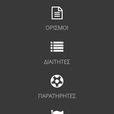
ΟΡΙΣΜΟΙ
ΔΙΑΙΤΗΤΕΣ
ΠΑΡΑΤΗΡΗΤΕΣ