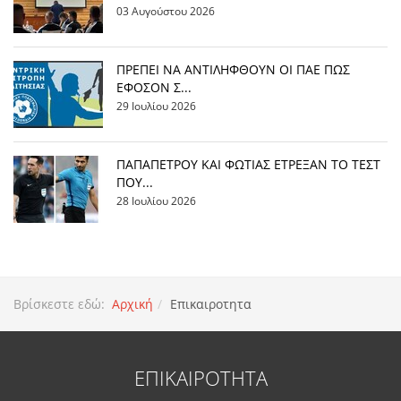
03 Αυγούστου 2026
ΠΡΕΠΕΙ ΝΑ ΑΝΤΙΛΗΦΘΟΥΝ ΟΙ ΠΑΕ ΠΩΣ
ΕΦΟΣΟΝ Σ...
29 Ιουλίου 2026
ΠΑΠΑΠΕΤΡΟΥ ΚΑΙ ΦΩΤΙΑΣ ΕΤΡΕΞΑΝ ΤΟ ΤΕΣΤ
ΠΟΥ...
28 Ιουλίου 2026
Βρίσκεστε εδώ:
Αρχική
Επικαιροτητα
ΕΠΙΚΑΙΡΟΤΗΤΑ