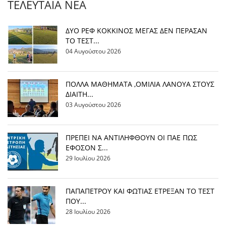
ΤΕΛΕΥΤΑΊΑ ΝΈΑ
ΔΥΟ ΡΕΦ ΚΟΚΚΙΝΟΣ ΜΕΓΑΣ ΔΕΝ ΠΕΡΑΣΑΝ
ΤΟ ΤΕΣΤ...
04 Αυγούστου 2026
ΠΟΛΛΑ ΜΑΘΗΜΑΤΑ ,ΟΜΙΛΙΑ ΛΑΝΟΥΑ ΣΤΟΥΣ
ΔΙΑΙΤΗ...
03 Αυγούστου 2026
ΠΡΕΠΕΙ ΝΑ ΑΝΤΙΛΗΦΘΟΥΝ ΟΙ ΠΑΕ ΠΩΣ
ΕΦΟΣΟΝ Σ...
29 Ιουλίου 2026
ΠΑΠΑΠΕΤΡΟΥ ΚΑΙ ΦΩΤΙΑΣ ΕΤΡΕΞΑΝ ΤΟ ΤΕΣΤ
ΠΟΥ...
28 Ιουλίου 2026