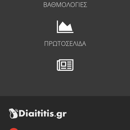
ΒΑΘΜΟΛΟΓΙΕΣ
ΠΡΩΤΟΣΕΛΙΔΑ