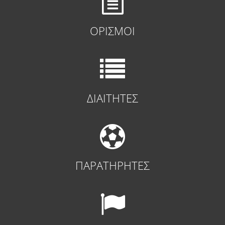
ΟΡΙΣΜΟΙ
ΔΙΑΙΤΗΤΕΣ
ΠΑΡΑΤΗΡΗΤΕΣ