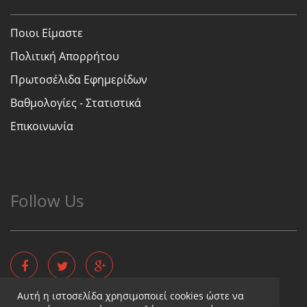
Ποιοι Είμαστε
Πολιτική Απορρήτου
Πρωτοσέλιδα Εφημερίδων
Βαθμολογίες - Στατιστικά
Επικοινωνία
Follow Us
Αυτή η ιστοσελίδα χρησιμοποιεί cookies ώστε να