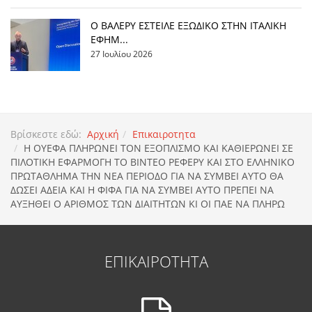
Ο ΒΑΛΕΡΥ ΕΣΤΕΙΛΕ ΕΞΩΔΙΚΟ ΣΤΗΝ ΙΤΑΛΙΚΗ
ΕΦΗΜ...
27 Ιουλίου 2026
Βρίσκεστε εδώ:
Αρχική
Επικαιροτητα
Η ΟΥΕΦΑ ΠΛΗΡΩΝΕΙ ΤΟΝ ΕΞΟΠΛΙΣΜΟ ΚΑΙ ΚΑΘΙΕΡΩΝΕΙ ΣΕ
ΠΙΛΟΤΙΚΗ ΕΦΑΡΜΟΓΗ ΤΟ ΒΙΝΤΕΟ ΡΕΦΕΡΥ ΚΑΙ ΣΤΟ ΕΛΛΗΝΙΚΟ
ΠΡΩΤΑΘΛΗΜΑ ΤΗΝ ΝΕΑ ΠΕΡΙΟΔΟ ΓΙΑ ΝΑ ΣΥΜΒΕΙ ΑΥΤΟ ΘΑ
ΔΩΣΕΙ ΑΔΕΙΑ ΚΑΙ Η ΦΙΦΑ ΓΙΑ ΝΑ ΣΥΜΒΕΙ ΑΥΤΟ ΠΡΕΠΕΙ ΝΑ
ΑΥΞΗΘΕΙ Ο ΑΡΙΘΜΟΣ ΤΩΝ ΔΙΑΙΤΗΤΩΝ ΚΙ ΟΙ ΠΑΕ ΝΑ ΠΛΗΡΩ
ΕΠΙΚΑΙΡΟΤΗΤΑ