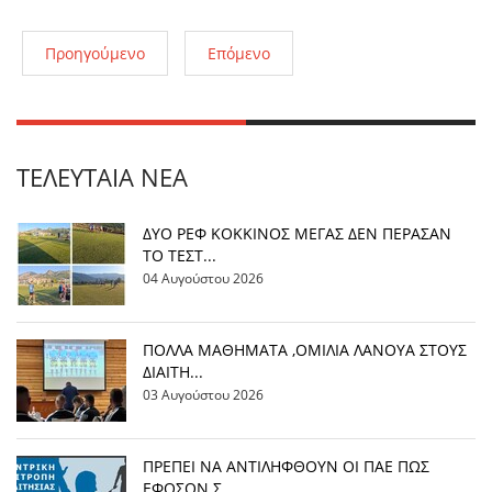
Προηγούμενο
Επόμενο
ΤΕΛΕΥΤΑΊΑ ΝΈΑ
ΔΥΟ ΡΕΦ ΚΟΚΚΙΝΟΣ ΜΕΓΑΣ ΔΕΝ ΠΕΡΑΣΑΝ
ΤΟ ΤΕΣΤ...
04 Αυγούστου 2026
ΠΟΛΛΑ ΜΑΘΗΜΑΤΑ ,ΟΜΙΛΙΑ ΛΑΝΟΥΑ ΣΤΟΥΣ
ΔΙΑΙΤΗ...
03 Αυγούστου 2026
ΠΡΕΠΕΙ ΝΑ ΑΝΤΙΛΗΦΘΟΥΝ ΟΙ ΠΑΕ ΠΩΣ
ΕΦΟΣΟΝ Σ...