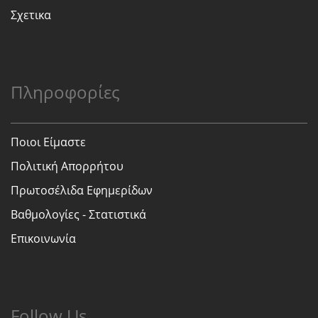
Σχετικα
Πληροφορίες
Ποιοι Είμαστε
Πολιτική Απορρήτου
Πρωτοσέλιδα Εφημερίδων
Βαθμολογίες - Στατιστικά
Επικοινωνία
Follow Us