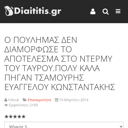
Ο ΠΟΥΛΗΜΑΣ ΔΕΝ
ΔΙΑΜΟΡΦΩΣΕ ΤΟ
ΑΠΟΤΕΛΕΣΜΑ ΣΤΟ ΝΤΕΡΜΥ
ΤΟΥ ΤΑΥΡΟΥ.ΠΟΛΥ ΚΑΛΑ
ΠΗΓΑΝ ΤΣΑΜΟΥΡΗΣ
ΕΥΑΓΓΕΛΟΥ ΚΩΝΣΤΑΝΤΑΚΗΣ
Vdouk
Επικαιροτητα
10 Μαρτίου 2014
Εμφανίσεις: 2169
Παρακαλώ