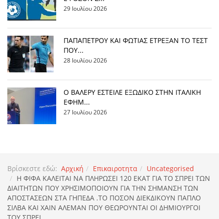
29 Ιουλίου 2026
ΠΑΠΑΠΕΤΡΟΥ ΚΑΙ ΦΩΤΙΑΣ ΕΤΡΕΞΑΝ ΤΟ ΤΕΣΤ
ΠΟΥ...
28 Ιουλίου 2026
Ο ΒΑΛΕΡΥ ΕΣΤΕΙΛΕ ΕΞΩΔΙΚΟ ΣΤΗΝ ΙΤΑΛΙΚΗ
ΕΦΗΜ...
27 Ιουλίου 2026
Βρίσκεστε εδώ:
Αρχική
Επικαιροτητα
Uncategorised
Η ΦΙΦΑ ΚΑΛΕΙΤΑΙ ΝΑ ΠΛΗΡΩΣΕΙ 120 ΕΚΑΤ ΓΙΑ ΤΟ ΣΠΡΕΙ ΤΩΝ
ΔΙΑΙΤΗΤΩΝ ΠΟΥ ΧΡΗΣΙΜΟΠΟΙΟΥΝ ΓΙΑ ΤΗΝ ΣΗΜΑΝΣΗ ΤΩΝ
ΑΠΟΣΤΑΣΕΩΝ ΣΤΑ ΓΗΠΕΔΑ .ΤΟ ΠΟΣΟΝ ΔΙΕΚΔΙΚΟΥΝ ΠΑΠΛΟ
ΣΙΛΒΑ ΚΑΙ ΧΑΙΝ ΑΛΕΜΑΝ ΠΟΥ ΘΕΩΡΟΥΝΤΑΙ ΟΙ ΔΗΜΙΟΥΡΓΟΙ
ΤΟΥ ΣΠΡΕΙ