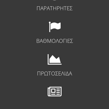
ΠΑΡΑΤΗΡΗΤΕΣ
ΒΑΘΜΟΛΟΓΙΕΣ
ΠΡΩΤΟΣΕΛΙΔΑ