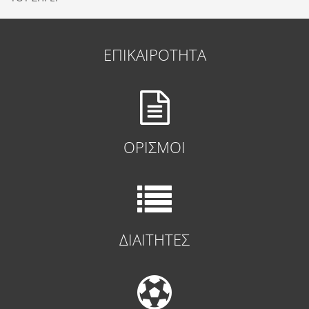
ΕΠΙΚΑΙΡΟΤΗΤΑ
ΟΡΙΣΜΟΙ
ΔΙΑΙΤΗΤΕΣ