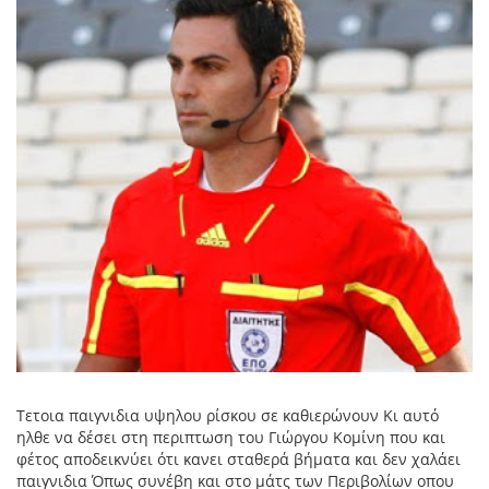
Τετοια παιγνιδια υψηλου ρίσκου σε καθιερώνουν Κι αυτό
ηλθε να δέσει στη περιπτωση του Γιώργου Κομίνη που και
φέτος αποδεικνύει ότι κανει σταθερά βήματα και δεν χαλάει
παιγνιδια Όπως συνέβη και στο μάτς των Περιβολίων οπου