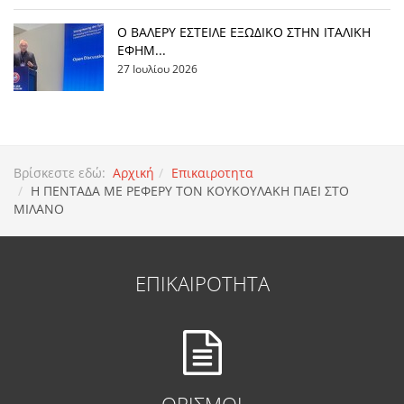
Ο ΒΑΛΕΡΥ ΕΣΤΕΙΛΕ ΕΞΩΔΙΚΟ ΣΤΗΝ ΙΤΑΛΙΚΗ
ΕΦΗΜ...
27 Ιουλίου 2026
Βρίσκεστε εδώ:
Αρχική
Επικαιροτητα
Η ΠΕΝΤΑΔΑ ΜΕ ΡΕΦΕΡΥ ΤΟΝ ΚΟΥΚΟΥΛΑΚΗ ΠΑΕΙ ΣΤΟ
ΜΙΛΑΝΟ
ΕΠΙΚΑΙΡΟΤΗΤΑ
ΟΡΙΣΜΟΙ