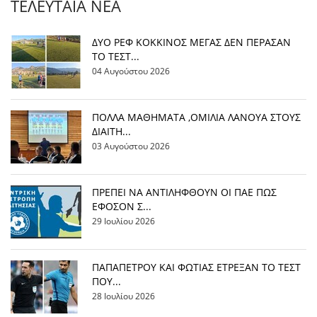
ΤΕΛΕΥΤΑΊΑ ΝΈΑ
ΔΥΟ ΡΕΦ ΚΟΚΚΙΝΟΣ ΜΕΓΑΣ ΔΕΝ ΠΕΡΑΣΑΝ
ΤΟ ΤΕΣΤ...
04 Αυγούστου 2026
ΠΟΛΛΑ ΜΑΘΗΜΑΤΑ ,ΟΜΙΛΙΑ ΛΑΝΟΥΑ ΣΤΟΥΣ
ΔΙΑΙΤΗ...
03 Αυγούστου 2026
ΠΡΕΠΕΙ ΝΑ ΑΝΤΙΛΗΦΘΟΥΝ ΟΙ ΠΑΕ ΠΩΣ
ΕΦΟΣΟΝ Σ...
29 Ιουλίου 2026
ΠΑΠΑΠΕΤΡΟΥ ΚΑΙ ΦΩΤΙΑΣ ΕΤΡΕΞΑΝ ΤΟ ΤΕΣΤ
ΠΟΥ...
28 Ιουλίου 2026