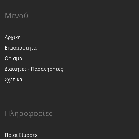
Μενού
Αρχικη
Επικαιροτητα
Ορισμοι
Διαιτητες - Παρατηρητες
Σχετικα
Πληροφορίες
Ποιοι Είμαστε