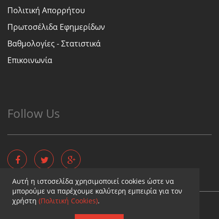
Πολιτική Απορρήτου
Πρωτοσέλιδα Εφημερίδων
Βαθμολογίες - Στατιστικά
Επικοινωνία
Follow Us
Αυτή η ιστοσελίδα χρησιμοποιεί cookies ώστε να
μπορούμε να παρέχουμε καλύτερη εμπειρία για τον
χρήστη
(Πολιτική Cookies)
.
Copyright © - Diaititis.gr - All Rights Reserved.
Σχεδιασμός & κατασκευή ιστοσελίδων