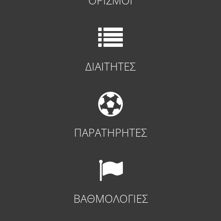
ΔΙΑΙΤΗΤΕΣ
ΠΑΡΑΤΗΡΗΤΕΣ
ΒΑΘΜΟΛΟΓΙΕΣ