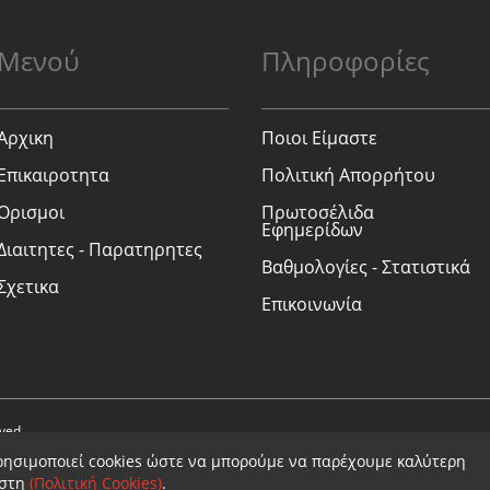
Μενού
Πληροφορίες
Αρχικη
Ποιοι Είμαστε
Επικαιροτητα
Πολιτική Απορρήτου
Ορισμοι
Πρωτοσέλιδα
Εφημερίδων
Διαιτητες - Παρατηρητες
Βαθμολογίες - Στατιστικά
Σχετικα
Επικοινωνία
rved.
ρησιμοποιεί cookies ώστε να μπορούμε να παρέχουμε καλύτερη
ήστη
(Πολιτική Cookies)
.