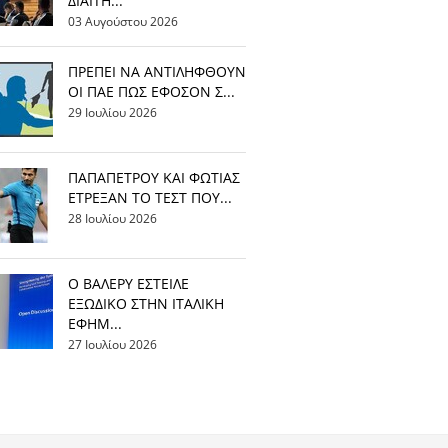
ΔΙΑΙΤΗ...
03 Αυγούστου 2026
ΠΡΕΠΕΙ ΝΑ ΑΝΤΙΛΗΦΘΟΥΝ
ΟΙ ΠΑΕ ΠΩΣ ΕΦΟΣΟΝ Σ...
29 Ιουλίου 2026
ΠΑΠΑΠΕΤΡΟΥ ΚΑΙ ΦΩΤΙΑΣ
ΕΤΡΕΞΑΝ ΤΟ ΤΕΣΤ ΠΟΥ...
28 Ιουλίου 2026
Ο ΒΑΛΕΡΥ ΕΣΤΕΙΛΕ
ΕΞΩΔΙΚΟ ΣΤΗΝ ΙΤΑΛΙΚΗ
ΕΦΗΜ...
27 Ιουλίου 2026