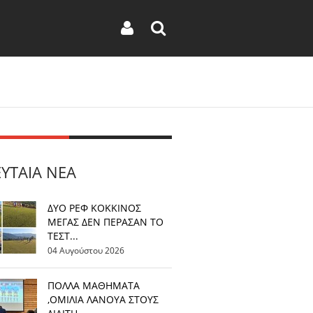
ΕΥΤΑΊΑ ΝΈΑ
ΔΥΟ ΡΕΦ ΚΟΚΚΙΝΟΣ
ΜΕΓΑΣ ΔΕΝ ΠΕΡΑΣΑΝ ΤΟ
ΤΕΣΤ...
04 Αυγούστου 2026
ΠΟΛΛΑ ΜΑΘΗΜΑΤΑ
,ΟΜΙΛΙΑ ΛΑΝΟΥΑ ΣΤΟΥΣ