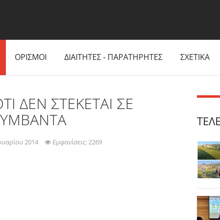
ΟΡΙΣΜΟΙ
ΔΙΑΙΤΗΤΕΣ - ΠΑΡΑΤΗΡΗΤΕΣ
ΣΧΕΤΙΚΑ
ΤΙ ΔΕΝ ΣΤΕΚΕΤΑΙ ΣΕ
ΣΥΜΒΑΝΤΑ
ΤΕΛ
ουαρίου 2014
Εμφανίσεις: 2269