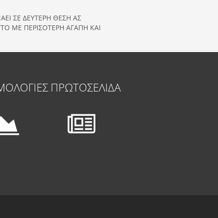
ΑΕΙ ΣΕ ΔΕΥΤΕΡΗ ΘΕΣΗ ΑΣ
ΤΟ ΜΕ ΠΕΡΙΣΟΤΕΡΗ ΑΓΑΠΗ ΚΑΙ
ΜΟΛΟΓΙΕΣ
ΠΡΩΤΟΣΕΛΙΔΑ