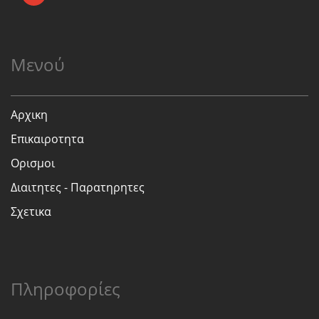
Μενού
Αρχικη
Επικαιροτητα
Ορισμοι
Διαιτητες - Παρατηρητες
Σχετικα
Πληροφορίες