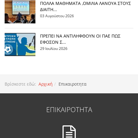
ΠΟΛΛΑ ΜΑΘΗΜΑΤΑ ,ΟΜΙΛΙΑ ΛΑΝΟΥΑ ΣΤΟΥΣ
ΔΙΑΙΤΗ...
03 Αυγούστου 2026
ΠΡΕΠΕΙ ΝΑ ΑΝΤΙΛΗΦΘΟΥΝ ΟΙ ΠΑΕ ΠΩΣ
ΕΦΟΣΟΝ Σ...
29 Ιουλίου 2026
Βρίσκεστε εδώ:
Αρχική
Επικαιροτητα
ΕΠΙΚΑΙΡΟΤΗΤΑ