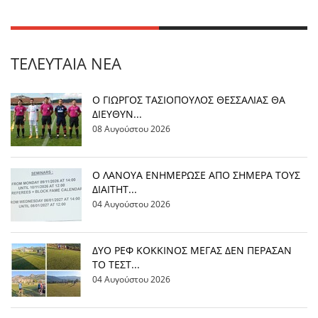
ΤΕΛΕΥΤΑΊΑ ΝΈΑ
Ο ΓΙΩΡΓΟΣ ΤΑΣΙΟΠΟΥΛΟΣ ΘΕΣΣΑΛΙΑΣ ΘΑ
ΔΙΕΥΘΥΝ...
08 Αυγούστου 2026
Ο ΛΑΝΟΥΑ ΕΝΗΜΕΡΩΣΕ ΑΠΟ ΣΗΜΕΡΑ ΤΟΥΣ
ΔΙΑΙΤΗΤ...
04 Αυγούστου 2026
ΔΥΟ ΡΕΦ ΚΟΚΚΙΝΟΣ ΜΕΓΑΣ ΔΕΝ ΠΕΡΑΣΑΝ
ΤΟ ΤΕΣΤ...
04 Αυγούστου 2026