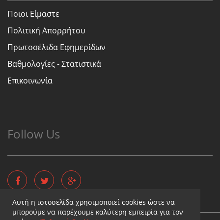
Ποιοι Είμαστε
Πολιτική Απορρήτου
Πρωτοσέλιδα Εφημερίδων
Βαθμολογίες - Στατιστικά
Επικοινωνία
Follow Us
Αυτή η ιστοσελίδα χρησιμοποιεί cookies ώστε να
μπορούμε να παρέχουμε καλύτερη εμπειρία για τον