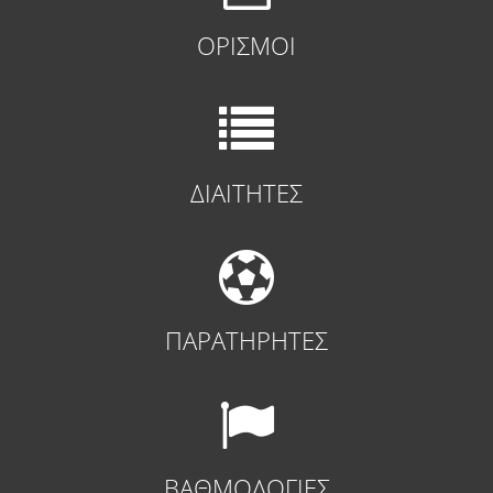
ΟΡΙΣΜΟΙ
ΔΙΑΙΤΗΤΕΣ
ΠΑΡΑΤΗΡΗΤΕΣ
ΒΑΘΜΟΛΟΓΙΕΣ