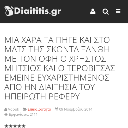
ΜΙΑ ΧΑΡΑ ΤΑ ΠΗΓΕ ΚΑΙ ΣΤΟ
ΜΑΤΣ ΤΗΣ ΣΚΟΝΤΑ ΞΑΝΘΗ
ΜΕ ΤΟΝ ΟΦΗ Ο ΧΡΗΣΤΟΣ
ΜΗΤΣΙΟΣ ΚΑΙ Ο ΤΕΡΟΒΙΤΣΑΣ
ΕΜΕΙΝΕ ΕΥΧΑΡΙΣΤΗΜΕΝΟΣ
ΑΠΟ ΗΝ ΔΙΑΙΤΗΣΙΑ ΤΟΥ
ΗΠΕΙΡΩΤΗ ΡΕΦΕΡΥ
Vdouk
Επικαιροτητα
09 Νοεμβρίου 2014
Εμφανίσεις: 2111