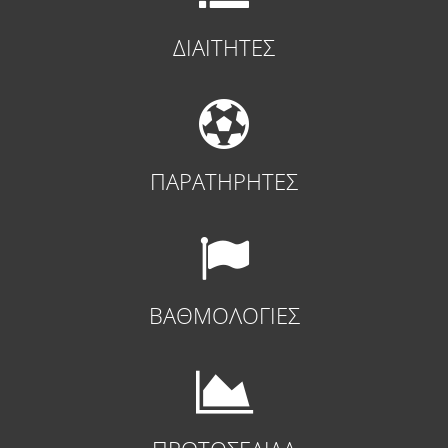
ΔΙΑΙΤΗΤΕΣ
ΠΑΡΑΤΗΡΗΤΕΣ
ΒΑΘΜΟΛΟΓΙΕΣ