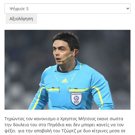
Παρακαλώ
αξιολογήστε
Τηρώντας τον κανονισμο ο Χρηστος Μήτσιος εκανε σωστα
την δουλεια του στα Πηγάδια και δεν μπορει κανείς να τον
ψέξει για την αποβολή του Τζώρτζ με δυο κίτρινες μεσα σε