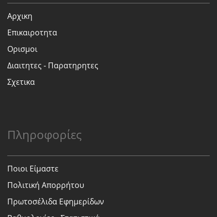
Αρχικη
Επικαιροτητα
Ορισμοι
Διαιτητες - Παρατηρητες
Σχετικα
Πληροφορίες
Ποιοι Είμαστε
Πολιτική Απορρήτου
Πρωτοσέλιδα Εφημερίδων