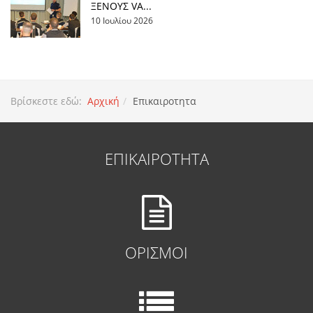
ΞΕΝΟΥΣ VA...
10 Ιουλίου 2026
Βρίσκεστε εδώ:
Αρχική
Επικαιροτητα
ΕΠΙΚΑΙΡΟΤΗΤΑ
ΟΡΙΣΜΟΙ