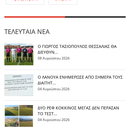
ΤΕΛΕΥΤΑΊΑ ΝΈΑ
Ο ΓΙΩΡΓΟΣ ΤΑΣΙΟΠΟΥΛΟΣ ΘΕΣΣΑΛΙΑΣ ΘΑ
ΔΙΕΥΘΥΝ...
08 Αυγούστου 2026
Ο ΛΑΝΟΥΑ ΕΝΗΜΕΡΩΣΕ ΑΠΟ ΣΗΜΕΡΑ ΤΟΥΣ
ΔΙΑΙΤΗΤ...
04 Αυγούστου 2026
ΔΥΟ ΡΕΦ ΚΟΚΚΙΝΟΣ ΜΕΓΑΣ ΔΕΝ ΠΕΡΑΣΑΝ
ΤΟ ΤΕΣΤ...
04 Αυγούστου 2026