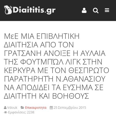
ΜεΕ ΜΙΑ ΕΠΙΒΛΗΤΙΚΗ
ΔΙΑΙΤΗΣΙΑ ΑΠΟ ΤΟΝ
ΓΡΑΤΣΑΝΗ ΑΝΟΙΞΕ Η ΑΥΛΑΙΑ
ΤΗΣ ΦΟΥΤΜΠΏΛ ΛΙΓΚ ΣΤΗΝ
ΚΕΡΚΥΡΑ ΜΕ ΤΟΝ ΘΕΣΠΡΩΤΟ
ΠΑΡΑΤΗΡΗΤΉ Ν.ΑΘΑΝΑΣΙΟΥ
ΝΑ ΑΠΟΔΙΔΕΙ ΤΑ ΕΥΣΗΜΑ ΣΕ
ΔΙΑΙΤΗΤΗ ΚΑΙ ΒΟΗΘΟΥΣ
Vdouk
Επικαιροτητα
25 Σεπτεμβρίου 2015
Εμφανίσεις: 2238