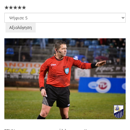
Παρακαλώ
αξιολογήστε