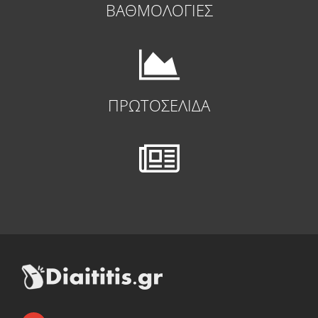
ΒΑΘΜΟΛΟΓΙΕΣ
ΠΡΩΤΟΣΕΛΙΔΑ