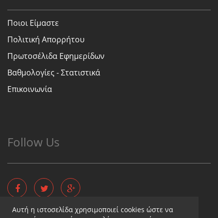
Ποιοι Είμαστε
Πολιτική Απορρήτου
Πρωτοσέλιδα Εφημερίδων
Βαθμολογίες - Στατιστικά
Επικοινωνία
Follow Us
Αυτή η ιστοσελίδα χρησιμοποιεί cookies ώστε να