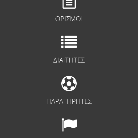
ΟΡΙΣΜΟΙ
ΔΙΑΙΤΗΤΕΣ
ΠΑΡΑΤΗΡΗΤΕΣ