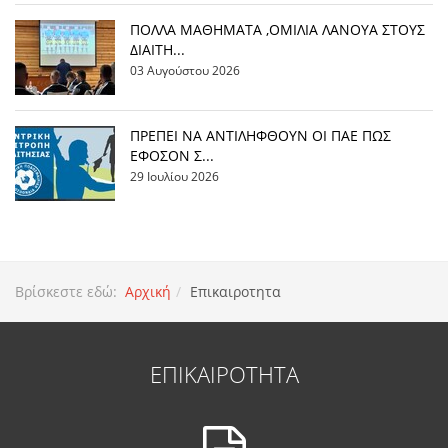
ΠΟΛΛΑ ΜΑΘΗΜΑΤΑ ,ΟΜΙΛΙΑ ΛΑΝΟΥΑ ΣΤΟΥΣ
ΔΙΑΙΤΗ...
03 Αυγούστου 2026
ΠΡΕΠΕΙ ΝΑ ΑΝΤΙΛΗΦΘΟΥΝ ΟΙ ΠΑΕ ΠΩΣ
ΕΦΟΣΟΝ Σ...
29 Ιουλίου 2026
Βρίσκεστε εδώ:
Αρχική
Επικαιροτητα
ΕΠΙΚΑΙΡΟΤΗΤΑ