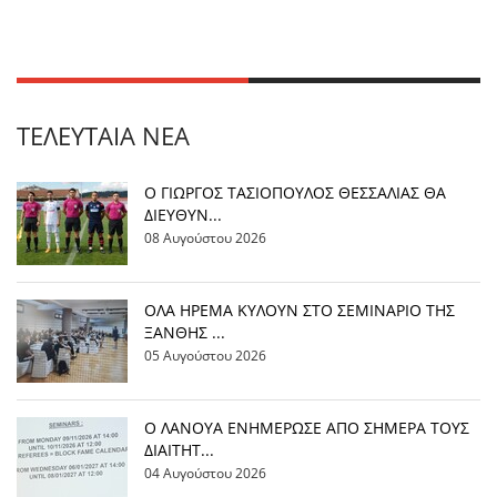
ΤΕΛΕΥΤΑΊΑ ΝΈΑ
Ο ΓΙΩΡΓΟΣ ΤΑΣΙΟΠΟΥΛΟΣ ΘΕΣΣΑΛΙΑΣ ΘΑ
ΔΙΕΥΘΥΝ...
08 Αυγούστου 2026
OΛΑ ΗΡΕΜΑ ΚΥΛΟΥΝ ΣΤΟ ΣΕΜΙΝΑΡΙΟ ΤΗΣ
ΞΑΝΘΗΣ ...
05 Αυγούστου 2026
Ο ΛΑΝΟΥΑ ΕΝΗΜΕΡΩΣΕ ΑΠΟ ΣΗΜΕΡΑ ΤΟΥΣ
ΔΙΑΙΤΗΤ...
04 Αυγούστου 2026