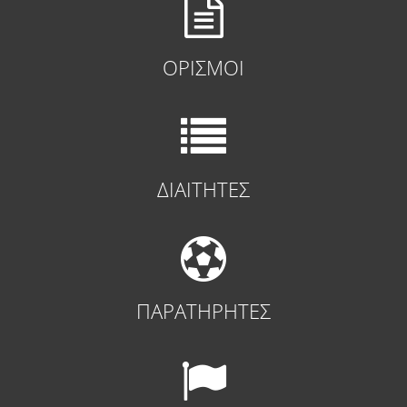
ΟΡΙΣΜΟΙ
ΔΙΑΙΤΗΤΕΣ
ΠΑΡΑΤΗΡΗΤΕΣ