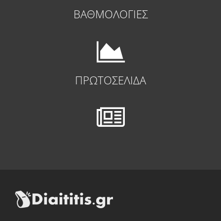
ΒΑΘΜΟΛΟΓΙΕΣ
ΠΡΩΤΟΣΕΛΙΔΑ