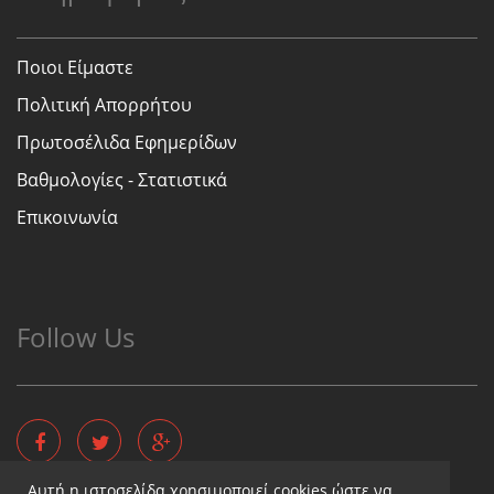
Ποιοι Είμαστε
Πολιτική Απορρήτου
Πρωτοσέλιδα Εφημερίδων
Βαθμολογίες - Στατιστικά
Επικοινωνία
Follow Us
Αυτή η ιστοσελίδα χρησιμοποιεί cookies ώστε να