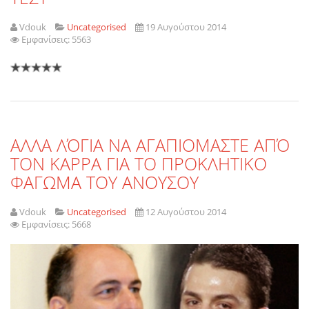
Vdouk
Uncategorised
19 Αυγούστου 2014
Εμφανίσεις: 5563
ΑΛΛΑ ΛΌΓΙΑ ΝΑ ΑΓΑΠΙΟΜΑΣΤΕ ΑΠΌ
ΤΟΝ ΚΑΡΡΑ ΓΙΑ ΤΟ ΠΡΟΚΛΗΤΙΚΟ
ΦΑΓΩΜΑ ΤΟΥ ΑΝΟΥΣΟΥ
Vdouk
Uncategorised
12 Αυγούστου 2014
Εμφανίσεις: 5668