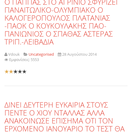
O ΠΑΠΠΑΣ ΣΤΟ ΑΓΡΙΝΙΟ ΣΦΥΡΙΖΕΙ
ΠΑΝΑΙΤΩΛΙΚΟ-ΟΛΥΜΠΙΑΚΟ Ο
ΚΑΛΟΓΕΡΟΠΟΥΛΟΣ ΠΛΑΤΑΝΙΑΣ
-ΠΑΟΚ Ο ΚΟΥΚΟΥΛΑΚΗΣ ΠΑΟ-
ΠΑΝΙΩΝΙΟΣ Ο ΣΠΑΘΑΣ ΑΣΤΕΡΑΣ
ΤΡΙΠ.-ΛΕΙΒΑΔΙΑ
Vdouk
Uncategorised
28 Αυγούστου 2014
Εμφανίσεις: 5553
Αξιολόγηση
Χρήστη:
2
/
5
ΔΙΝΕΙ ΔΕΥΤΕΡΗ ΕΥΚΑΙΡΙΑ ΣΤΟΥΣ
ΠΕΝΤΕ Ο ΧΙΟΥ ΝΤΑΛΛΑΣ ΑΛΛΑ
ΑΝΑΚΟΙΝΩΣΕ ΕΠΙΣΗΜΑ ΟΤΙ ΤΟΝ
ΕΡΧΟΜΕΝΟ ΙΑΝΟΥΑΡΙΟ ΤΟ ΤΕΣΤ ΘΑ