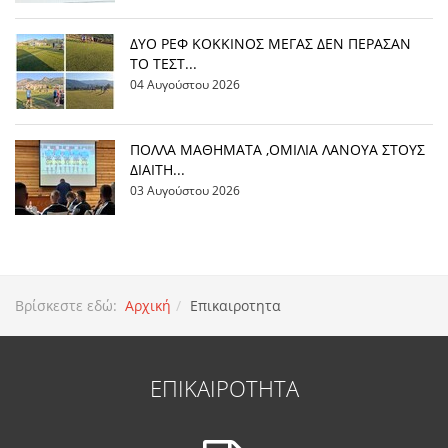
ΔΥΟ ΡΕΦ ΚΟΚΚΙΝΟΣ ΜΕΓΑΣ ΔΕΝ ΠΕΡΑΣΑΝ
ΤΟ ΤΕΣΤ...
04 Αυγούστου 2026
ΠΟΛΛΑ ΜΑΘΗΜΑΤΑ ,ΟΜΙΛΙΑ ΛΑΝΟΥΑ ΣΤΟΥΣ
ΔΙΑΙΤΗ...
03 Αυγούστου 2026
Βρίσκεστε εδώ:
Αρχική
Επικαιροτητα
ΕΠΙΚΑΙΡΟΤΗΤΑ