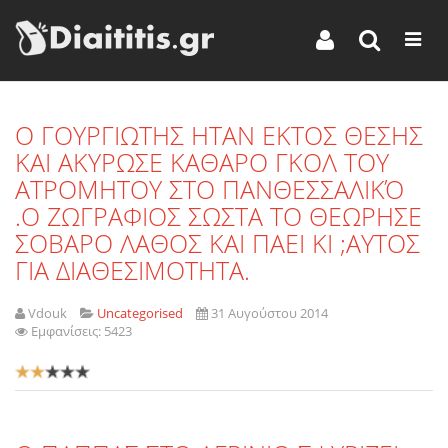
O ΓΟΥΡΓΙΩΤΗΣ ΗΤΑΝ ΕΚΤΟΣ ΘΕΣΗΣ
ΚΑΙ ΑΚΥΡΩΣΕ ΚΑΘΑΡΟ ΓΚΟΛ ΤΟΥ
ΑΤΡΟΜΗΤΟΥ ΣΤΟ ΠΑΝΘΕΣΣΑΛΙΚΌ
.Ο ΖΩΓΡΑΦΙΟΣ ΣΩΣΤΑ ΤΟ ΘΕΩΡΗΣΕ
ΣΟΒΑΡΟ ΛΑΘΟΣ ΚΑΙ ΠΑΕΙ ΚΙ ;ΑΥΤΟΣ
ΓΙΑ ΔΙΑΘΕΣΙΜΟΤΗΤΑ.
Vdouk
Uncategorised
31 Αυγούστου 2014
Εμφανίσεις: 5423
Αξιολόγηση
Χρήστη:
2
/
5