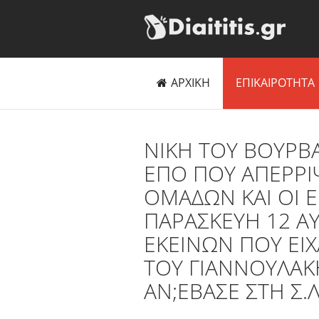
ΑΡΧΙΚΗ
ΕΠΙΚΑΙΡΟΤΗΤΑ
NIKH TOY BOYΡΒΑ
ΕΠΟ ΠΟΥ ΑΠΕΡΡΙ
ΟΜΑΔΩΝ ΚΑΙ ΟΙ 
ΠΑΡΑΣΚΕΥΗ 12 Α
ΕΚΕΙΝΩΝ ΠΟΥ ΕΙ
ΤΟΥ ΓΙΑΝΝΟΥΛΑΚ
ΑΝ;ΕΒΑΣΕ ΣΤΗ Σ.Λ