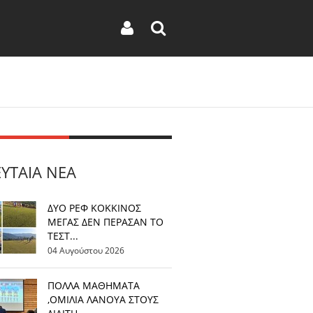
ΕΥΤΑΊΑ ΝΈΑ
ΔΥΟ ΡΕΦ ΚΟΚΚΙΝΟΣ
ΜΕΓΑΣ ΔΕΝ ΠΕΡΑΣΑΝ ΤΟ
ΤΕΣΤ...
04 Αυγούστου 2026
ΠΟΛΛΑ ΜΑΘΗΜΑΤΑ
,ΟΜΙΛΙΑ ΛΑΝΟΥΑ ΣΤΟΥΣ