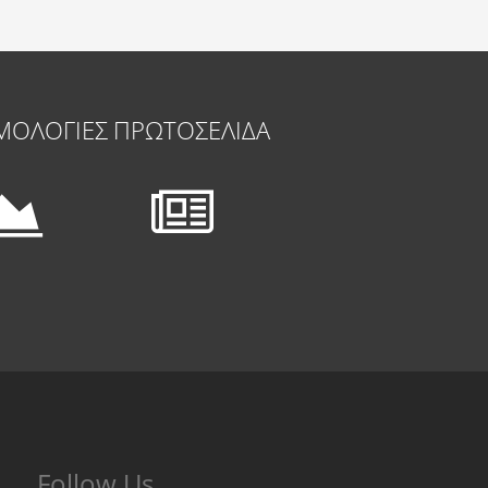
ΜΟΛΟΓΙΕΣ
ΠΡΩΤΟΣΕΛΙΔΑ
Follow Us