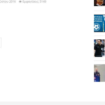
ύστου 2016
Εμφανίσεις: 5149