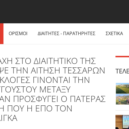
ΟΡΙΣΜΟΙ
ΔΙΑΙΤΗΤΕΣ - ΠΑΡΑΤΗΡΗΤΕΣ
ΣΧΕΤΙΚΑ
ΧΗ ΣΤΟ ΔΙΑΙΤΗΤΙΚΟ ΤΗΣ
ΨΕ ΤΗΝ ΑΙΤΗΣΗ ΤΕΣΣΑΡΩΝ
ΤΕΛ
ΕΚΛΟΓΕΣ ΓΙΝΟΝΤΑΙ ΤΗΝ
ΥΓΟΥΣΤΟΥ ΜΕΤΑΞΥ
ΧΑΝ ΠΡΟΣΦΥΓΕΙ Ο ΠΑΤΕΡΑΣ
Η ΠΟΥ Η ΕΠΟ ΤΟΝ
ΙΓΚΑ