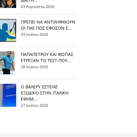
ΔΙΑΙΤΗ...
03 Αυγούστου 2026
ΠΡΕΠΕΙ ΝΑ ΑΝΤΙΛΗΦΘΟΥΝ
ΟΙ ΠΑΕ ΠΩΣ ΕΦΟΣΟΝ Σ...
29 Ιουλίου 2026
ΠΑΠΑΠΕΤΡΟΥ ΚΑΙ ΦΩΤΙΑΣ
ΕΤΡΕΞΑΝ ΤΟ ΤΕΣΤ ΠΟΥ...
28 Ιουλίου 2026
Ο ΒΑΛΕΡΥ ΕΣΤΕΙΛΕ
ΕΞΩΔΙΚΟ ΣΤΗΝ ΙΤΑΛΙΚΗ
ΕΦΗΜ...
27 Ιουλίου 2026