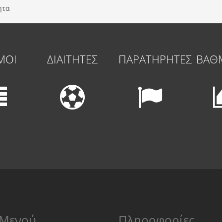
ητα
ΜΟΙ
ΔΙΑΙΤΗΤΕΣ
ΠΑΡΑΤΗΡΗΤΕΣ
ΒΑΘ
Μενού
Πληροφορίες