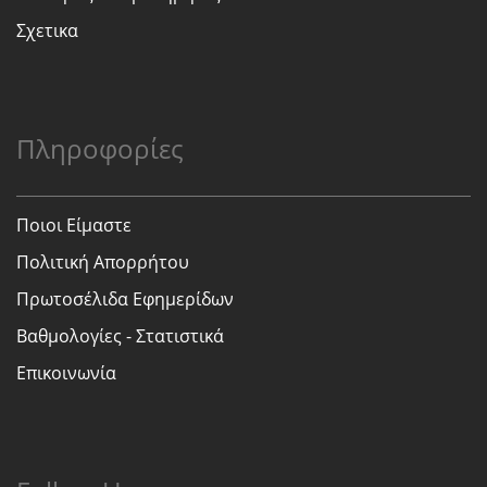
Σχετικα
Πληροφορίες
Ποιοι Είμαστε
Πολιτική Απορρήτου
Πρωτοσέλιδα Εφημερίδων
Βαθμολογίες - Στατιστικά
Επικοινωνία