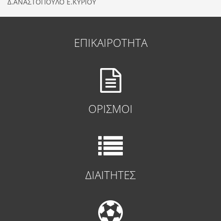
Δ.ΑΝΑΣΤΟΠΟΥΛΟ Ε.ΚΥΡΙΟΥ
ΕΠΙΚΑΙΡΟΤΗΤΑ
ΟΡΙΣΜΟΙ
ΔΙΑΙΤΗΤΕΣ