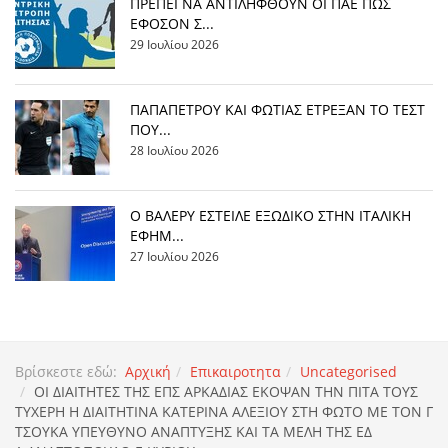
ΠΡΕΠΕΙ ΝΑ ΑΝΤΙΛΗΦΘΟΥΝ ΟΙ ΠΑΕ ΠΩΣ
ΕΦΟΣΟΝ Σ...
29 Ιουλίου 2026
ΠΑΠΑΠΕΤΡΟΥ ΚΑΙ ΦΩΤΙΑΣ ΕΤΡΕΞΑΝ ΤΟ ΤΕΣΤ
ΠΟΥ...
28 Ιουλίου 2026
Ο ΒΑΛΕΡΥ ΕΣΤΕΙΛΕ ΕΞΩΔΙΚΟ ΣΤΗΝ ΙΤΑΛΙΚΗ
ΕΦΗΜ...
27 Ιουλίου 2026
Βρίσκεστε εδώ:
Αρχική
Επικαιροτητα
Uncategorised
ΟΙ ΔΙΑΙΤΗΤΕΣ ΤΗΣ ΕΠΣ ΑΡΚΑΔΙΑΣ ΕΚΟΨΑΝ ΤΗΝ ΠΙΤΑ ΤΟΥΣ
ΤΥΧΕΡΗ Η ΔΙΑΙΤΗΤΙΝΑ ΚΑΤΕΡΙΝΑ ΑΛΕΞΙΟΥ ΣΤΗ ΦΩΤΟ ΜΕ ΤΟΝ Γ
ΤΣΟΥΚΑ ΥΠΕΥΘΥΝΟ ΑΝΑΠΤΥΞΗΣ ΚΑΙ ΤΑ ΜΕΛΗ ΤΗΣ ΕΔ