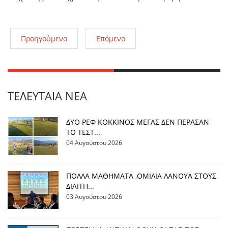
Προηγούμενο
Επόμενο
ΤΕΛΕΥΤΑΊΑ ΝΈΑ
ΔΥΟ ΡΕΦ ΚΟΚΚΙΝΟΣ ΜΕΓΑΣ ΔΕΝ ΠΕΡΑΣΑΝ
ΤΟ ΤΕΣΤ...
04 Αυγούστου 2026
ΠΟΛΛΑ ΜΑΘΗΜΑΤΑ ,ΟΜΙΛΙΑ ΛΑΝΟΥΑ ΣΤΟΥΣ
ΔΙΑΙΤΗ...
03 Αυγούστου 2026