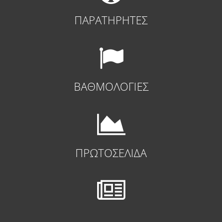
ΠΑΡΑΤΗΡΗΤΕΣ
ΒΑΘΜΟΛΟΓΙΕΣ
ΠΡΩΤΟΣΕΛΙΔΑ