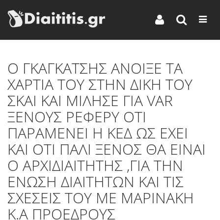
O ΓΚΑΓΚΑΤΣΗΣ ΑΝΟΙΞΕ ΤΑ
ΧΑΡΤΙΑ ΤΟΥ ΣΤΗΝ ΔΙΚΗ ΤΟΥ
ΣΚΑΙ ΚΑΙ ΜΙΛΗΣΕ ΓΙΑ VAR
ΞΕΝΟΥΣ ΡΕΦΕΡΥ ΟΤΙ
ΠΑΡΑΜΕΝΕΙ Η ΚΕΔ ΩΣ ΕΧΕΙ
ΚΑΙ ΟΤΙ ΠΑΛΙ ΞΕΝΟΣ ΘΑ ΕΙΝΑΙ
Ο ΑΡΧΙΔΙΑΙΤΗΤΗΣ ,ΓΙΑ ΤΗΝ
ΕΝΩΣΗ ΔΙΑΙΤΗΤΩΝ ΚΑΙ ΤΙΣ
ΣΧΕΣΕΙΣ ΤΟΥ ΜΕ ΜΑΡΙΝΑΚΗ
Κ.Α ΠΡΟΕΔΡΟΥΣ