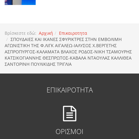
Βρίσκεστε εδώ:
Αρχική
Επικαιροτητα
ΣΠΟΥΔΑΙΕΣ ΚΑΙ ΙΚΑΝΕΣ ΣΦΥΡΙΚΤΡΕΣ ΣΤΗΝ ΕΜΒΟΛΙΜΗ
ΑΓΩΝΙΣΤΙΚΗ ΤΗΣ Φ.ΛΙΓΚ ΑΙΓΑΛΕΩ-ΙΑΛΥΣΟΣ Χ.ΒΕΡΓΕΤΗΣ
ΑΣΠΡΟΠΥΡΓΟΣ-ΚΑΛΑΜΑΤΑ ΒΛΑΧΟΣ ΡΟΔΟΣ-ΝΙΚΗ ΤΣΑΜΟΥΡΗΣ
ΚΑΤΣΙΚΟΓΙΑΝΝΗΣ ΘΕΣΠΡΩΤΟΣ-ΚΑΒΑΛΑ ΝΤΑΟΥΛΑΣ ΚΑΛΛΙΘΕΑ
ΣΑΝΤΟΡΙΝΗ ΠΟΥΛΙΚΙΔΗΣ ΤΡΙΓΛΙΑ
ΕΠΙΚΑΙΡΟΤΗΤΑ
ΟΡΙΣΜΟΙ