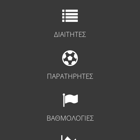
ΔΙΑΙΤΗΤΕΣ
ΠΑΡΑΤΗΡΗΤΕΣ
ΒΑΘΜΟΛΟΓΙΕΣ