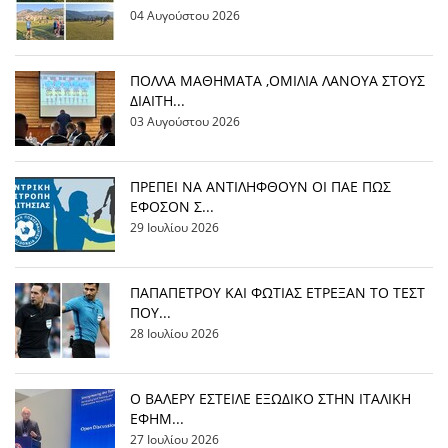
04 Αυγούστου 2026
ΠΟΛΛΑ ΜΑΘΗΜΑΤΑ ,ΟΜΙΛΙΑ ΛΑΝΟΥΑ ΣΤΟΥΣ
ΔΙΑΙΤΗ...
03 Αυγούστου 2026
ΠΡΕΠΕΙ ΝΑ ΑΝΤΙΛΗΦΘΟΥΝ ΟΙ ΠΑΕ ΠΩΣ
ΕΦΟΣΟΝ Σ...
29 Ιουλίου 2026
ΠΑΠΑΠΕΤΡΟΥ ΚΑΙ ΦΩΤΙΑΣ ΕΤΡΕΞΑΝ ΤΟ ΤΕΣΤ
ΠΟΥ...
28 Ιουλίου 2026
Ο ΒΑΛΕΡΥ ΕΣΤΕΙΛΕ ΕΞΩΔΙΚΟ ΣΤΗΝ ΙΤΑΛΙΚΗ
ΕΦΗΜ...
27 Ιουλίου 2026