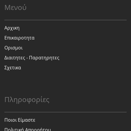
Μενού
Αρχικη
Επικαιροτητα
Ορισμοι
Διαιτητες - Παρατηρητες
Σχετικα
Πληροφορίες
Ποιοι Είμαστε
Πολιτική Απορρήτου