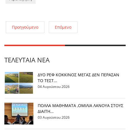
Προηγούμενο
Επόμενο
ΤΕΛΕΥΤΑΊΑ ΝΈΑ
ΔΥΟ ΡΕΦ ΚΟΚΚΙΝΟΣ ΜΕΓΑΣ ΔΕΝ ΠΕΡΑΣΑΝ
ΤΟ ΤΕΣΤ...
04 Αυγούστου 2026
ΠΟΛΛΑ ΜΑΘΗΜΑΤΑ ,ΟΜΙΛΙΑ ΛΑΝΟΥΑ ΣΤΟΥΣ
ΔΙΑΙΤΗ...
03 Αυγούστου 2026