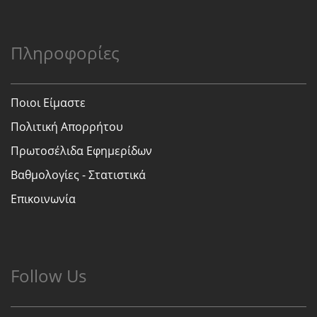
Πληροφορίες
Ποιοι Είμαστε
Πολιτική Απορρήτου
Πρωτοσέλιδα Εφημερίδων
Βαθμολογίες - Στατιστικά
Επικοινωνία
Follow Us