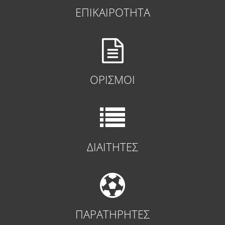
ΕΠΙΚΑΙΡΟΤΗΤΑ
ΟΡΙΣΜΟΙ
ΔΙΑΙΤΗΤΕΣ
ΠΑΡΑΤΗΡΗΤΕΣ