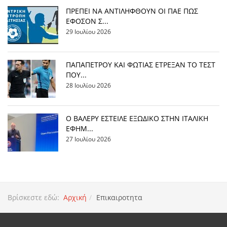
ΠΡΕΠΕΙ ΝΑ ΑΝΤΙΛΗΦΘΟΥΝ ΟΙ ΠΑΕ ΠΩΣ
ΕΦΟΣΟΝ Σ...
29 Ιουλίου 2026
ΠΑΠΑΠΕΤΡΟΥ ΚΑΙ ΦΩΤΙΑΣ ΕΤΡΕΞΑΝ ΤΟ ΤΕΣΤ
ΠΟΥ...
28 Ιουλίου 2026
Ο ΒΑΛΕΡΥ ΕΣΤΕΙΛΕ ΕΞΩΔΙΚΟ ΣΤΗΝ ΙΤΑΛΙΚΗ
ΕΦΗΜ...
27 Ιουλίου 2026
Βρίσκεστε εδώ:
Αρχική
Επικαιροτητα