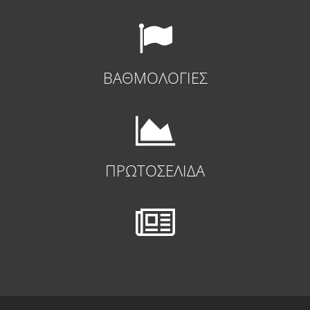
ΒΑΘΜΟΛΟΓΙΕΣ
ΠΡΩΤΟΣΕΛΙΔΑ