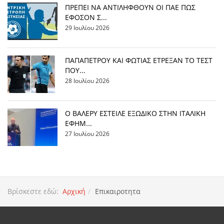
ΠΡΕΠΕΙ ΝΑ ΑΝΤΙΛΗΦΘΟΥΝ ΟΙ ΠΑΕ ΠΩΣ
ΕΦΟΣΟΝ Σ...
29 Ιουλίου 2026
ΠΑΠΑΠΕΤΡΟΥ ΚΑΙ ΦΩΤΙΑΣ ΕΤΡΕΞΑΝ ΤΟ ΤΕΣΤ
ΠΟΥ...
28 Ιουλίου 2026
Ο ΒΑΛΕΡΥ ΕΣΤΕΙΛΕ ΕΞΩΔΙΚΟ ΣΤΗΝ ΙΤΑΛΙΚΗ
ΕΦΗΜ...
27 Ιουλίου 2026
Βρίσκεστε εδώ:
Αρχική
Επικαιροτητα