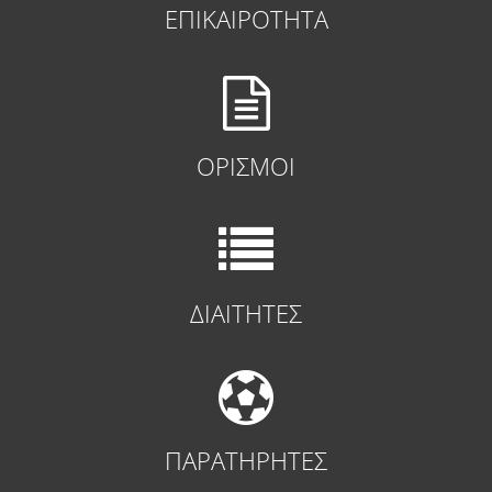
ΕΠΙΚΑΙΡΟΤΗΤΑ
ΟΡΙΣΜΟΙ
ΔΙΑΙΤΗΤΕΣ
ΠΑΡΑΤΗΡΗΤΕΣ