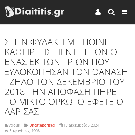
ΣΤΗΝ ΦΥΛΑΚΗ ΜΕ ΠΟΙΝΗ
ΚΑΘΕΙΡΞΗΣ ΠΕΝΤΕ ΕΤΩΝ Ο
ΕΝΑΣ ΕΚ ΤΩΝ ΤΡΙΩΝ ΠΟΥ
ΞΥΛΟΚΟΠΗΣΑΝ ΤΟΝ ΘΑΝΑΣΗ
ΤΖΗΛΟ ΤΟΝ ΔΕΚΕΜΒΡΙΟ ΤΟΥ
2018 ΤΗΝ ΑΠΟΦΑΣΗ ΠΗΡΕ
ΤΟ ΜΙΚΤΟ ΟΡΚΩΤΟ ΕΦΕΤΕΙΟ
ΛΑΡΙΣΑΣ
Vdouk
Uncategorised
17 Δεκεμβρίου 2024
Εμφανίσεις: 1068