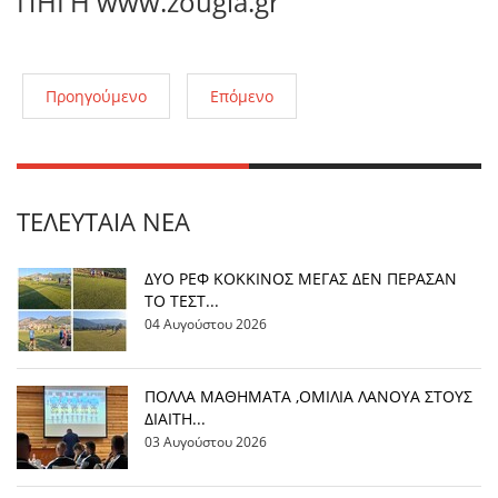
ΠΗΓΗ
www.zougla.gr
Προηγούμενο
Επόμενο
ΤΕΛΕΥΤΑΊΑ ΝΈΑ
ΔΥΟ ΡΕΦ ΚΟΚΚΙΝΟΣ ΜΕΓΑΣ ΔΕΝ ΠΕΡΑΣΑΝ
ΤΟ ΤΕΣΤ...
04 Αυγούστου 2026
ΠΟΛΛΑ ΜΑΘΗΜΑΤΑ ,ΟΜΙΛΙΑ ΛΑΝΟΥΑ ΣΤΟΥΣ
ΔΙΑΙΤΗ...
03 Αυγούστου 2026