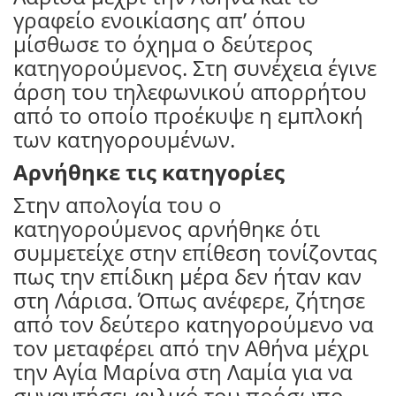
γραφείο ενοικίασης απ’ όπου
μίσθωσε το όχημα ο δεύτερος
κατηγορούμενος. Στη συνέχεια έγινε
άρση του τηλεφωνικού απορρήτου
από το οποίο προέκυψε η εμπλοκή
των κατηγορουμένων.
Αρνήθηκε τις κατηγορίες
Στην απολογία του ο
κατηγορούμενος αρνήθηκε ότι
συμμετείχε στην επίθεση τονίζοντας
πως την επίδικη μέρα δεν ήταν καν
στη Λάρισα. Όπως ανέφερε, ζήτησε
από τον δεύτερο κατηγορούμενο να
τον μεταφέρει από την Αθήνα μέχρι
την Αγία Μαρίνα στη Λαμία για να
συναντήσει φιλικό του πρόσωπο.