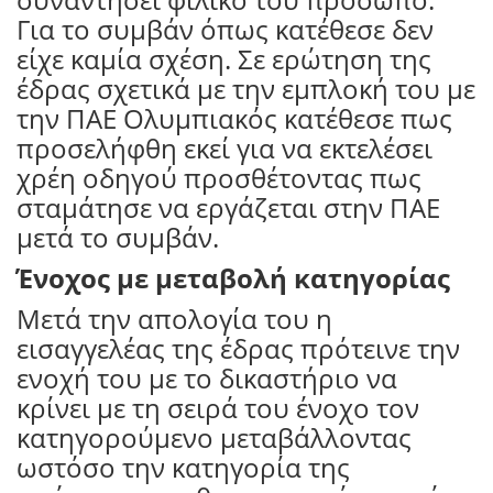
Για το συμβάν όπως κατέθεσε δεν
είχε καμία σχέση. Σε ερώτηση της
έδρας σχετικά με την εμπλοκή του με
την ΠΑΕ Ολυμπιακός κατέθεσε πως
προσελήφθη εκεί για να εκτελέσει
χρέη οδηγού προσθέτοντας πως
σταμάτησε να εργάζεται στην ΠΑΕ
μετά το συμβάν.
Ένοχος με μεταβολή κατηγορίας
Μετά την απολογία του η
εισαγγελέας της έδρας πρότεινε την
ενοχή του με το δικαστήριο να
κρίνει με τη σειρά του ένοχο τον
κατηγορούμενο μεταβάλλοντας
ωστόσο την κατηγορία της