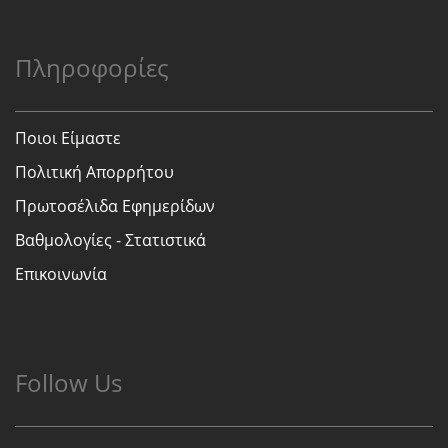
Πληροφορίες
Ποιοι Είμαστε
Πολιτική Απορρήτου
Πρωτοσέλιδα Εφημερίδων
Βαθμολογίες - Στατιστικά
Επικοινωνία
Follow Us