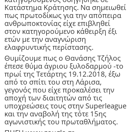
Κατάστημα Κράτησης. Να σημειωθεί
πως πρωτοδίκως για την απόπειρα
ανθρωποκτονίας είχε επιβληθεί
στον κατηγορούμενο κάθειρξη έξι
ετών με την αναγνώριση
ελαφρυντικής περίστασης.
Θυμίζουμε πως ο Θανάσης Τζήλος
έπεσε θύμα άγριου ξυλοδαρμού -το
πρωί της Τετάρτης 19.12.2018, έξω
από το σπίτι του στη Λάρισα,
γεγονός που είχε προκαλέσει την
αποχή των διαιτητών από τις
υποχρεώσεις τους στην Superleague
και την αναβολή της τότε 15ης
αγωνιστικής του πρωταθλήματος.