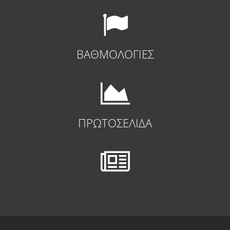
ΒΑΘΜΟΛΟΓΙΕΣ
ΠΡΩΤΟΣΕΛΙΔΑ