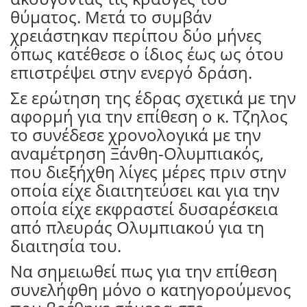
θύματος. Μετά το συμβάν
χρειάστηκαν περίπου δύο μήνες
όπως κατέθεσε ο ίδιος έως ως ότου
επιστρέψει στην ενεργό δράση.
Σε ερώτηση της έδρας σχετικά με την
αφορμή για την επίθεση ο κ. Τζηλος
το συνέδεσε χρονολογικά με την
αναμέτρηση Ξάνθη-Ολυμπιακός,
που διεξήχθη λίγες μέρες πριν στην
οποία είχε διαιτητεύσει και για την
οποία είχε εκφραστεί δυσαρέσκεια
από πλευράς Ολυμπιακού για τη
διαιτησία του.
Να σημειωθεί πως για την επίθεση
συνελήφθη μόνο ο κατηγορούμενος