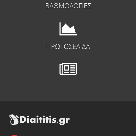
ΒΑΘΜΟΛΟΓΙΕΣ
ΠΡΩΤΟΣΕΛΙΔΑ