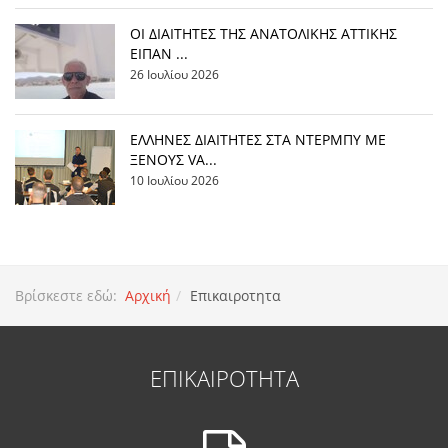
ΟΙ ΔΙΑΙΤΗΤΕΣ ΤΗΣ ΑΝΑΤΟΛΙΚΗΣ ΑΤΤΙΚΗΣ
ΕΙΠΑΝ ...
26 Ιουλίου 2026
EΛΛΗΝΕΣ ΔΙΑΙΤΗΤΕΣ ΣΤΑ ΝΤΕΡΜΠΥ ΜΕ
ΞΕΝΟΥΣ VA...
10 Ιουλίου 2026
Βρίσκεστε εδώ:
Αρχική
Επικαιροτητα
ΕΠΙΚΑΙΡΟΤΗΤΑ