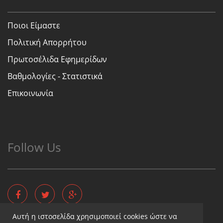
Ποιοι Είμαστε
Πολιτική Απορρήτου
Πρωτοσέλιδα Εφημερίδων
Βαθμολογίες - Στατιστικά
Επικοινωνία
Follow Us
Αυτή η ιστοσελίδα χρησιμοποιεί cookies ώστε να