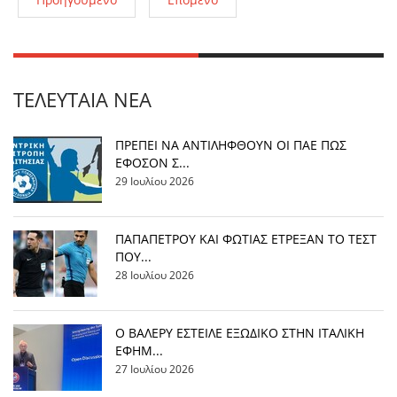
ΤΕΛΕΥΤΑΊΑ ΝΈΑ
ΠΡΕΠΕΙ ΝΑ ΑΝΤΙΛΗΦΘΟΥΝ ΟΙ ΠΑΕ ΠΩΣ
ΕΦΟΣΟΝ Σ...
29 Ιουλίου 2026
ΠΑΠΑΠΕΤΡΟΥ ΚΑΙ ΦΩΤΙΑΣ ΕΤΡΕΞΑΝ ΤΟ ΤΕΣΤ
ΠΟΥ...
28 Ιουλίου 2026
Ο ΒΑΛΕΡΥ ΕΣΤΕΙΛΕ ΕΞΩΔΙΚΟ ΣΤΗΝ ΙΤΑΛΙΚΗ
ΕΦΗΜ...
27 Ιουλίου 2026