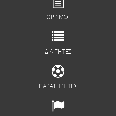
ΟΡΙΣΜΟΙ
ΔΙΑΙΤΗΤΕΣ
ΠΑΡΑΤΗΡΗΤΕΣ