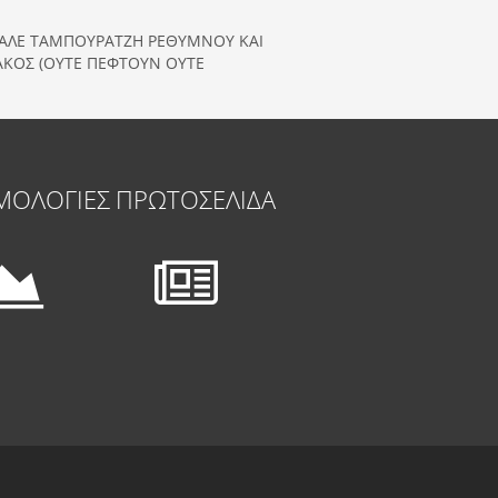
ΒΑΛΕ ΤΑΜΠΟΥΡΑΤΖΗ ΡΕΘΥΜΝΟΥ ΚΑΙ
ΙΑΚΟΣ (ΟΥΤΕ ΠΕΦΤΟΥΝ ΟΥΤΕ
ΜΟΛΟΓΙΕΣ
ΠΡΩΤΟΣΕΛΙΔΑ