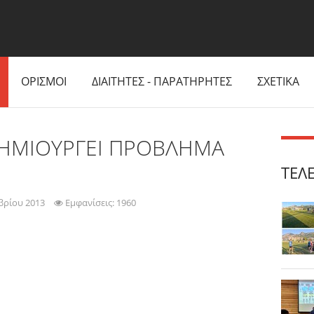
ΟΡΙΣΜΟΙ
ΔΙΑΙΤΗΤΕΣ - ΠΑΡΑΤΗΡΗΤΕΣ
ΣΧΕΤΙΚΑ
ΔΗΜΙΟΥΡΓΕΙ ΠΡΟΒΛΗΜΑ
ΤΕΛ
βρίου 2013
Εμφανίσεις: 1960