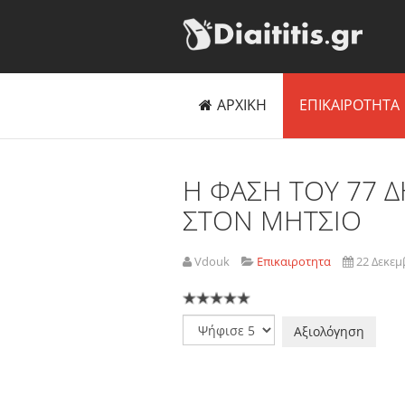
ΑΡΧΙΚΗ
ΕΠΙΚΑΙΡΟΤΗΤΑ
Η ΦΑΣΗ ΤΟΥ 77 
ΣΤΟΝ ΜΗΤΣΙΟ
Vdouk
Επικαιροτητα
22 Δεκεμ
Παρακαλώ
αξιολογήστε