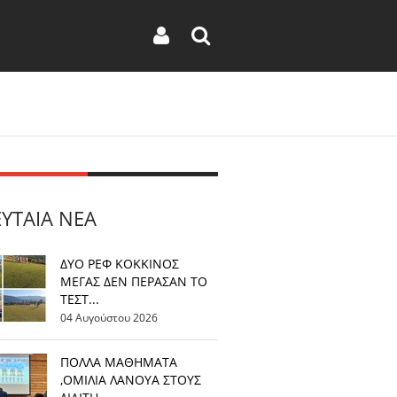
ΕΥΤΑΊΑ ΝΈΑ
ΔΥΟ ΡΕΦ ΚΟΚΚΙΝΟΣ
ΜΕΓΑΣ ΔΕΝ ΠΕΡΑΣΑΝ ΤΟ
ΤΕΣΤ...
04 Αυγούστου 2026
ΠΟΛΛΑ ΜΑΘΗΜΑΤΑ
,ΟΜΙΛΙΑ ΛΑΝΟΥΑ ΣΤΟΥΣ