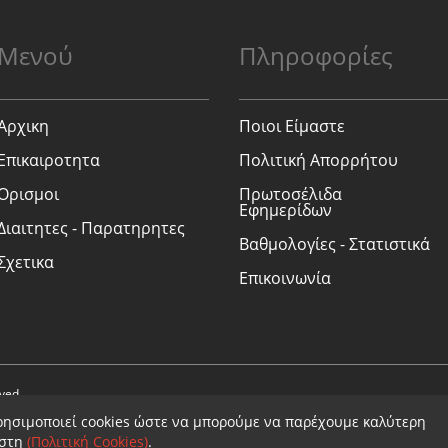
Μενού
Πληροφορίες
Αρχικη
Ποιοι Είμαστε
Επικαιροτητα
Πολιτική Απορρήτου
Ορισμοι
Πρωτοσέλιδα
Εφημερίδων
Διαιτητες - Παρατηρητες
Βαθμολογίες - Στατιστικά
Σχετικα
Επικοινωνία
rved.
ρησιμοποιεί cookies ώστε να μπορούμε να παρέχουμε καλύτερη
ήστη
(Πολιτική Cookies)
.