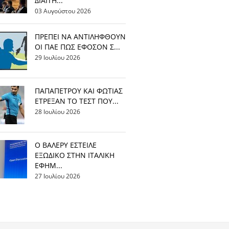
ΔΙΑΙΤΗ...
03 Αυγούστου 2026
ΠΡΕΠΕΙ ΝΑ ΑΝΤΙΛΗΦΘΟΥΝ
ΟΙ ΠΑΕ ΠΩΣ ΕΦΟΣΟΝ Σ...
29 Ιουλίου 2026
ΠΑΠΑΠΕΤΡΟΥ ΚΑΙ ΦΩΤΙΑΣ
ΕΤΡΕΞΑΝ ΤΟ ΤΕΣΤ ΠΟΥ...
28 Ιουλίου 2026
Ο ΒΑΛΕΡΥ ΕΣΤΕΙΛΕ
ΕΞΩΔΙΚΟ ΣΤΗΝ ΙΤΑΛΙΚΗ
ΕΦΗΜ...
27 Ιουλίου 2026