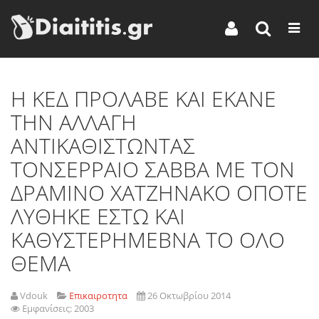
Η ΚΕΔ ΠΡΟΛΑΒΕ ΚΑΙ ΕΚΑΝΕ
ΤΗΝ ΑΛΛΑΓΗ
ΑΝΤΙΚΑΘΙΣΤΩΝΤΑΣ
ΤΟΝΣΕΡΡΑΙΟ ΣΑΒΒΑ ΜΕ ΤΟΝ
ΔΡΑΜΙΝΟ ΧΑΤΖΗΝΑΚΟ ΟΠΟΤΕ
ΛΥΘΗΚΕ ΕΣΤΩ ΚΑΙ
ΚΑΘΥΣΤΕΡΗΜΕΒΝΑ ΤΟ ΟΛΟ
ΘΕΜΑ
Vdouk
Επικαιροτητα
26 Οκτωβρίου 2014
Εμφανίσεις: 2003