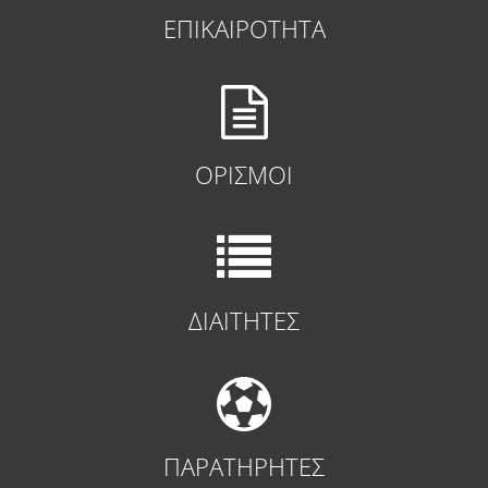
ΕΠΙΚΑΙΡΟΤΗΤΑ
ΟΡΙΣΜΟΙ
ΔΙΑΙΤΗΤΕΣ
ΠΑΡΑΤΗΡΗΤΕΣ