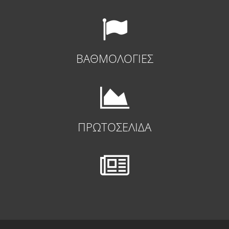
ΒΑΘΜΟΛΟΓΙΕΣ
ΠΡΩΤΟΣΕΛΙΔΑ