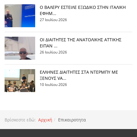
Ο ΒΑΛΕΡΥ ΕΣΤΕΙΛΕ ΕΞΩΔΙΚΟ ΣΤΗΝ ΙΤΑΛΙΚΗ
ΕΦΗΜ...
27 Ιουλίου 2026
ΟΙ ΔΙΑΙΤΗΤΕΣ ΤΗΣ ΑΝΑΤΟΛΙΚΗΣ ΑΤΤΙΚΗΣ
ΕΙΠΑΝ ...
26 Ιουλίου 2026
EΛΛΗΝΕΣ ΔΙΑΙΤΗΤΕΣ ΣΤΑ ΝΤΕΡΜΠΥ ΜΕ
ΞΕΝΟΥΣ VA...
10 Ιουλίου 2026
Βρίσκεστε εδώ:
Αρχική
Επικαιροτητα