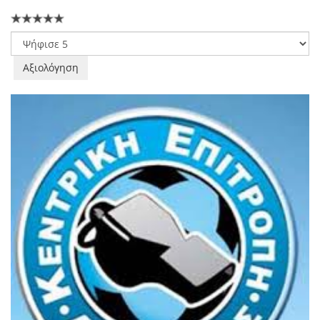
Παρακαλώ
αξιολογήστε