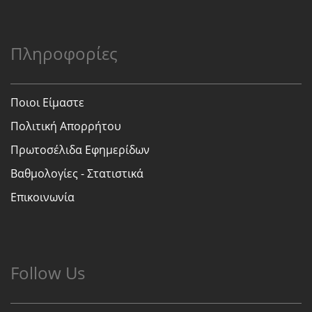
Πληροφορίες
Ποιοι Είμαστε
Πολιτική Απορρήτου
Πρωτοσέλιδα Εφημερίδων
Βαθμολογίες - Στατιστικά
Επικοινωνία
Follow Us