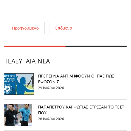
Προηγούμενο
Επόμενο
ΤΕΛΕΥΤΑΊΑ ΝΈΑ
ΠΡΕΠΕΙ ΝΑ ΑΝΤΙΛΗΦΘΟΥΝ ΟΙ ΠΑΕ ΠΩΣ
ΕΦΟΣΟΝ Σ...
29 Ιουλίου 2026
ΠΑΠΑΠΕΤΡΟΥ ΚΑΙ ΦΩΤΙΑΣ ΕΤΡΕΞΑΝ ΤΟ ΤΕΣΤ
ΠΟΥ...
28 Ιουλίου 2026