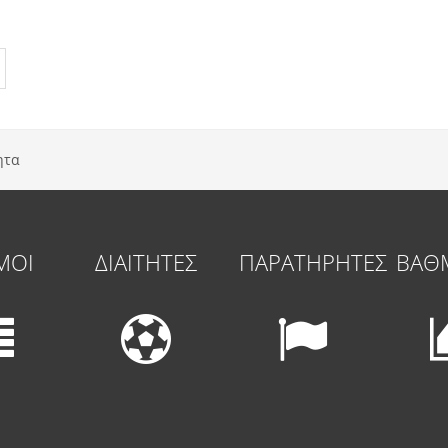
ητα
ΜΟΙ
ΔΙΑΙΤΗΤΕΣ
ΠΑΡΑΤΗΡΗΤΕΣ
ΒΑΘ