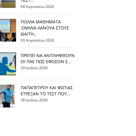
ΤΕΣΤ...
04 Αυγούστου 2026
ΠΟΛΛΑ ΜΑΘΗΜΑΤΑ
,ΟΜΙΛΙΑ ΛΑΝΟΥΑ ΣΤΟΥΣ
ΔΙΑΙΤΗ...
03 Αυγούστου 2026
ΠΡΕΠΕΙ ΝΑ ΑΝΤΙΛΗΦΘΟΥΝ
ΟΙ ΠΑΕ ΠΩΣ ΕΦΟΣΟΝ Σ...
29 Ιουλίου 2026
ΠΑΠΑΠΕΤΡΟΥ ΚΑΙ ΦΩΤΙΑΣ
ΕΤΡΕΞΑΝ ΤΟ ΤΕΣΤ ΠΟΥ...
28 Ιουλίου 2026