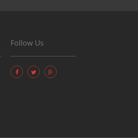
Follow Us