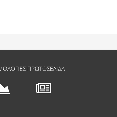
ΜΟΛΟΓΙΕΣ
ΠΡΩΤΟΣΕΛΙΔΑ