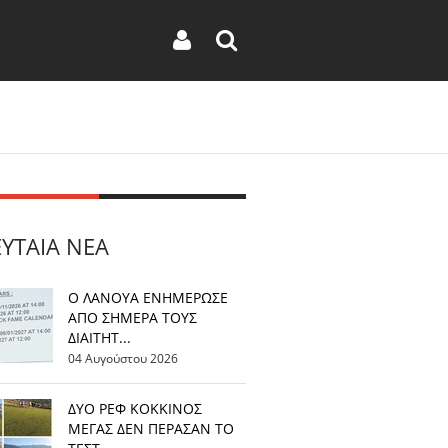
ΕΥΤΑΊΑ ΝΈΑ
Ο ΛΑΝΟΥΑ ΕΝΗΜΕΡΩΣΕ
ΑΠΟ ΣΗΜΕΡΑ ΤΟΥΣ
ΔΙΑΙΤΗΤ...
04 Αυγούστου 2026
ΔΥΟ ΡΕΦ ΚΟΚΚΙΝΟΣ
ΜΕΓΑΣ ΔΕΝ ΠΕΡΑΣΑΝ ΤΟ