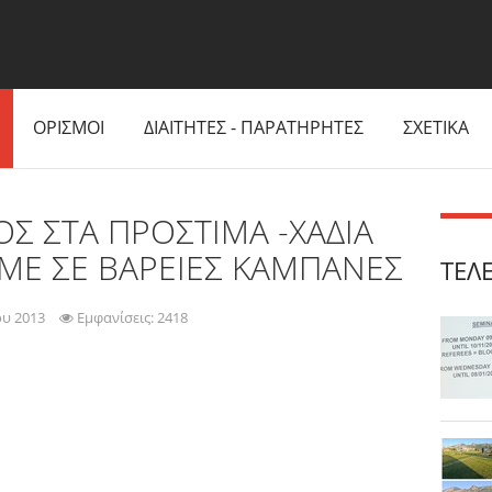
ΟΡΙΣΜΟΙ
ΔΙΑΙΤΗΤΕΣ - ΠΑΡΑΤΗΡΗΤΕΣ
ΣΧΕΤΙΚΑ
ΟΣ ΣΤΑ ΠΡΟΣΤΙΜΑ -ΧΑΔΙΑ
ΑΜΕ ΣΕ ΒΑΡΕΙΕΣ ΚΑΜΠΑΝΕΣ
ΤΕΛ
ου 2013
Εμφανίσεις: 2418