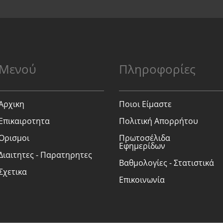
Μενού
Πληροφορίες
Αρχικη
Ποιοι Είμαστε
Επικαιροτητα
Πολιτική Απορρήτου
Ορισμοι
Πρωτοσέλιδα
Εφημερίδων
Διαιτητες - Παρατηρητες
Βαθμολογίες - Στατιστικά
Σχετικα
Επικοινωνία