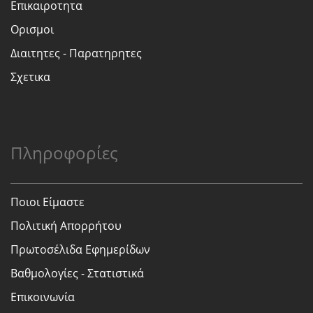
Επικαιροτητα
Ορισμοι
Διαιτητες - Παρατηρητες
Σχετικα
Πληροφορίες
Ποιοι Είμαστε
Πολιτική Απορρήτου
Πρωτοσέλιδα Εφημερίδων
Βαθμολογίες - Στατιστικά
Επικοινωνία