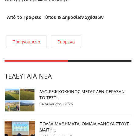
Από το Γραφείο Τύπου & Δημοσίων Σχέσεων
Προηγούμενο
Επόμενο
ΤΕΛΕΥΤΑΊΑ ΝΈΑ
ΔΥΟ ΡΕΦ ΚΟΚΚΙΝΟΣ ΜΕΓΑΣ ΔΕΝ ΠΕΡΑΣΑΝ
ΤΟ ΤΕΣΤ...
04 Αυγούστου 2026
ΠΟΛΛΑ ΜΑΘΗΜΑΤΑ ,ΟΜΙΛΙΑ ΛΑΝΟΥΑ ΣΤΟΥΣ
ΔΙΑΙΤΗ...