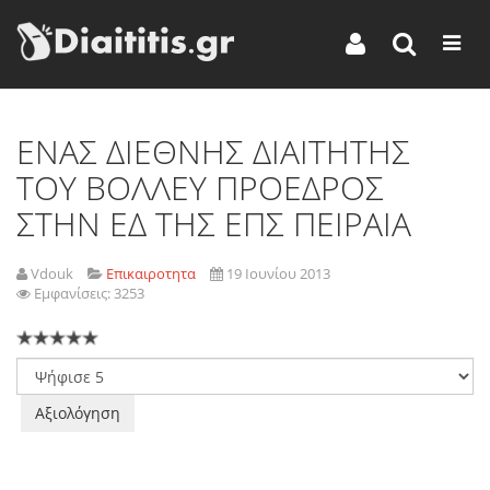
ENAΣ ΔΙΕΘΝΗΣ ΔΙΑΙΤΗΤΗΣ
ΤΟΥ ΒΟΛΛΕΥ ΠΡΟΕΔΡΟΣ
ΣΤΗΝ ΕΔ ΤΗΣ ΕΠΣ ΠΕΙΡΑΙΑ
Vdouk
Επικαιροτητα
19 Ιουνίου 2013
Εμφανίσεις: 3253
Παρακαλώ
αξιολογήστε