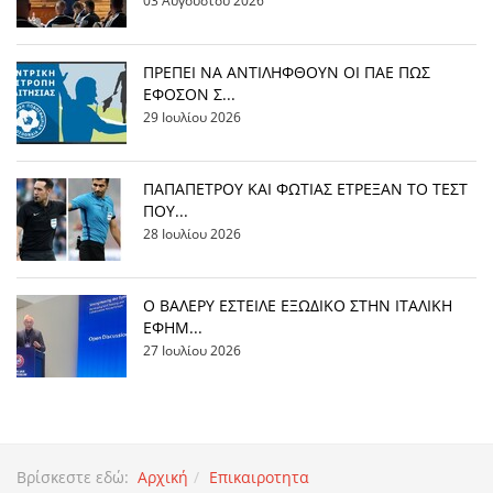
03 Αυγούστου 2026
ΠΡΕΠΕΙ ΝΑ ΑΝΤΙΛΗΦΘΟΥΝ ΟΙ ΠΑΕ ΠΩΣ
ΕΦΟΣΟΝ Σ...
29 Ιουλίου 2026
ΠΑΠΑΠΕΤΡΟΥ ΚΑΙ ΦΩΤΙΑΣ ΕΤΡΕΞΑΝ ΤΟ ΤΕΣΤ
ΠΟΥ...
28 Ιουλίου 2026
Ο ΒΑΛΕΡΥ ΕΣΤΕΙΛΕ ΕΞΩΔΙΚΟ ΣΤΗΝ ΙΤΑΛΙΚΗ
ΕΦΗΜ...
27 Ιουλίου 2026
Βρίσκεστε εδώ:
Αρχική
Επικαιροτητα