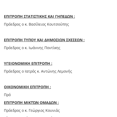
ΕΠΙΤΡΟΠΗ ΣΤΑΤΙΣΤΙΚΗΣ ΚΑΙ ΓΗΠΕΔΩΝ :
Πρόεδρος ο κ. Βασίλειος Κουτσούπης
ΕΠΙΤΡΟΠΗ ΤΥΠΟΥ ΚΑΙ ΔΗΜΟΣΙΩΝ ΣΧΕΣΕΩΝ :
Πρόεδρος ο κ. Ιωάννης Ποντίκης
ΥΓΕΙΟΝΟΜΙΚΗ ΕΠΙΤΡΟΠΗ :
Πρόεδρος ο Ιατρός κ. Αντώνης Λεμονής
ΟΙΚΟΝΟΜΙΚΗ ΕΠΙΤΡΟΠΗ :
Πρό
ΕΠΙΤΡΟΠΗ ΜΙΚΤΏΝ ΟΜΑΔΩΝ :
Πρόεδρος ο κ. Γεώργιος Κουνιάς