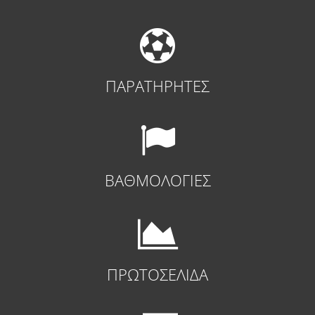
ΠΑΡΑΤΗΡΗΤΕΣ
ΒΑΘΜΟΛΟΓΙΕΣ
ΠΡΩΤΟΣΕΛΙΔΑ