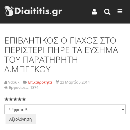
ΕΠΙΒΛΗΤΙΚΟΣ Ο ΓΙΑΧΟΣ ΣΤΟ
ΠΕΡΙΣΤΕΡΙ ΠΗΡΕ ΤΑ ΕΥΣΗΜΑ
ΤΟΥ ΠΑΡΑΤΗΡΗΤΗ
Δ.ΜΠΕΓΚΟΥ
Vdouk
Επικαιροτητα
23 Μαρτίου 2014
Εμφανίσεις: 1874
Παρακαλώ
αξιολογήστε