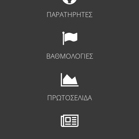
ΠΑΡΑΤΗΡΗΤΕΣ
ΒΑΘΜΟΛΟΓΙΕΣ
ΠΡΩΤΟΣΕΛΙΔΑ