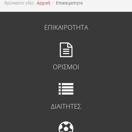
Βρίσκεστε εδώ:
Αρχική
Επικαιροτητα
ΕΠΙΚΑΙΡΟΤΗΤΑ
ΟΡΙΣΜΟΙ
ΔΙΑΙΤΗΤΕΣ