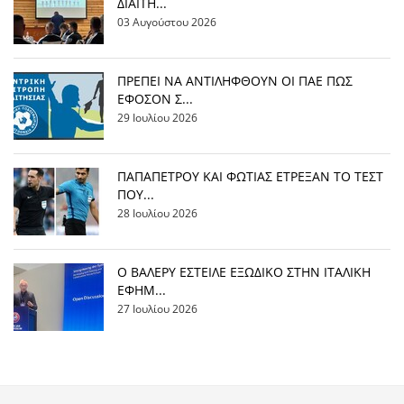
ΔΙΑΙΤΗ...
03 Αυγούστου 2026
ΠΡΕΠΕΙ ΝΑ ΑΝΤΙΛΗΦΘΟΥΝ ΟΙ ΠΑΕ ΠΩΣ
ΕΦΟΣΟΝ Σ...
29 Ιουλίου 2026
ΠΑΠΑΠΕΤΡΟΥ ΚΑΙ ΦΩΤΙΑΣ ΕΤΡΕΞΑΝ ΤΟ ΤΕΣΤ
ΠΟΥ...
28 Ιουλίου 2026
Ο ΒΑΛΕΡΥ ΕΣΤΕΙΛΕ ΕΞΩΔΙΚΟ ΣΤΗΝ ΙΤΑΛΙΚΗ
ΕΦΗΜ...
27 Ιουλίου 2026