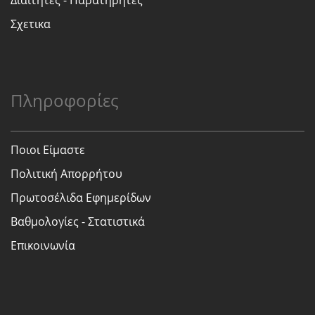
Διαιτητες - Παρατηρητες
Σχετικα
Πληροφορίες
Ποιοι Είμαστε
Πολιτική Απορρήτου
Πρωτοσέλιδα Εφημερίδων
Βαθμολογίες - Στατιστικά
Επικοινωνία