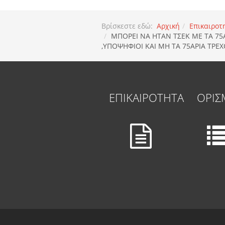
Βρίσκεστε εδώ:
Αρχική
Επικαιροτ
ΜΠΟΡΕΙ ΝΑ ΗΤΑΝ ΤΣΕΚ ΜΕ ΤΑ 75
,ΥΠΟΨΗΦΙΟΙ ΚΑΙ ΜΗ ΤΑ 75ΑΡΙΑ ΤΡΕ
ΕΠΙΚΑΙΡΟΤΗΤΑ
ΟΡΙΣ