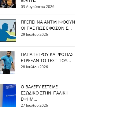
ΔΙΑΙΤΗ...
03 Αυγούστου 2026
ΠΡΕΠΕΙ ΝΑ ΑΝΤΙΛΗΦΘΟΥΝ
ΟΙ ΠΑΕ ΠΩΣ ΕΦΟΣΟΝ Σ...
29 Ιουλίου 2026
ΠΑΠΑΠΕΤΡΟΥ ΚΑΙ ΦΩΤΙΑΣ
ΕΤΡΕΞΑΝ ΤΟ ΤΕΣΤ ΠΟΥ...
28 Ιουλίου 2026
Ο ΒΑΛΕΡΥ ΕΣΤΕΙΛΕ
ΕΞΩΔΙΚΟ ΣΤΗΝ ΙΤΑΛΙΚΗ
ΕΦΗΜ...
27 Ιουλίου 2026