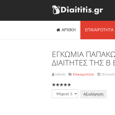
ΑΡΧΙΚΗ
ΕΠΙΚΑΙΡΟΤΗΤΑ
ΕΓΚΩΜΙΑ ΠΑΠΑΚΩ
ΔΙΑΙΤΗΤΕΣ ΤΗΣ Β
Vdouk
Επικαιροτητα
18 Ιουνί
Παρακαλώ
αξιολογήστε