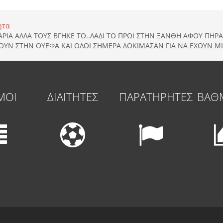
ητα
ΑΡΙΑ ΑΛΛΑ ΤΟΥΣ ΒΓΗΚΕ ΤΟ..ΛΑΔΙ ΤΟ ΠΡΩΙ ΣΤΗΝ ΞΑΝΘΗ ΑΦΟΥ ΠΗΡ
ΧΟΥΝ ΣΤΗΝ ΟΥΕΦΑ ΚΑΙ ΟΛΟΙ ΣΗΜΕΡΑ ΔΟΚΙΜΑΣΑΝ ΓΙΑ ΝΑ ΕΧΟΥΝ Μ
ΜΟΙ
ΔΙΑΙΤΗΤΕΣ
ΠΑΡΑΤΗΡΗΤΕΣ
ΒΑΘ