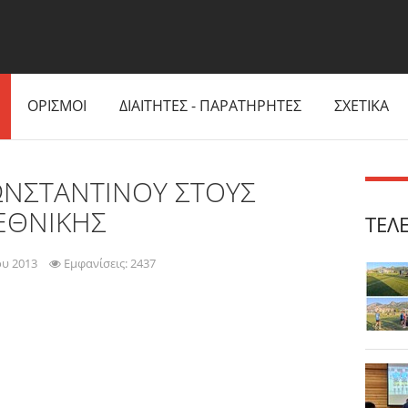
ΟΡΙΣΜΟΙ
ΔΙΑΙΤΗΤΕΣ - ΠΑΡΑΤΗΡΗΤΕΣ
ΣΧΕΤΙΚΑ
ΝΣΤΑΝΤΙΝΟΥ ΣΤΟΥΣ
 ΕΘΝΙΚΗΣ
ΤΕΛ
ου 2013
Εμφανίσεις: 2437