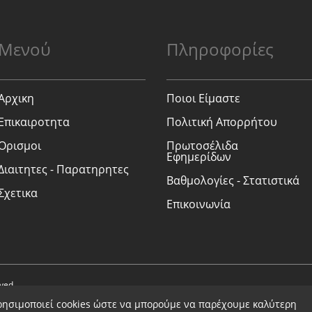
Μενού
Πληροφορίες
Αρχικη
Ποιοι Είμαστε
Επικαιροτητα
Πολιτική Απορρήτου
Ορισμοι
Πρωτοσέλιδα
Εφημερίδων
Διαιτητες - Παρατηρητες
Βαθμολογίες - Στατιστικά
Σχετικα
Επικοινωνία
rved.
ρησιμοποιεί cookies ώστε να μπορούμε να παρέχουμε καλύτερη