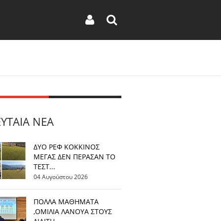
ΕΥΤΑΊΑ ΝΈΑ
ΔΥΟ ΡΕΦ ΚΟΚΚΙΝΟΣ
ΜΕΓΑΣ ΔΕΝ ΠΕΡΑΣΑΝ ΤΟ
ΤΕΣΤ...
04 Αυγούστου 2026
ΠΟΛΛΑ ΜΑΘΗΜΑΤΑ
,ΟΜΙΛΙΑ ΛΑΝΟΥΑ ΣΤΟΥΣ