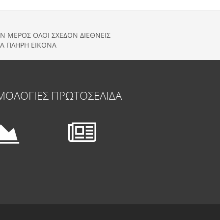
ΑΝ ΜΕΡΟΣ ΟΛΟΙ ΣΧΕΔΟΝ ΔΙΕΘΝΕΙΣ
ΙΑ ΠΛΗΡΗ ΕΙΚΟΝΑ
ΜΟΛΟΓΙΕΣ
ΠΡΩΤΟΣΕΛΙΔΑ