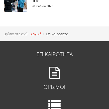
ΠΟΥ...
28 Ιουλίου 2026
Βρίσκεστε εδώ:
Αρχική
Επικαιροτητα
ΕΠΙΚΑΙΡΟΤΗΤΑ
ΟΡΙΣΜΟΙ