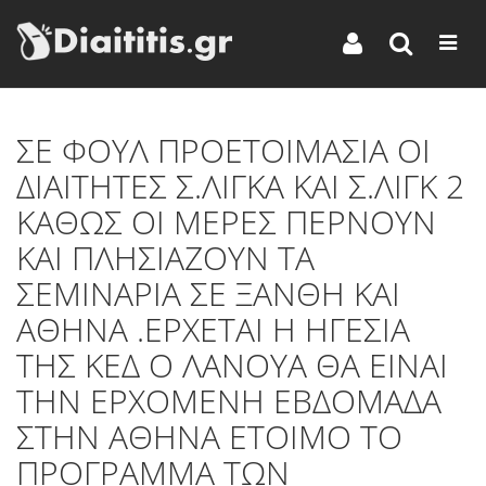
ΣΕ ΦΟΥΛ ΠΡΟΕΤΟΙΜΑΣΙΑ ΟΙ
ΔΙΑΙΤΗΤΕΣ Σ.ΛΙΓΚΑ ΚΑΙ Σ.ΛΙΓΚ 2
ΚΑΘΩΣ ΟΙ ΜΕΡΕΣ ΠΕΡΝΟΥΝ
ΚΑΙ ΠΛΗΣΙΑΖΟΥΝ ΤΑ
ΣΕΜΙΝΑΡΙΑ ΣΕ ΞΑΝΘΗ ΚΑΙ
ΑΘΗΝΑ .ΕΡΧΕΤΑΙ Η ΗΓΕΣΙΑ
ΤΗΣ ΚΕΔ Ο ΛΑΝΟΥΑ ΘΑ ΕΙΝΑΙ
ΤΗΝ ΕΡΧΟΜΕΝΗ ΕΒΔΟΜΑΔΑ
ΣΤΗΝ ΑΘΗΝΑ ΕΤΟΙΜΟ ΤΟ
ΠΡΟΓΡΑΜΜΑ ΤΩΝ