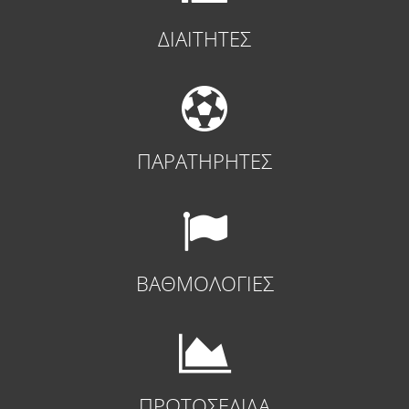
ΔΙΑΙΤΗΤΕΣ
ΠΑΡΑΤΗΡΗΤΕΣ
ΒΑΘΜΟΛΟΓΙΕΣ
ΠΡΩΤΟΣΕΛΙΔΑ