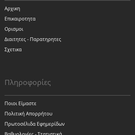
Αρχικη
Επικαιροτητα
Ορισμοι
Διαιτητες - Παρατηρητες
Σχετικα
Πληροφορίες
Ποιοι Είμαστε
Πολιτική Απορρήτου
Πρωτοσέλιδα Εφημερίδων
Βαθμολογίες - Στατιστικά