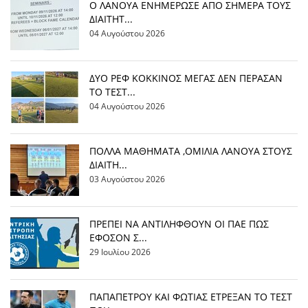
Ο ΛΑΝΟΥΑ ΕΝΗΜΕΡΩΣΕ ΑΠΟ ΣΗΜΕΡΑ ΤΟΥΣ
ΔΙΑΙΤΗΤ...
04 Αυγούστου 2026
ΔΥΟ ΡΕΦ ΚΟΚΚΙΝΟΣ ΜΕΓΑΣ ΔΕΝ ΠΕΡΑΣΑΝ
ΤΟ ΤΕΣΤ...
04 Αυγούστου 2026
ΠΟΛΛΑ ΜΑΘΗΜΑΤΑ ,ΟΜΙΛΙΑ ΛΑΝΟΥΑ ΣΤΟΥΣ
ΔΙΑΙΤΗ...
03 Αυγούστου 2026
ΠΡΕΠΕΙ ΝΑ ΑΝΤΙΛΗΦΘΟΥΝ ΟΙ ΠΑΕ ΠΩΣ
ΕΦΟΣΟΝ Σ...
29 Ιουλίου 2026
ΠΑΠΑΠΕΤΡΟΥ ΚΑΙ ΦΩΤΙΑΣ ΕΤΡΕΞΑΝ ΤΟ ΤΕΣΤ