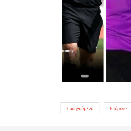
Προηγούμενο
Επόμενο