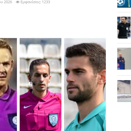
ου 2026
Εμφανίσεις: 1233