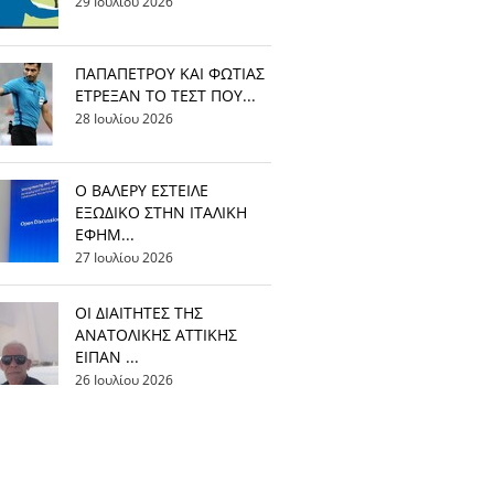
29 Ιουλίου 2026
ΠΑΠΑΠΕΤΡΟΥ ΚΑΙ ΦΩΤΙΑΣ
ΕΤΡΕΞΑΝ ΤΟ ΤΕΣΤ ΠΟΥ...
28 Ιουλίου 2026
Ο ΒΑΛΕΡΥ ΕΣΤΕΙΛΕ
ΕΞΩΔΙΚΟ ΣΤΗΝ ΙΤΑΛΙΚΗ
ΕΦΗΜ...
27 Ιουλίου 2026
ΟΙ ΔΙΑΙΤΗΤΕΣ ΤΗΣ
ΑΝΑΤΟΛΙΚΗΣ ΑΤΤΙΚΗΣ
ΕΙΠΑΝ ...
26 Ιουλίου 2026