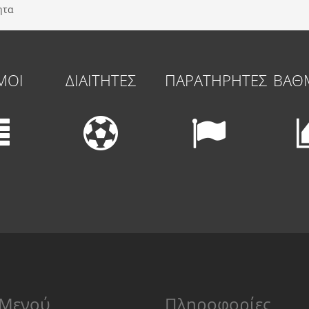
ητα
ΜΟΙ
ΔΙΑΙΤΗΤΕΣ
ΠΑΡΑΤΗΡΗΤΕΣ
ΒΑΘ
Μενού
Πληροφορίες