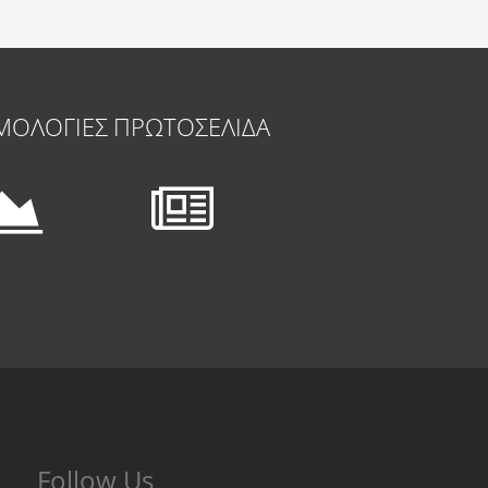
ΜΟΛΟΓΙΕΣ
ΠΡΩΤΟΣΕΛΙΔΑ
Follow Us