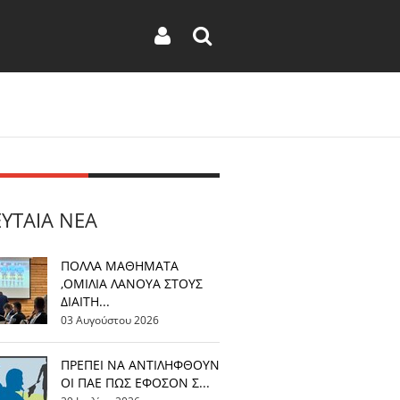
ΕΥΤΑΊΑ ΝΈΑ
ΠΟΛΛΑ ΜΑΘΗΜΑΤΑ
,ΟΜΙΛΙΑ ΛΑΝΟΥΑ ΣΤΟΥΣ
ΔΙΑΙΤΗ...
03 Αυγούστου 2026
ΠΡΕΠΕΙ ΝΑ ΑΝΤΙΛΗΦΘΟΥΝ
ΟΙ ΠΑΕ ΠΩΣ ΕΦΟΣΟΝ Σ...