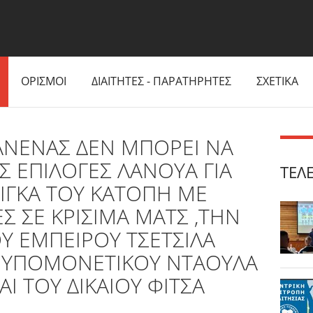
ΟΡΙΣΜΟΙ
ΔΙΑΙΤΗΤΕΣ - ΠΑΡΑΤΗΡΗΤΕΣ
ΣΧΕΤΙΚΑ
ΑΝΕΝΑΣ ΔΕΝ ΜΠΟΡΕΙ ΝΑ
Σ ΕΠΙΛΟΓΕΣ ΛΑΝΟΥΑ ΓΙΑ
ΤΕΛ
ΛΙΓΚΑ ΤΟΥ ΚΑΤΟΠΗ ΜΕ
ΕΣ ΣΕ ΚΡΙΣΙΜΑ ΜΑΤΣ ,ΤΗΝ
 ΕΜΠΕΙΡΟΥ ΤΣΕΤΣΙΛΑ
 ΥΠΟΜΟΝΕΤΙΚΟΥ ΝΤΑΟΥΛΑ
ΑΙ ΤΟΥ ΔΙΚΑΙΟΥ ΦΙΤΣΑ