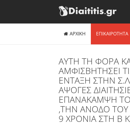
ΑΡΧΙΚΗ
ΕΠΙΚΑΙΡΟΤΗΤΑ
ΑΥΤΗ ΤΗ ΦΟΡΑ Κ
ΑΜΦΙΣΒΗΤΗΣΕΙ ΤΙ
ΕΝΤΑΞΗ ΣΤΗΝ Σ.
ΑΨΟΓΕΣ ΔΙΑΙΤΗΣΙ
ΕΠΑΝΑΚΑΜΨΗ ΤΟΥ
,ΤΗΝ ΑΝΟΔΟ ΤΟΥ
9 ΧΡΟΝΙΑ ΣΤΗ Β Κ