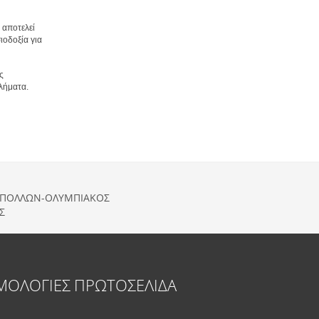
 αποτελεί
ιοδοξία για
ς
λήματα.
 ΑΠΟΛΛΩΝ-ΟΛΥΜΠΙΑΚΟΣ
Σ
ΜΟΛΟΓΙΕΣ
ΠΡΩΤΟΣΕΛΙΔΑ