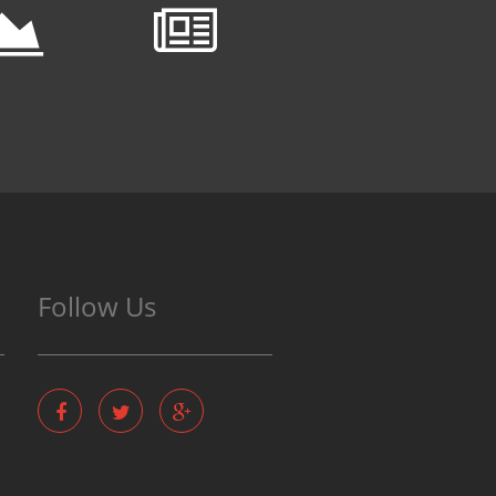
Follow Us