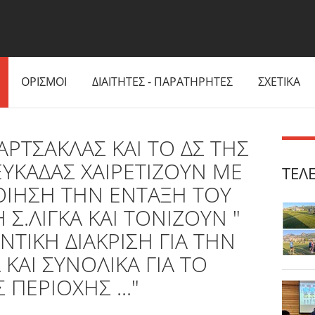
ΟΡΙΣΜΟΙ
ΔΙΑΙΤΗΤΕΣ - ΠΑΡΑΤΗΡΗΤΕΣ
ΣΧΕΤΙΚΑ
ΡΤΣΑΚΛΑΣ ΚΑΙ ΤΟ ΔΣ ΤΗΣ
ΕΥΚΑΔΑΣ ΧΑΙΡΕΤΙΖΟΥΝ ΜΕ
ΤΕΛ
ΙΗΣΗ ΤΗΝ ΕΝΤΑΞΗ ΤΟΥ
 Σ.ΛΙΓΚΑ ΚΑΙ ΤΟΝΙΖOYN "
ΝΤΙΚΗ ΔΙΑΚΡΙΣΗ ΓΙΑ ΤΗΝ
 ΚΑΙ ΣΥΝΟΛΙΚΑ ΓΙΑ ΤΟ
ΠΕΡΙΟΧΗΣ ..."