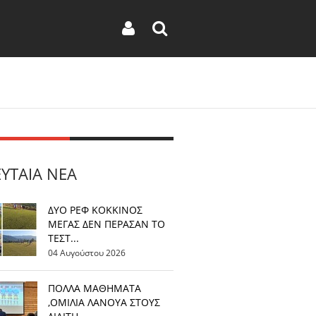
ΕΥΤΑΊΑ ΝΈΑ
ΔΥΟ ΡΕΦ ΚΟΚΚΙΝΟΣ
ΜΕΓΑΣ ΔΕΝ ΠΕΡΑΣΑΝ ΤΟ
ΤΕΣΤ...
04 Αυγούστου 2026
ΠΟΛΛΑ ΜΑΘΗΜΑΤΑ
,ΟΜΙΛΙΑ ΛΑΝΟΥΑ ΣΤΟΥΣ