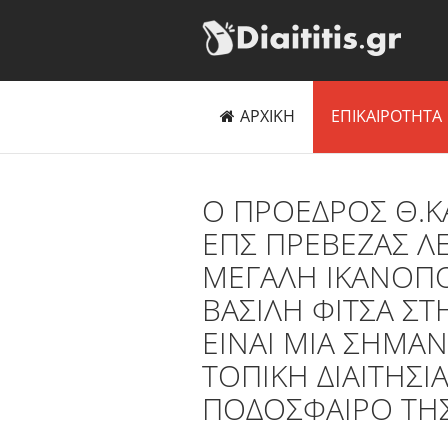
ΑΡΧΙΚΗ
ΕΠΙΚΑΙΡΟΤΗΤΑ
Ο ΠΡΟΕΔΡΟΣ Θ.ΚΑ
ΕΠΣ ΠΡΕΒΕΖΑΣ Λ
ΜΕΓΑΛΗ ΙΚΑΝΟΠΟ
ΒΑΣΙΛΗ ΦΙΤΣΑ ΣΤΗ
ΕΙΝΑΙ ΜΙΑ ΣΗΜΑΝ
ΤΟΠΙΚΗ ΔΙΑΙΤΗΣΙΑ
ΠΟΔΟΣΦΑΙΡΟ ΤΗΣ 