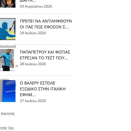
ΔΙΑΙΤΗ...
03 Αυγούστου 2026
ΠΡΕΠΕΙ ΝΑ ΑΝΤΙΛΗΦΘΟΥΝ
ΟΙ ΠΑΕ ΠΩΣ ΕΦΟΣΟΝ Σ...
29 Ιουλίου 2026
η προαγωγή
ΠΑΠΑΠΕΤΡΟΥ ΚΑΙ ΦΩΤΙΑΣ
ΕΤΡΕΞΑΝ ΤΟ ΤΕΣΤ ΠΟΥ...
ν διαιτητή
28 Ιουλίου 2026
σσερις νέους
Βασίλη
Ο ΒΑΛΕΡΥ ΕΣΤΕΙΛΕ
 να φτάνει
ΕΞΩΔΙΚΟ ΣΤΗΝ ΙΤΑΛΙΚΗ
ΕΦΗΜ...
ίνακες της
27 Ιουλίου 2026
διαιτητές
τητές 3ης