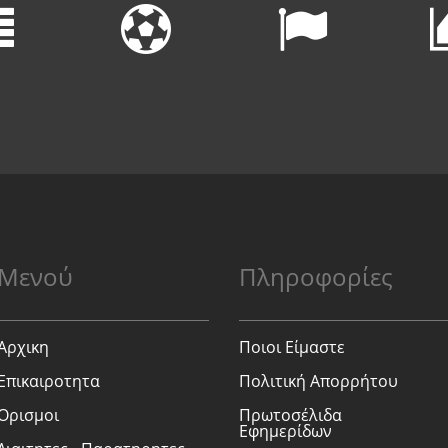
Μενού
Πληροφορίες
Αρχικη
Ποιοι Είμαστε
Επικαιροτητα
Πολιτική Απορρήτου
Ορισμοι
Πρωτοσέλιδα
Εφημερίδων