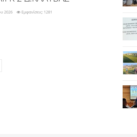
ου 2026
Εμφανίσεις: 1281