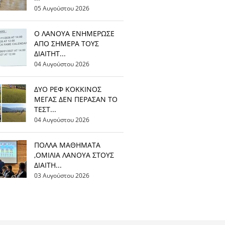
05 Αυγούστου 2026
Ο ΛΑΝΟΥΑ ΕΝΗΜΕΡΩΣΕ
ΑΠΟ ΣΗΜΕΡΑ ΤΟΥΣ
ΔΙΑΙΤΗΤ...
04 Αυγούστου 2026
ΔΥΟ ΡΕΦ ΚΟΚΚΙΝΟΣ
ΜΕΓΑΣ ΔΕΝ ΠΕΡΑΣΑΝ ΤΟ
ΤΕΣΤ...
04 Αυγούστου 2026
ΠΟΛΛΑ ΜΑΘΗΜΑΤΑ
,ΟΜΙΛΙΑ ΛΑΝΟΥΑ ΣΤΟΥΣ
ΔΙΑΙΤΗ...
03 Αυγούστου 2026