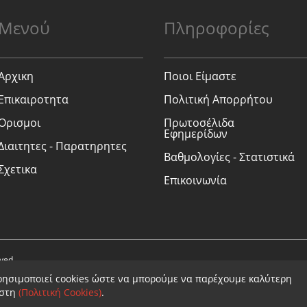
Μενού
Πληροφορίες
Αρχικη
Ποιοι Είμαστε
Επικαιροτητα
Πολιτική Απορρήτου
Ορισμοι
Πρωτοσέλιδα
Εφημερίδων
Διαιτητες - Παρατηρητες
Βαθμολογίες - Στατιστικά
Σχετικα
Επικοινωνία
rved.
ρησιμοποιεί cookies ώστε να μπορούμε να παρέχουμε καλύτερη
ήστη
(Πολιτική Cookies)
.