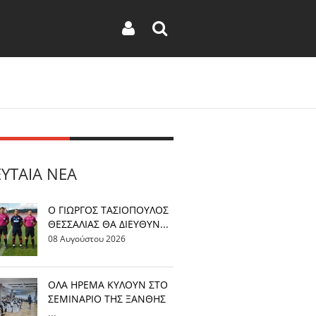
ΕΥΤΑΊΑ ΝΈΑ
Ο ΓΙΩΡΓΟΣ ΤΑΣΙΟΠΟΥΛΟΣ
ΘΕΣΣΑΛΙΑΣ ΘΑ ΔΙΕΥΘΥΝ...
08 Αυγούστου 2026
OΛΑ ΗΡΕΜΑ ΚΥΛΟΥΝ ΣΤΟ
ΣΕΜΙΝΑΡΙΟ ΤΗΣ ΞΑΝΘΗΣ
...