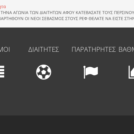
ητα
Ε ΤΗΝΑ ΑΓΩΝΙΑ ΤΩΝ ΔΙΑΙΤΗΤΩΝ ΑΦΟΥ ΚΑΤΕΒΑΣΑΤΕ ΤΟΥΣ ΠΕΡΣΙΝΟΥ
ΝΑΡΤΗΘΟΥΝ ΟΙ ΝΕΟΙ ΣΕΒΑΣΜΟΣ ΣΤΟΥΣ ΡΕΦ ΘΕΛΑΤΕ ΝΑ ΕΙΣΤΕ ΣΤΗ
ΜΟΙ
ΔΙΑΙΤΗΤΕΣ
ΠΑΡΑΤΗΡΗΤΕΣ
ΒΑΘ