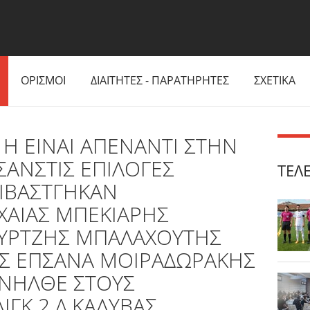
ΟΡΙΣΜΟΙ
ΔΙΑΙΤΗΤΕΣ - ΠΑΡΑΤΗΡΗΤΕΣ
ΣΧΕΤΙΚΑ
Η ΕΙΝΑΙ ΑΠΕΝΑΝΤΙ ΣΤΗΝ
ΑΝΣΤΙΣ ΕΠΙΛΟΓΕΣ
ΤΕΛ
ΒΙΒΑΣΤΓΗΚΑΝ
ΑΙΑΣ ΜΠΕΚΙΑΡΗΣ
ΟΥΡΤΖΗΣ ΜΠΑΛΑΧΟΥΤΗΣ
ΗΣ ΕΠΣΑΝΑ ΜΟΙΡΑΔΩΡΑΚΗΣ
ΑΝΗΛΘΕ ΣΤΟΥΣ
ΙΓΚ 2 Δ.ΚΑΛΥΒΑΣ