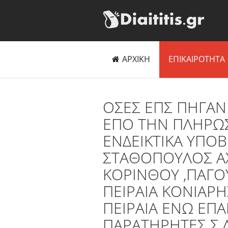
ΑΡΧΙΚΗ
ΕΠΙΚΑΙΡΟΤΗΤΑ
ΟΣΕΣ ΕΠΣ ΠΗΓΑΝ 
ΕΠΟ ΤΗΝ ΠΛΗΡΩΣ
ΕΝΔΕΙΚΤΙΚΑ ΥΠΟ
ΣΤΑΘΟΠΟΥΛΟΣ ΑΧ
ΚΟΡΙΝΘΟΥ ,ΠΑΓ
ΠΕΙΡΑΙΑ ΚΟΝΙΑΡ
ΠΕΙΡΑΙΑ ΕΝΩ ΕΠ
ΠΑΡΑΤΗΡΗΤΕΣ Σ.Λ