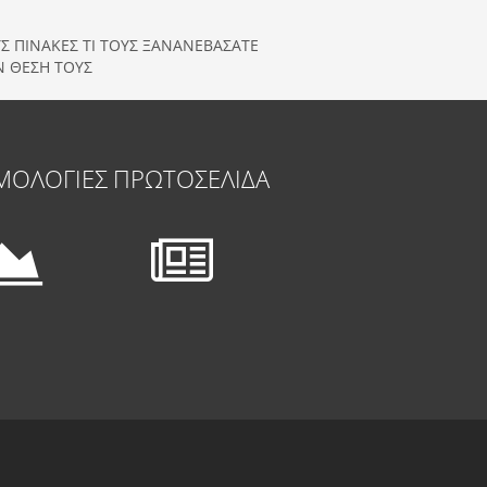
Σ ΠΙΝΑΚΕΣ ΤΙ ΤΟΥΣ ΞΑΝΑΝΕΒΑΣΑΤΕ
Ν ΘΕΣΗ ΤΟΥΣ
ΜΟΛΟΓΙΕΣ
ΠΡΩΤΟΣΕΛΙΔΑ