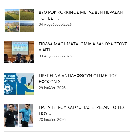
ΔΥΟ ΡΕΦ ΚΟΚΚΙΝΟΣ ΜΕΓΑΣ ΔΕΝ ΠΕΡΑΣΑΝ
ΤΟ ΤΕΣΤ...
04 Αυγούστου 2026
ΠΟΛΛΑ ΜΑΘΗΜΑΤΑ ,ΟΜΙΛΙΑ ΛΑΝΟΥΑ ΣΤΟΥΣ
ΔΙΑΙΤΗ...
03 Αυγούστου 2026
ΠΡΕΠΕΙ ΝΑ ΑΝΤΙΛΗΦΘΟΥΝ ΟΙ ΠΑΕ ΠΩΣ
ΕΦΟΣΟΝ Σ...
29 Ιουλίου 2026
ΠΑΠΑΠΕΤΡΟΥ ΚΑΙ ΦΩΤΙΑΣ ΕΤΡΕΞΑΝ ΤΟ ΤΕΣΤ
ΠΟΥ...
28 Ιουλίου 2026