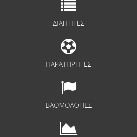
ΔΙΑΙΤΗΤΕΣ
ΠΑΡΑΤΗΡΗΤΕΣ
ΒΑΘΜΟΛΟΓΙΕΣ