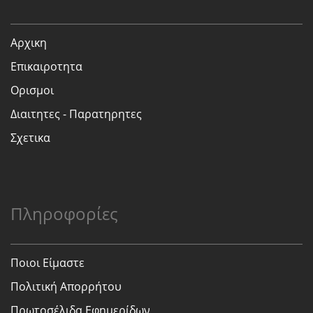
Αρχικη
Επικαιροτητα
Ορισμοι
Διαιτητες - Παρατηρητες
Σχετικα
Πληροφορίες
Ποιοι Είμαστε
Πολιτική Απορρήτου
Πρωτοσέλιδα Εφημερίδων