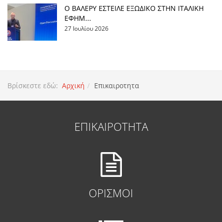
Ο ΒΑΛΕΡΥ ΕΣΤΕΙΛΕ ΕΞΩΔΙΚΟ ΣΤΗΝ ΙΤΑΛΙΚΗ
ΕΦΗΜ...
27 Ιουλίου 2026
Βρίσκεστε εδώ:
Αρχική
Επικαιροτητα
ΕΠΙΚΑΙΡΟΤΗΤΑ
ΟΡΙΣΜΟΙ