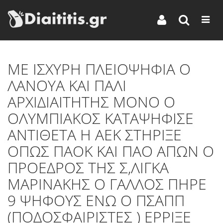
ΜΕ ΙΣΧΥΡΗ ΠΛΕΙΟΨΗΦΙΑ Ο
ΛΑΝΟΥΑ ΚΑΙ ΠΑΛΙ
ΑΡΧΙΔΙΑΙΤΗΤΗΣ ΜΟΝΟ Ο
ΟΛΥΜΠΙΑΚΟΣ ΚΑΤΑΨΗΦΙΣΕ
ΑΝΤΙΘΕΤΑ Η ΑΕΚ ΣΤΗΡΙΞΕ
ΟΠΩΣ ΠΑΟΚ ΚΑΙ ΠΑΟ ΑΠΩΝ Ο
ΠΡΟΕΔΡΟΣ ΤΗΣ Σ,ΛΙΓΚΑ
ΜΑΡΙΝΑΚΗΣ Ο ΓΑΛΛΟΣ ΠΗΡΕ
9 ΨΗΦΟΥΣ ΕΝΩ Ο ΠΣΑΠΠ
(ΠΟΔΟΣΦΑΙΡΙΣΤΕΣ ) ΕΡΡΙΞΕ