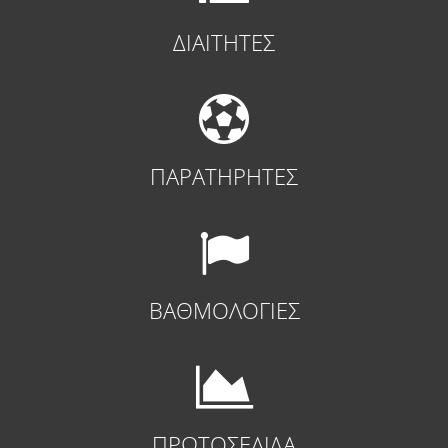
ΔΙΑΙΤΗΤΕΣ
ΠΑΡΑΤΗΡΗΤΕΣ
ΒΑΘΜΟΛΟΓΙΕΣ
ΠΡΩΤΟΣΕΛΙΔΑ