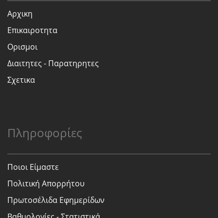
Αρχικη
Επικαιροτητα
Ορισμοι
Διαιτητες - Παρατηρητες
Σχετικα
Πληροφορίες
Ποιοι Είμαστε
Πολιτική Απορρήτου
Πρωτοσέλιδα Εφημερίδων
Βαθμολογίες - Στατιστικά