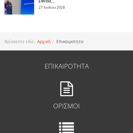
ΕΦΗΜ...
27 Ιουλίου 2026
Βρίσκεστε εδώ:
Αρχική
Επικαιροτητα
ΕΠΙΚΑΙΡΟΤΗΤΑ
ΟΡΙΣΜΟΙ