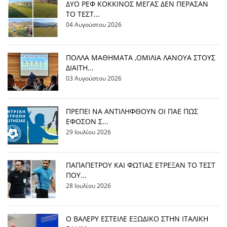
ΔΥΟ ΡΕΦ ΚΟΚΚΙΝΟΣ ΜΕΓΑΣ ΔΕΝ ΠΕΡΑΣΑΝ
ΤΟ ΤΕΣΤ...
04 Αυγούστου 2026
ΠΟΛΛΑ ΜΑΘΗΜΑΤΑ ,ΟΜΙΛΙΑ ΛΑΝΟΥΑ ΣΤΟΥΣ
ΔΙΑΙΤΗ...
03 Αυγούστου 2026
ΠΡΕΠΕΙ ΝΑ ΑΝΤΙΛΗΦΘΟΥΝ ΟΙ ΠΑΕ ΠΩΣ
ΕΦΟΣΟΝ Σ...
29 Ιουλίου 2026
ΠΑΠΑΠΕΤΡΟΥ ΚΑΙ ΦΩΤΙΑΣ ΕΤΡΕΞΑΝ ΤΟ ΤΕΣΤ
ΠΟΥ...
28 Ιουλίου 2026
Ο ΒΑΛΕΡΥ ΕΣΤΕΙΛΕ ΕΞΩΔΙΚΟ ΣΤΗΝ ΙΤΑΛΙΚΗ