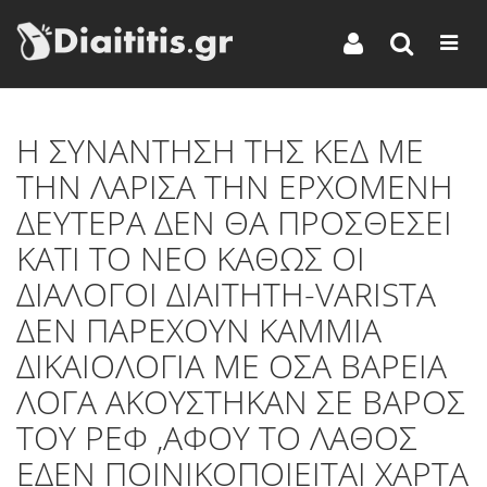
Η ΣΥΝΑΝΤΗΣΗ ΤΗΣ ΚΕΔ ΜΕ
ΤΗΝ ΛΑΡΙΣΑ ΤΗΝ ΕΡΧΟΜΕΝΗ
ΔΕΥΤΕΡΑ ΔΕΝ ΘΑ ΠΡΟΣΘΕΣΕΙ
ΚΑΤΙ ΤΟ ΝΕΟ ΚΑΘΩΣ ΟΙ
ΔΙΑΛΟΓΟΙ ΔΙΑΙΤΗΤΗ-VARISTA
ΔΕΝ ΠΑΡΕΧΟΥΝ ΚΑΜΜΙΑ
ΔΙΚΑΙΟΛΟΓΙΑ ΜΕ ΟΣΑ ΒΑΡΕΙΑ
ΛΟΓΑ ΑΚΟΥΣΤΗΚΑΝ ΣΕ ΒΑΡΟΣ
ΤΟΥ ΡΕΦ ,ΑΦΟΥ ΤΟ ΛΑΘΟΣ
ΕΔΕΝ ΠΟΙΝΙΚΟΠΟΙΕΙΤΑΙ ΧΑΡΤΑ