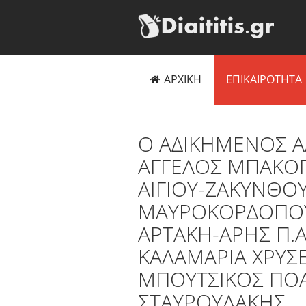
ΑΡΧΙΚΗ
ΕΠΙΚΑΙΡΟΤΗΤΑ
O ΑΔΙΚΗΜΕΝΟΣ Α
ΑΓΓΕΛΟΣ ΜΠΑΚΟ
ΑΙΓΙΟΥ-ΖΑΚΥΝΘΟ
ΜΑΥΡΟΚΟΡΔΟΠΟΥ
ΑΡΤΑΚΗ-ΑΡΗΣ Π.
ΚΑΛΑΜΑΡΙΑ ΧΡΥΣ
ΜΠΟΥΤΣΙΚΟΣ ΠΟΑ
ΣΤΑΥΡΟΥΛΑΚΗΣ