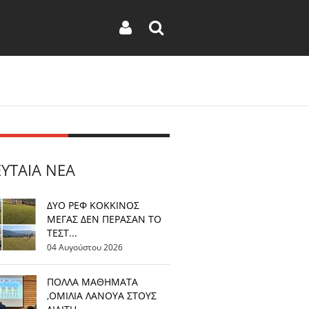
ΕΥΤΑΊΑ ΝΈΑ
ΔΥΟ ΡΕΦ ΚΟΚΚΙΝΟΣ
ΜΕΓΑΣ ΔΕΝ ΠΕΡΑΣΑΝ ΤΟ
ΤΕΣΤ...
04 Αυγούστου 2026
ΠΟΛΛΑ ΜΑΘΗΜΑΤΑ
,ΟΜΙΛΙΑ ΛΑΝΟΥΑ ΣΤΟΥΣ