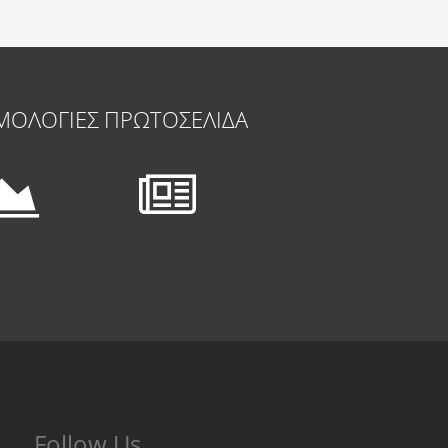
ΜΟΛΟΓΙΕΣ
ΠΡΩΤΟΣΕΛΙΔΑ
Follow Us