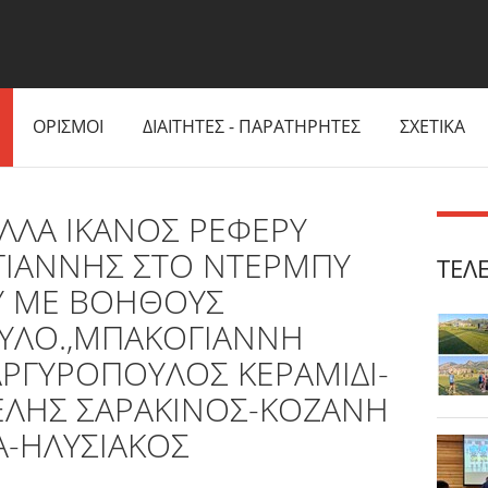
ΟΡΙΣΜΟΙ
ΔΙΑΙΤΗΤΕΣ - ΠΑΡΑΤΗΡΗΤΕΣ
ΣΧΕΤΙΚΑ
ΛΛΑ ΙΚΑΝΟΣ ΡΕΦΕΡΥ
ΓΙΑΝΝΗΣ ΣΤΟ ΝΤΕΡΜΠΥ
ΤΕΛ
Υ ΜΕ ΒΟΗΘΟΥΣ
ΛΟ.,ΜΠΑΚΟΓΙΑΝΝΗ
ΑΡΓΥΡΟΠΟΥΛΟΣ ΚΕΡΑΜΙΔΙ-
ΕΛΗΣ ΣΑΡΑΚΙΝΟΣ-ΚΟΖΑΝΗ
-ΗΛΥΣΙΑΚΟΣ