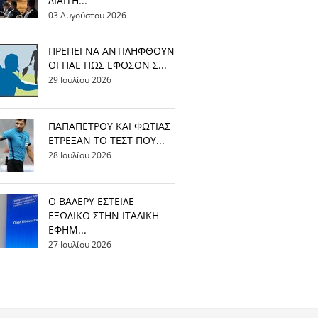
ΔΙΑΙΤΗ...
03 Αυγούστου 2026
ΠΡΕΠΕΙ ΝΑ ΑΝΤΙΛΗΦΘΟΥΝ
ΟΙ ΠΑΕ ΠΩΣ ΕΦΟΣΟΝ Σ...
29 Ιουλίου 2026
ΠΑΠΑΠΕΤΡΟΥ ΚΑΙ ΦΩΤΙΑΣ
ΕΤΡΕΞΑΝ ΤΟ ΤΕΣΤ ΠΟΥ...
28 Ιουλίου 2026
Ο ΒΑΛΕΡΥ ΕΣΤΕΙΛΕ
ΕΞΩΔΙΚΟ ΣΤΗΝ ΙΤΑΛΙΚΗ
ΕΦΗΜ...
27 Ιουλίου 2026