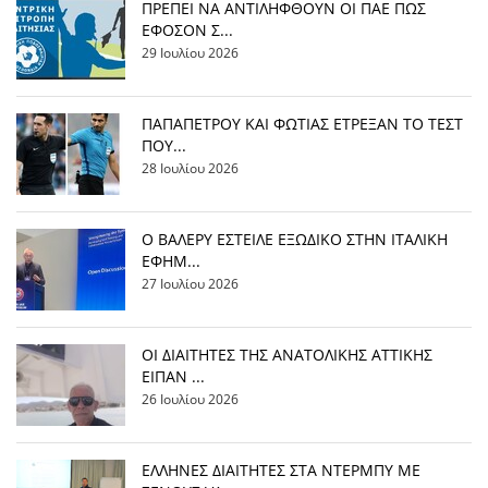
ΠΡΕΠΕΙ ΝΑ ΑΝΤΙΛΗΦΘΟΥΝ ΟΙ ΠΑΕ ΠΩΣ
ΕΦΟΣΟΝ Σ...
29 Ιουλίου 2026
ΠΑΠΑΠΕΤΡΟΥ ΚΑΙ ΦΩΤΙΑΣ ΕΤΡΕΞΑΝ ΤΟ ΤΕΣΤ
ΠΟΥ...
28 Ιουλίου 2026
Ο ΒΑΛΕΡΥ ΕΣΤΕΙΛΕ ΕΞΩΔΙΚΟ ΣΤΗΝ ΙΤΑΛΙΚΗ
ΕΦΗΜ...
27 Ιουλίου 2026
ΟΙ ΔΙΑΙΤΗΤΕΣ ΤΗΣ ΑΝΑΤΟΛΙΚΗΣ ΑΤΤΙΚΗΣ
ΕΙΠΑΝ ...
26 Ιουλίου 2026
EΛΛΗΝΕΣ ΔΙΑΙΤΗΤΕΣ ΣΤΑ ΝΤΕΡΜΠΥ ΜΕ