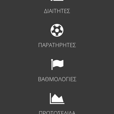
ΔΙΑΙΤΗΤΕΣ
ΠΑΡΑΤΗΡΗΤΕΣ
ΒΑΘΜΟΛΟΓΙΕΣ
ΠΡΩΤΟΣΕΛΙΔΑ