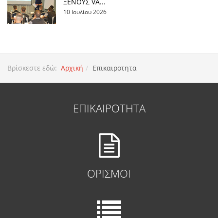
ΞΕΝΟΥΣ VA...
10 Ιουλίου 2026
Βρίσκεστε εδώ:
Αρχική
Επικαιροτητα
ΕΠΙΚΑΙΡΟΤΗΤΑ
ΟΡΙΣΜΟΙ