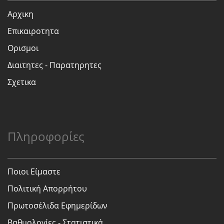
Αρχικη
Επικαιροτητα
Ορισμοι
Διαιτητες - Παρατηρητες
Σχετικα
Πληροφορίες
Ποιοι Είμαστε
Πολιτική Απορρήτου
Πρωτοσέλιδα Εφημερίδων
Βαθμολογίες - Στατιστικά