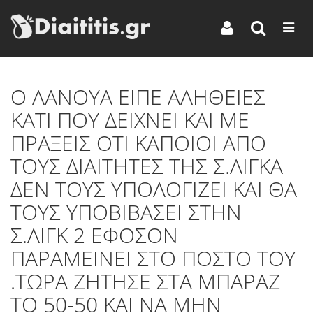
Ο ΛΑΝΟΥΑ ΕΙΠΕ ΑΛΗΘΕΙΕΣ
ΚΑΤΙ ΠΟΥ ΔΕΙΧΝΕΙ ΚΑΙ ΜΕ
ΠΡΑΞΕΙΣ ΟΤΙ ΚΑΠΟΙΟΙ ΑΠΟ
ΤΟΥΣ ΔΙΑΙΤΗΤΕΣ ΤΗΣ Σ.ΛΙΓΚΑ
ΔΕΝ ΤΟΥΣ ΥΠΟΛΟΓΙΖΕΙ ΚΑΙ ΘΑ
ΤΟΥΣ ΥΠΟΒΙΒΑΣΕΙ ΣΤΗΝ
Σ.ΛΙΓΚ 2 ΕΦΟΣΟΝ
ΠΑΡΑΜΕΙΝΕΙ ΣΤΟ ΠΟΣΤΟ ΤΟΥ
.ΤΩΡΑ ΖΗΤΗΣΕ ΣΤΑ ΜΠΑΡΑΖ
ΤΟ 50-50 ΚΑΙ ΝΑ ΜΗΝ