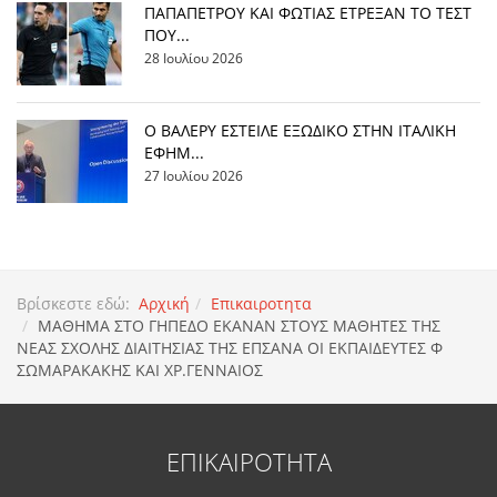
ΠΑΠΑΠΕΤΡΟΥ ΚΑΙ ΦΩΤΙΑΣ ΕΤΡΕΞΑΝ ΤΟ ΤΕΣΤ
ΠΟΥ...
28 Ιουλίου 2026
Ο ΒΑΛΕΡΥ ΕΣΤΕΙΛΕ ΕΞΩΔΙΚΟ ΣΤΗΝ ΙΤΑΛΙΚΗ
ΕΦΗΜ...
27 Ιουλίου 2026
Βρίσκεστε εδώ:
Αρχική
Επικαιροτητα
MΑΘΗΜΑ ΣΤΟ ΓΗΠΕΔΟ ΕΚΑΝΑΝ ΣΤΟΥΣ ΜΑΘΗΤΕΣ ΤΗΣ
ΝΕΑΣ ΣΧΟΛΗΣ ΔΙΑΙΤΗΣΙΑΣ ΤΗΣ ΕΠΣΑΝΑ ΟΙ ΕΚΠΑΙΔΕΥΤΕΣ Φ
ΣΩΜΑΡΑΚΑΚΗΣ ΚΑΙ ΧΡ.ΓΕΝΝΑΙΟΣ
ΕΠΙΚΑΙΡΟΤΗΤΑ