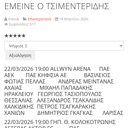
ΕΜΕΙΝΕ Ο ΤΣΙΜΕΝΤΕΡΙΔΗΣ
Vdouk
Επικαιροτητα
18 Μαρτίου 2026
Εμφανίσεις: 611
Παρακαλώ
αξιολογήστε
22/03/2026 19:00 ALLWYN ARENA
ΠΑΕ
ΑΕΚ
ΠΑΕ ΚΗΦΙΣΙΑ ΑΕ
ΒΑΣΙΛΕΙΟΣ
ΦΩΤΙΑΣ ΠΕΛΛΑΣ
ΑΝΔΡΕΑΣ ΜΕΙΝΤΑΝΑΣ
ΑΧΑΙΑΣ
ΜΙΧΑΗΛ ΠΑΠΑΔΑΚΗΣ
ΗΡΑΚΛΕΙΟΥ
ΓΕΩΡΓΙΟΣ ΤΑΣΙΟΠΟΥΛΟΣ
ΘΕΣΣΑΛΙΑΣ
ΑΛΕΞΑΝΔΡΟΣ ΤΣΑΚΑΛΙΔΗΣ
ΧΑΛΚΙΔΙΚΗΣ
ΠΕΤΡΟΣ ΤΣΑΓΚΑΡΑΚΗΣ
ΧΑΝΙΩΝ
ΔΗΜΗΤΡΙΟΣ ΓΚΑΓΚΑΣ
ΛΑΡΙΣΑΣ
22/03/2026 19:00 ΓΗΠ. Θ. ΚΟΛΟΚΟΤΡΩΝΗΣ