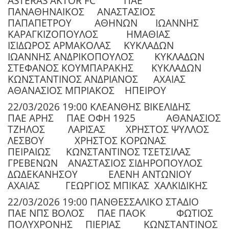
ASTERAS AKTOR FC
ΠΑΕ
ΠΑΝΑΘΗΝΑΙΚΟΣ
ΑΝΑΣΤΑΣΙΟΣ
ΠΑΠΑΠΕΤΡΟΥ
ΑΘΗΝΩΝ
ΙΩΑΝΝΗΣ
ΚΑΡΑΓΚΙΖΟΠΟΥΛΟΣ
ΗΜΑΘΙΑΣ
ΙΣΙΔΩΡΟΣ ΑΡΜΑΚΟΛΑΣ
ΚΥΚΛΑΔΩΝ
ΙΩΑΝΝΗΣ ΑΝΔΡΙΚΟΠΟΥΛΟΣ
ΚΥΚΛΑΔΩΝ
ΣΤΕΦΑΝΟΣ ΚΟΥΜΠΑΡΑΚΗΣ
ΚΥΚΛΑΔΩΝ
ΚΩΝΣΤΑΝΤΙΝΟΣ ΑΝΔΡΙΑΝΟΣ
ΑΧΑΙΑΣ
ΑΘΑΝΑΣΙΟΣ ΜΠΡΙΑΚΟΣ
ΗΠΕΙΡΟΥ
22/03/2026 19:00 ΚΛΕΑΝΘΗΣ ΒΙΚΕΛΙΔΗΣ
ΠΑΕ ΑΡΗΣ
ΠΑΕ ΟΦΗ 1925
ΑΘΑΝΑΣΙΟΣ
ΤΖΗΛΟΣ
ΛΑΡΙΣΑΣ
ΧΡΗΣΤΟΣ ΨΥΛΛΟΣ
ΛΕΣΒΟΥ
ΧΡΗΣΤΟΣ ΚΟΡΩΝΑΣ
ΠΕΙΡΑΙΩΣ
ΚΩΝΣΤΑΝΤΙΝΟΣ ΤΣΕΤΣΙΛΑΣ
ΓΡΕΒΕΝΩΝ
ΑΝΑΣΤΑΣΙΟΣ ΣΙΔΗΡΟΠΟΥΛΟΣ
ΔΩΔΕΚΑΝΗΣΟΥ
ΕΛΕΝΗ ΑΝΤΩΝΙΟΥ
ΑΧΑΙΑΣ
ΓΕΩΡΓΙΟΣ ΜΠΙΚΑΣ
ΧΑΛΚΙΔΙΚΗΣ
22/03/2026 19:00 ΠΑΝΘΕΣΣΑΛΙΚΟ ΣΤΑΔΙΟ
ΠΑΕ ΝΠΣ ΒΟΛΟΣ
ΠΑΕ ΠΑΟΚ
ΦΩΤΙΟΣ
ΠΟΛΥΧΡΟΝΗΣ
ΠΙΕΡΙΑΣ
ΚΩΝΣΤΑΝΤΙΝΟΣ