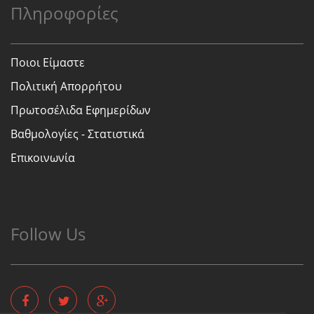
Πληροφορίες
Ποιοι Είμαστε
Πολιτική Απορρήτου
Πρωτοσέλιδα Εφημερίδων
Βαθμολογίες - Στατιστικά
Επικοινωνία
Follow Us