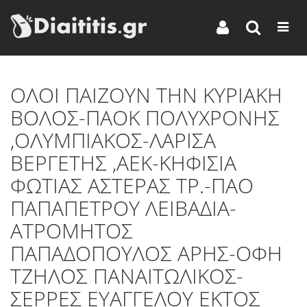
ΟΛΟΙ ΠΑΙΖΟΥΝ ΤΗΝ ΚΥΡΙΑΚΗ
ΒΟΛΟΣ-ΠΑΟΚ ΠΟΛΥΧΡΟΝΗΣ
,ΟΛΥΜΠΙΑΚΟΣ-ΛΑΡΙΣΑ
ΒΕΡΓΕΤΗΣ ,ΑΕΚ-ΚΗΦΙΣΙΑ
ΦΩΤΙΑΣ ΑΣΤΕΡΑΣ ΤΡ.-ΠΑΟ
ΠΑΠΑΠΕΤΡΟΥ ΛΕΙΒΑΔΙΑ-
ΑΤΡΟΜΗΤΟΣ
ΠΑΠΑΔΟΠΟΥΛΟΣ ΑΡΗΣ-ΟΦΗ
ΤΖΗΛΟΣ ΠΑΝΑΙΤΩΛΙΚΟΣ-
ΣΕΡΡΕΣ ΕΥΑΓΓΕΛΟΥ EKTOΣ