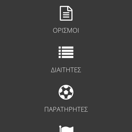
ΟΡΙΣΜΟΙ
ΔΙΑΙΤΗΤΕΣ
ΠΑΡΑΤΗΡΗΤΕΣ