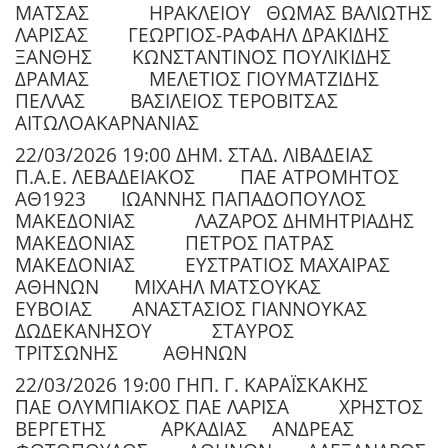
ΜΑΤΣΑΣ
ΗΡΑΚΛΕΙΟΥ
ΘΩΜΑΣ ΒΑΛΙΩΤΗΣ
ΛΑΡΙΣΑΣ
ΓΕΩΡΓΙΟΣ-ΡΑΦΑΗΛ ΔΡΑΚΙΔΗΣ
ΞΑΝΘΗΣ
ΚΩΝΣΤΑΝΤΙΝΟΣ ΠΟΥΛΙΚΙΔΗΣ
ΔΡΑΜΑΣ
ΜΕΛΕΤΙΟΣ ΓΙΟΥΜΑΤΖΙΔΗΣ
ΠΕΛΛΑΣ
ΒΑΣΙΛΕΙΟΣ ΤΕΡΟΒΙΤΣΑΣ
ΑΙΤΩΛΟΑΚΑΡΝΑΝΙΑΣ
22/03/2026 19:00 ΔΗΜ. ΣΤΑΔ. ΛΙΒΑΔΕΙΑΣ
Π.Α.Ε. ΛΕΒΑΔΕΙΑΚΟΣ
ΠΑΕ ΑΤΡΟΜΗΤΟΣ
ΑΘ1923
ΙΩΑΝΝΗΣ ΠΑΠΑΔΟΠΟΥΛΟΣ
ΜΑΚΕΔΟΝΙΑΣ
ΛΑΖΑΡΟΣ ΔΗΜΗΤΡΙΑΔΗΣ
ΜΑΚΕΔΟΝΙΑΣ
ΠΕΤΡΟΣ ΠΑΤΡΑΣ
ΜΑΚΕΔΟΝΙΑΣ
ΕΥΣΤΡΑΤΙΟΣ ΜΑΧΑΙΡΑΣ
ΑΘΗΝΩΝ
ΜΙΧΑΗΛ ΜΑΤΣΟΥΚΑΣ
ΕΥΒΟΙΑΣ
ΑΝΑΣΤΑΣΙΟΣ ΓΙΑΝΝΟΥΚΑΣ
ΔΩΔΕΚΑΝΗΣΟΥ
ΣΤΑΥΡΟΣ
ΤΡΙΤΣΩΝΗΣ
ΑΘΗΝΩΝ
22/03/2026 19:00 ΓΗΠ. Γ. ΚΑΡΑΪΣΚΑΚΗΣ
ΠΑΕ ΟΛΥΜΠΙΑΚΟΣ ΠΑΕ ΛΑΡΙΣΑ
ΧΡΗΣΤΟΣ
ΒΕΡΓΕΤΗΣ
ΑΡΚΑΔΙΑΣ
ΑΝΔΡΕΑΣ