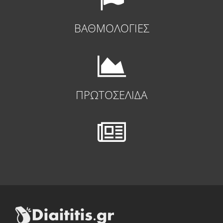
ΒΑΘΜΟΛΟΓΙΕΣ
ΠΡΩΤΟΣΕΛΙΔΑ