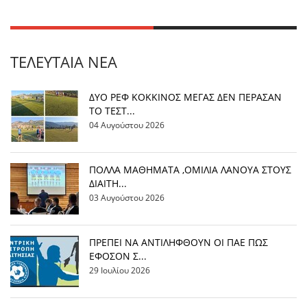
ΤΕΛΕΥΤΑΊΑ ΝΈΑ
ΔΥΟ ΡΕΦ ΚΟΚΚΙΝΟΣ ΜΕΓΑΣ ΔΕΝ ΠΕΡΑΣΑΝ
ΤΟ ΤΕΣΤ...
04 Αυγούστου 2026
ΠΟΛΛΑ ΜΑΘΗΜΑΤΑ ,ΟΜΙΛΙΑ ΛΑΝΟΥΑ ΣΤΟΥΣ
ΔΙΑΙΤΗ...
03 Αυγούστου 2026
ΠΡΕΠΕΙ ΝΑ ΑΝΤΙΛΗΦΘΟΥΝ ΟΙ ΠΑΕ ΠΩΣ
ΕΦΟΣΟΝ Σ...
29 Ιουλίου 2026