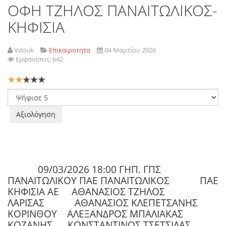
ΟΦΗ ΤΖΗΛΟΣ ΠΑΝΑΙΤΩΛΙΚΟΣ-
ΚΗΦΙΣΙΑ
Vdouk
Επικαιροτητα
04 Μαρτίου 2026
Εμφανίσεις: 642
Αξιολόγηση
Χρήστη:
2
/
5
Παρακαλώ
αξιολογήστε
09/03/2026 18:00 ΓΗΠ. ΓΠΣ
ΠΑΝΑΙΤΩΛΙΚΟΥ ΠΑΕ ΠΑΝΑΙΤΩΛΙΚΟΣ ΠΑΕ
ΚΗΦΙΣΙΑ ΑΕ ΑΘΑΝΑΣΙΟΣ ΤΖΗΛΟΣ
ΛΑΡΙΣΑΣ ΑΘΑΝΑΣΙΟΣ ΚΛΕΠΕΤΣΑΝΗΣ
ΚΟΡΙΝΘΟΥ ΑΛΕΞΑΝΔΡΟΣ ΜΠΑΛΙΑΚΑΣ
ΚΟΖΑΝΗΣ ΚΩΝΣΤΑΝΤΙΝΟΣ ΤΣΕΤΣΙΛΑΣ