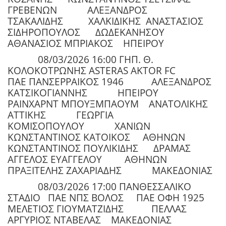
ΓΡΕΒΕΝΩΝ ΑΛΕΞΑΝΔΡΟΣ
ΤΣΑΚΑΛΙΔΗΣ ΧΑΛΚΙΔΙΚΗΣ ΑΝΑΣΤΑΣΙΟΣ
ΣΙΔΗΡΟΠΟΥΛΟΣ ΔΩΔΕΚΑΝΗΣΟΥ
ΑΘΑΝΑΣΙΟΣ ΜΠΡΙΑΚΟΣ ΗΠΕΙΡΟΥ
08/03/2026 16:00 ΓΗΠ. Θ.
ΚΟΛΟΚΟΤΡΩΝΗΣ ASTERAS AKTOR FC
ΠΑΕ ΠΑΝΣΕΡΡΑΙΚΟΣ 1946 ΑΛΕΞΑΝΔΡΟΣ
ΚΑΤΣΙΚΟΓΙΑΝΝΗΣ ΗΠΕΙΡΟΥ
ΡΑΙΝΧΑΡΝΤ ΜΠΟΥΞΜΠΑΟΥΜ ΑΝΑΤΟΛΙΚΗΣ
ΑΤΤΙΚΗΣ ΓΕΩΡΓΙΑ
ΚΟΜΙΣΟΠΟΥΛΟΥ ΧΑΝΙΩΝ
ΚΩΝΣΤΑΝΤΙΝΟΣ ΚΑΤΟΙΚΟΣ ΑΘΗΝΩΝ
ΚΩΝΣΤΑΝΤΙΝΟΣ ΠΟΥΛΙΚΙΔΗΣ ΔΡΑΜΑΣ
ΑΓΓΕΛΟΣ ΕΥΑΓΓΕΛΟΥ ΑΘΗΝΩΝ
ΠΡΑΞΙΤΕΛΗΣ ΖΑΧΑΡΙΑΔΗΣ ΜΑΚΕΔΟΝΙΑΣ
08/03/2026 17:00 ΠΑΝΘΕΣΣΑΛΙΚΟ
ΣΤΑΔΙΟ ΠΑΕ ΝΠΣ ΒΟΛΟΣ ΠΑΕ ΟΦΗ 1925
ΜΕΛΕΤΙΟΣ ΓΙΟΥΜΑΤΖΙΔΗΣ ΠΕΛΛΑΣ
ΑΡΓΥΡΙΟΣ ΝΤΑΒΕΛΑΣ ΜΑΚΕΔΟΝΙΑΣ