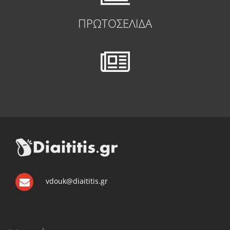
ΠΡΩΤΟΣΕΛΙΔΑ
vdouk@diaititis.gr