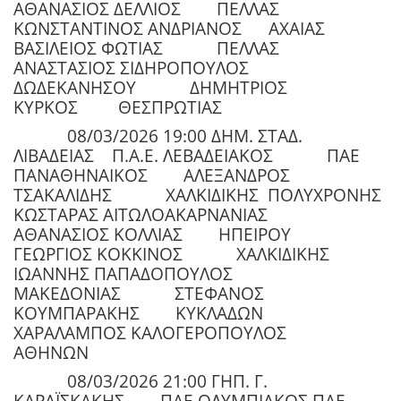
ΑΘΑΝΑΣΙΟΣ ΔΕΛΛΙΟΣ ΠΕΛΛΑΣ
ΚΩΝΣΤΑΝΤΙΝΟΣ ΑΝΔΡΙΑΝΟΣ ΑΧΑΙΑΣ
ΒΑΣΙΛΕΙΟΣ ΦΩΤΙΑΣ ΠΕΛΛΑΣ
ΑΝΑΣΤΑΣΙΟΣ ΣΙΔΗΡΟΠΟΥΛΟΣ
ΔΩΔΕΚΑΝΗΣΟΥ ΔΗΜΗΤΡΙΟΣ
ΚΥΡΚΟΣ ΘΕΣΠΡΩΤΙΑΣ
08/03/2026 19:00 ΔΗΜ. ΣΤΑΔ.
ΛΙΒΑΔΕΙΑΣ Π.Α.Ε. ΛΕΒΑΔΕΙΑΚΟΣ ΠΑΕ
ΠΑΝΑΘΗΝΑΙΚΟΣ ΑΛΕΞΑΝΔΡΟΣ
ΤΣΑΚΑΛΙΔΗΣ ΧΑΛΚΙΔΙΚΗΣ ΠΟΛΥΧΡΟΝΗΣ
ΚΩΣΤΑΡΑΣ ΑΙΤΩΛΟΑΚΑΡΝΑΝΙΑΣ
ΑΘΑΝΑΣΙΟΣ ΚΟΛΛΙΑΣ ΗΠΕΙΡΟΥ
ΓΕΩΡΓΙΟΣ ΚΟΚΚΙΝΟΣ ΧΑΛΚΙΔΙΚΗΣ
ΙΩΑΝΝΗΣ ΠΑΠΑΔΟΠΟΥΛΟΣ
ΜΑΚΕΔΟΝΙΑΣ ΣΤΕΦΑΝΟΣ
ΚΟΥΜΠΑΡΑΚΗΣ ΚΥΚΛΑΔΩΝ
ΧΑΡΑΛΑΜΠΟΣ ΚΑΛΟΓΕΡΟΠΟΥΛΟΣ
ΑΘΗΝΩΝ
08/03/2026 21:00 ΓΗΠ. Γ.
ΚΑΡΑΪΣΚΑΚΗΣ ΠΑΕ ΟΛΥΜΠΙΑΚΟΣ ΠΑΕ