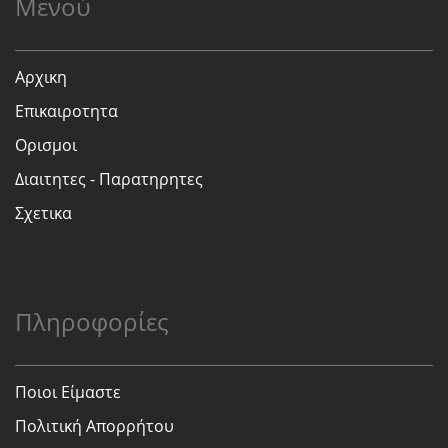
Μενού
Αρχικη
Επικαιροτητα
Ορισμοι
Διαιτητες - Παρατηρητες
Σχετικα
Πληροφορίες
Ποιοι Είμαστε
Πολιτική Απορρήτου