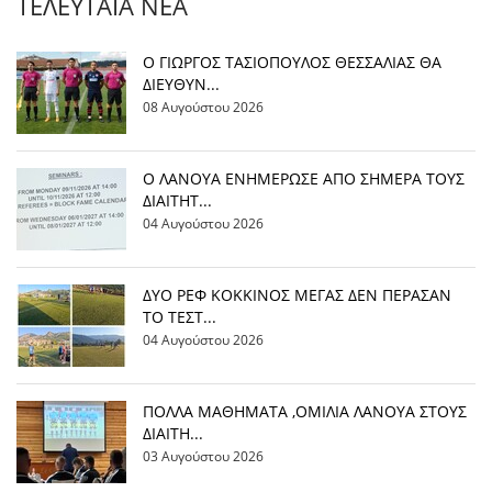
ΤΕΛΕΥΤΑΊΑ ΝΈΑ
Ο ΓΙΩΡΓΟΣ ΤΑΣΙΟΠΟΥΛΟΣ ΘΕΣΣΑΛΙΑΣ ΘΑ
ΔΙΕΥΘΥΝ...
08 Αυγούστου 2026
Ο ΛΑΝΟΥΑ ΕΝΗΜΕΡΩΣΕ ΑΠΟ ΣΗΜΕΡΑ ΤΟΥΣ
ΔΙΑΙΤΗΤ...
04 Αυγούστου 2026
ΔΥΟ ΡΕΦ ΚΟΚΚΙΝΟΣ ΜΕΓΑΣ ΔΕΝ ΠΕΡΑΣΑΝ
ΤΟ ΤΕΣΤ...
04 Αυγούστου 2026
ΠΟΛΛΑ ΜΑΘΗΜΑΤΑ ,ΟΜΙΛΙΑ ΛΑΝΟΥΑ ΣΤΟΥΣ
ΔΙΑΙΤΗ...
03 Αυγούστου 2026