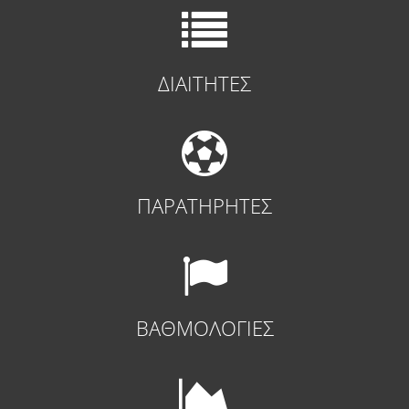
ΔΙΑΙΤΗΤΕΣ
ΠΑΡΑΤΗΡΗΤΕΣ
ΒΑΘΜΟΛΟΓΙΕΣ