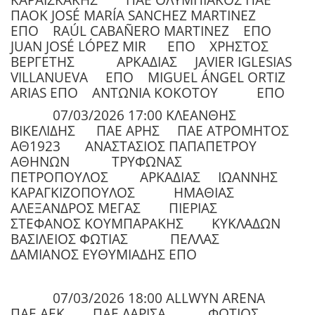
ΠΑΟΚ JOSÉ MARÍA SANCHEZ MARTINEZ
ΕΠΟ RAÚL CABAÑERO MARTINEZ ΕΠΟ
JUAN JOSÉ LÓPEZ MIR ΕΠΟ ΧΡΗΣΤΟΣ
ΒΕΡΓΕΤΗΣ ΑΡΚΑΔΙΑΣ JAVIER IGLESIAS
VILLANUEVA ΕΠΟ MIGUEL ÁNGEL ORTIZ
ARIAS ΕΠΟ ΑΝΤΩΝΙΑ ΚΟΚΟΤΟΥ ΕΠΟ
07/03/2026 17:00 ΚΛΕΑΝΘΗΣ
ΒΙΚΕΛΙΔΗΣ ΠΑΕ ΑΡΗΣ ΠΑΕ ΑΤΡΟΜΗΤΟΣ
ΑΘ1923 ΑΝΑΣΤΑΣΙΟΣ ΠΑΠΑΠΕΤΡΟΥ
ΑΘΗΝΩΝ ΤΡΥΦΩΝΑΣ
ΠΕΤΡΟΠΟΥΛΟΣ ΑΡΚΑΔΙΑΣ ΙΩΑΝΝΗΣ
ΚΑΡΑΓΚΙΖΟΠΟΥΛΟΣ ΗΜΑΘΙΑΣ
ΑΛΕΞΑΝΔΡΟΣ ΜΕΓΑΣ ΠΙΕΡΙΑΣ
ΣΤΕΦΑΝΟΣ ΚΟΥΜΠΑΡΑΚΗΣ ΚΥΚΛΑΔΩΝ
ΒΑΣΙΛΕΙΟΣ ΦΩΤΙΑΣ ΠΕΛΛΑΣ
ΔΑΜΙΑΝΟΣ ΕΥΘΥΜΙΑΔΗΣ ΕΠΟ
07/03/2026 18:00 ALLWYN ARENA
ΠΑΕ ΑΕΚ ΠΑΕ ΛΑΡΙΣΑ ΦΩΤΙΟΣ