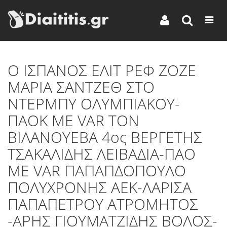
O ΙΣΠΑΝΟΣ ΕΛΙΤ ΡΕΦ ΖΟΖΕ
ΜΑΡΙΑ ΣΑΝΤΖΕΘ ΣΤΟ
ΝΤΕΡΜΠΥ ΟΛΥΜΠΙΑΚΟΥ-
ΠΑΟΚ ΜΕ VAR TON
BIΛΑΝΟΥΕΒΑ 4ος ΒΕΡΓΕΤΗΣ
ΤΣΑΚΑΛΙΔΗΣ ΛΕΙΒΑΔΙΑ-ΠΑΟ
ΜΕ VAR ΠΑΠΑΠΔΟΠΟΥΛΟ
ΠΟΛΥΧΡΟΝΗΣ ΑΕΚ-ΛΑΡΙΣΑ
ΠΑΠΑΠΕΤΡΟΥ ΑΤΡΟΜΗΤΟΣ
-ΑΡΗΣ ΓΙΟΥΜΑΤΖΙΔΗΣ ΒΟΛΟΣ-