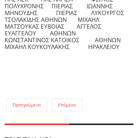
ΠΟΛΥΧΡΟΝΗΣ ΠΙΕΡΙΑΣ ΙΩΑΝΝΗΣ
ΜΗΝΟΥΔΗΣ ΠΙΕΡΙΑΣ ΛΥΚΟΥΡΓΟΣ
ΤΣΟΛΑΚΙΔΗΣ ΑΘΗΝΩΝ ΜΙΧΑΗΛ
ΜΑΤΣΟΥΚΑΣ ΕΥΒΟΙΑΣ ΑΓΓΕΛΟΣ
ΕΥΑΓΓΕΛΟΥ ΑΘΗΝΩΝ
ΚΩΝΣΤΑΝΤΙΝΟΣ ΚΑΤΟΙΚΟΣ ΑΘΗΝΩΝ
ΜΙΧΑΗΛ ΚΟΥΚΟΥΛΑΚΗΣ ΗΡΑΚΛΕΙΟΥ
Προηγούμενο
Επόμενο