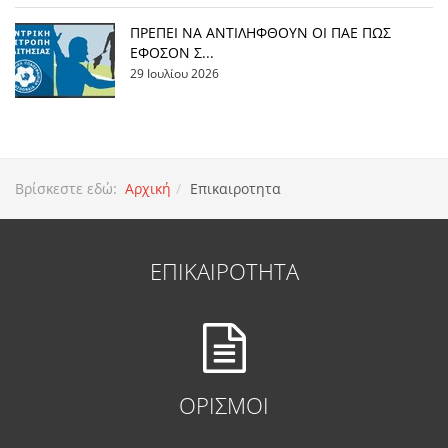
ΠΡΕΠΕΙ ΝΑ ΑΝΤΙΛΗΦΘΟΥΝ ΟΙ ΠΑΕ ΠΩΣ
ΕΦΟΣΟΝ Σ...
29 Ιουλίου 2026
Βρίσκεστε εδώ:
Αρχική
Επικαιροτητα
ΕΠΙΚΑΙΡΟΤΗΤΑ
ΟΡΙΣΜΟΙ