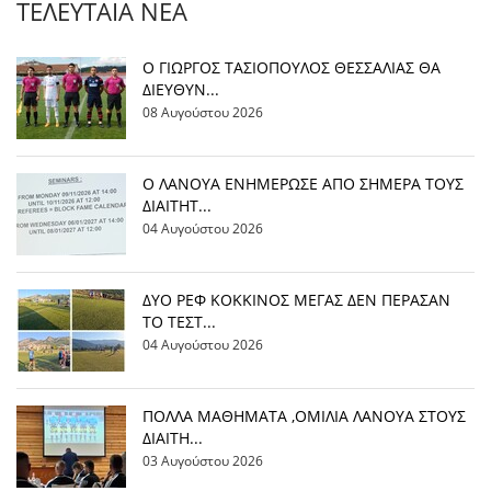
ΤΕΛΕΥΤΑΊΑ ΝΈΑ
Ο ΓΙΩΡΓΟΣ ΤΑΣΙΟΠΟΥΛΟΣ ΘΕΣΣΑΛΙΑΣ ΘΑ
ΔΙΕΥΘΥΝ...
08 Αυγούστου 2026
Ο ΛΑΝΟΥΑ ΕΝΗΜΕΡΩΣΕ ΑΠΟ ΣΗΜΕΡΑ ΤΟΥΣ
ΔΙΑΙΤΗΤ...
04 Αυγούστου 2026
ΔΥΟ ΡΕΦ ΚΟΚΚΙΝΟΣ ΜΕΓΑΣ ΔΕΝ ΠΕΡΑΣΑΝ
ΤΟ ΤΕΣΤ...
04 Αυγούστου 2026
ΠΟΛΛΑ ΜΑΘΗΜΑΤΑ ,ΟΜΙΛΙΑ ΛΑΝΟΥΑ ΣΤΟΥΣ
ΔΙΑΙΤΗ...
03 Αυγούστου 2026