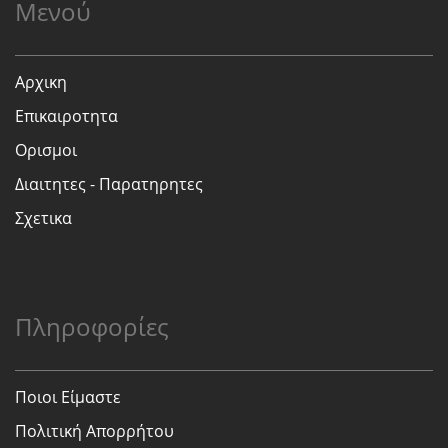
Μενού
Αρχικη
Επικαιροτητα
Ορισμοι
Διαιτητες - Παρατηρητες
Σχετικα
Πληροφορίες
Ποιοι Είμαστε
Πολιτική Απορρήτου