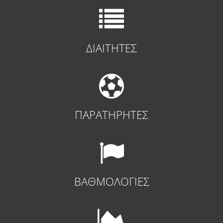
ΔΙΑΙΤΗΤΕΣ
ΠΑΡΑΤΗΡΗΤΕΣ
ΒΑΘΜΟΛΟΓΙΕΣ