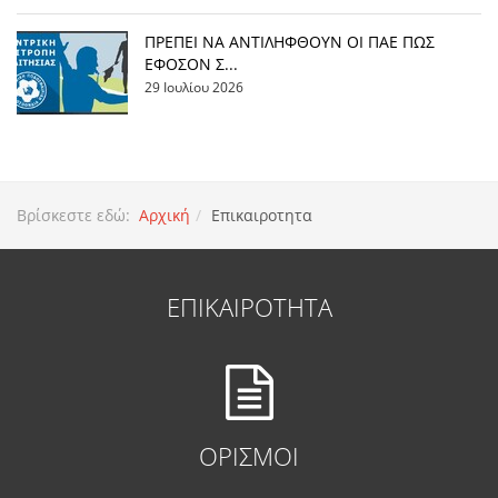
ΠΡΕΠΕΙ ΝΑ ΑΝΤΙΛΗΦΘΟΥΝ ΟΙ ΠΑΕ ΠΩΣ
ΕΦΟΣΟΝ Σ...
29 Ιουλίου 2026
Βρίσκεστε εδώ:
Αρχική
Επικαιροτητα
ΕΠΙΚΑΙΡΟΤΗΤΑ
ΟΡΙΣΜΟΙ