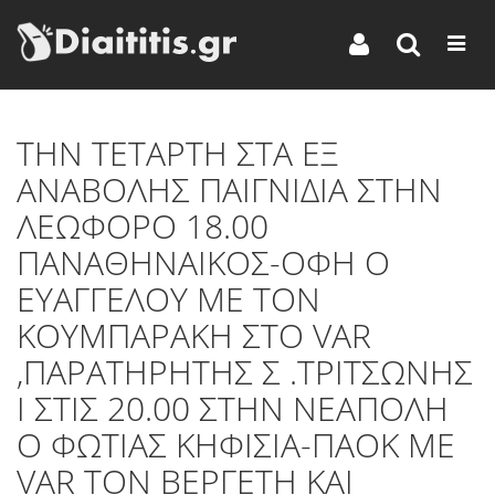
ΤΗΝ ΤΕΤΑΡΤΗ ΣΤΑ ΕΞ
ΑΝΑΒΟΛΗΣ ΠΑΙΓΝΙΔΙΑ ΣΤΗΝ
ΛΕΩΦΟΡΟ 18.00
ΠΑΝΑΘΗΝΑΙΚΟΣ-ΟΦΗ Ο
ΕΥΑΓΓΕΛΟΥ ΜΕ ΤΟΝ
ΚΟΥΜΠΑΡΑΚΗ ΣΤΟ VAR
,ΠΑΡΑΤΗΡΗΤΗΣ Σ .ΤΡΙΤΣΩΝΗΣ
Ι ΣΤΙΣ 20.00 ΣΤΗΝ ΝΕΑΠΟΛΗ
Ο ΦΩΤΙΑΣ ΚΗΦΙΣΙΑ-ΠΑΟΚ ΜΕ
VAR ΤΟΝ ΒΕΡΓΕΤΗ ΚΑΙ