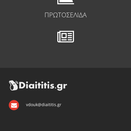
ΠΡΩΤΟΣΕΛΙΔΑ
vdouk@diaititis.gr