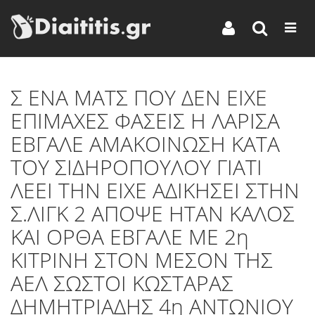
Σ ΕΝΑ ΜΑΤΣ ΠΟΥ ΔΕΝ ΕΙΧΕ
ΕΠΙΜΑΧΕΣ ΦΑΣΕΙΣ Η ΛΑΡΙΣΑ
ΕΒΓΑΛΕ ΑΜΑΚΟΙΝΩΣΗ ΚΑΤΑ
ΤΟΥ ΣΙΔΗΡΟΠΟΥΛΟΥ ΓΙΑΤΙ
ΛΕΕΙ ΤΗΝ ΕΙΧΕ ΑΔΙΚΗΣΕΙ ΣΤΗΝ
Σ.ΛΙΓΚ 2 ΑΠΟΨΕ ΗΤΑΝ ΚΑΛΟΣ
ΚΑΙ ΟΡΘΑ ΕΒΓΑΛΕ ΜΕ 2η
ΚΙΤΡΙΝΗ ΣΤΟΝ ΜΕΣΟΝ ΤΗΣ
ΑΕΛ ΣΩΣΤΟΙ ΚΩΣΤΑΡΑΣ
ΔΗΜΗΤΡΙΑΔΗΣ 4η ΑΝΤΩΝΙΟΥ