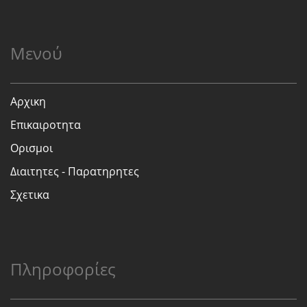
Μενού
Αρχικη
Επικαιροτητα
Ορισμοι
Διαιτητες - Παρατηρητες
Σχετικα
Πληροφορίες