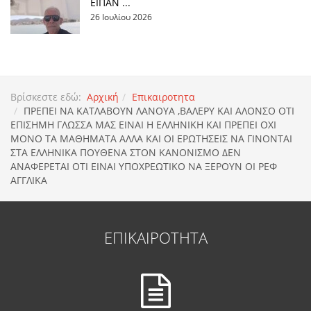
ΕΙΠΑΝ ...
26 Ιουλίου 2026
Βρίσκεστε εδώ:
Αρχική
Επικαιροτητα
ΠΡΕΠΕΙ ΝΑ ΚΑΤΛΑΒΟΥΝ ΛΑΝΟΥΑ ,ΒΑΛΕΡΥ ΚΑΙ ΑΛΟΝΣΟ ΟΤΙ
ΕΠΙΣΗΜΗ ΓΛΩΣΣΑ ΜΑΣ ΕΙΝΑΙ Η ΕΛΛΗΝΙΚΗ ΚΑΙ ΠΡΕΠΕΙ ΟΧΙ
ΜΟΝΟ ΤΑ ΜΑΘΗΜΑΤΑ ΑΛΛΑ ΚΑΙ ΟΙ ΕΡΩΤΗΣΕΙΣ ΝΑ ΓΙΝΟΝΤΑΙ
ΣΤΑ ΕΛΛΗΝΙΚΑ ΠΟΥΘΕΝΑ ΣΤΟΝ ΚΑΝΟΝΙΣΜΟ ΔΕΝ
ΑΝΑΦΕΡΕΤΑΙ ΟΤΙ ΕΙΝΑΙ ΥΠΟΧΡΕΩΤΙΚΟ ΝΑ ΞΕΡΟΥΝ ΟΙ ΡΕΦ
ΑΓΓΛΙΚΑ
ΕΠΙΚΑΙΡΟΤΗΤΑ