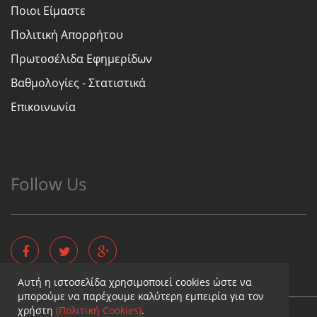
Ποιοι Είμαστε
Πολιτική Απορρήτου
Πρωτοσέλιδα Εφημερίδων
Βαθμολογίες - Στατιστικά
Επικοινωνία
Follow Us
Αυτή η ιστοσελίδα χρησιμοποιεί cookies ώστε να
μπορούμε να παρέχουμε καλύτερη εμπειρία για τον
χρήστη
(Πολιτική Cookies)
.