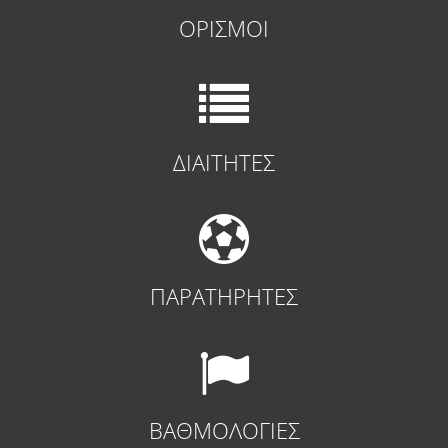
ΟΡΙΣΜΟΙ
ΔΙΑΙΤΗΤΕΣ
ΠΑΡΑΤΗΡΗΤΕΣ
ΒΑΘΜΟΛΟΓΙΕΣ