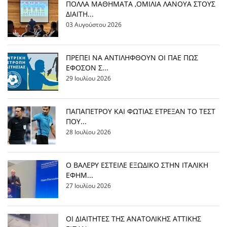
ΠΟΛΛΑ ΜΑΘΗΜΑΤΑ ,ΟΜΙΛΙΑ ΛΑΝΟΥΑ ΣΤΟΥΣ
ΔΙΑΙΤΗ...
03 Αυγούστου 2026
ΠΡΕΠΕΙ ΝΑ ΑΝΤΙΛΗΦΘΟΥΝ ΟΙ ΠΑΕ ΠΩΣ
ΕΦΟΣΟΝ Σ...
29 Ιουλίου 2026
ΠΑΠΑΠΕΤΡΟΥ ΚΑΙ ΦΩΤΙΑΣ ΕΤΡΕΞΑΝ ΤΟ ΤΕΣΤ
ΠΟΥ...
28 Ιουλίου 2026
Ο ΒΑΛΕΡΥ ΕΣΤΕΙΛΕ ΕΞΩΔΙΚΟ ΣΤΗΝ ΙΤΑΛΙΚΗ
ΕΦΗΜ...
27 Ιουλίου 2026
ΟΙ ΔΙΑΙΤΗΤΕΣ ΤΗΣ ΑΝΑΤΟΛΙΚΗΣ ΑΤΤΙΚΗΣ