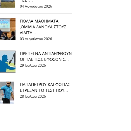
ΤΕΣΤ...
04 Αυγούστου 2026
ΠΟΛΛΑ ΜΑΘΗΜΑΤΑ
,ΟΜΙΛΙΑ ΛΑΝΟΥΑ ΣΤΟΥΣ
ΔΙΑΙΤΗ...
03 Αυγούστου 2026
ΠΡΕΠΕΙ ΝΑ ΑΝΤΙΛΗΦΘΟΥΝ
ΟΙ ΠΑΕ ΠΩΣ ΕΦΟΣΟΝ Σ...
29 Ιουλίου 2026
ΠΑΠΑΠΕΤΡΟΥ ΚΑΙ ΦΩΤΙΑΣ
ΕΤΡΕΞΑΝ ΤΟ ΤΕΣΤ ΠΟΥ...
28 Ιουλίου 2026