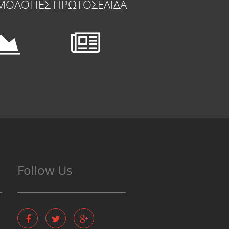
ΜΟΛΟΓΙΕΣ
ΠΡΩΤΟΣΕΛΙΔΑ
Follow Us