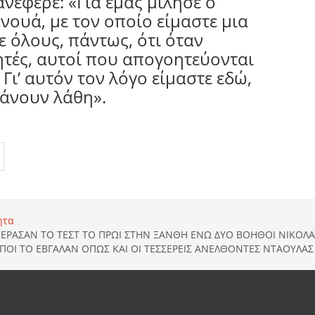
νέφερε: «Για εμάς μίλησε ο
ανουά, με τον οποίο είμαστε μια
 όλους, πάντως, ότι όταν
ητές, αυτοί που απογοητεύονται
 Γι’ αυτόν τον λόγο είμαστε εδώ,
κάνουν λάθη».
ητα
ΕΡΑΣΑΝ ΤΟ ΤΕΣΤ ΤΟ ΠΡΩΙ ΣΤΗΝ ΞΑΝΘΗ ΕΝΩ ΔΥΟ ΒΟΗΘΟΙ ΝΙΚΟΛΑ
ΠΟΙ ΤΟ ΕΒΓΑΛΑΝ ΟΠΩΣ ΚΑΙ ΟΙ ΤΕΣΣΕΡΕΙΣ ΑΝΕΛΘΟΝΤΕΣ ΝΤΑΟΥΛΑΣ