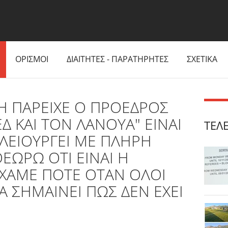
ΟΡΙΣΜΟΙ
ΔΙΑΙΤΗΤΕΣ - ΠΑΡΑΤΗΡΗΤΕΣ
ΣΧΕΤΙΚΑ
Η ΠΑΡΕΙΧΕ Ο ΠΡΟΕΔΡΟΣ
Δ ΚΑΙ ΤΟΝ ΛΑΝΟΥΑ" ΕΙΝΑΙ
ΤΕΛ
 ΛΕΙΟΥΡΓΕΙ ΜΕ ΠΛΗΡΗ
ΕΩΡΩ ΟΤΙ ΕΙΝΑΙ Η
ΙΧΑΜΕ ΠΟΤΕ ΟΤΑΝ ΟΛΟΙ
 ΣΗΜΑΙΝΕΙ ΠΩΣ ΔΕΝ ΕΧΕΙ