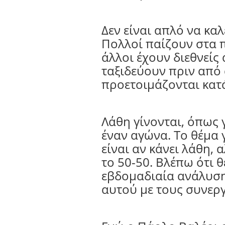
Δεν είναι απλό να καλ
Πολλοί παίζουν στα 
άλλοι έχουν διεθνείς
ταξιδεύουν πριν από 
προετοιμάζονται κατ
Λάθη γίνονται, όπως γ
έναν αγώνα. Το θέμα γ
είναι αν κάνει λάθη, 
το 50-50. Βλέπω ότι 
εβδομαδιαία ανάλυση
αυτού με τους συνεργ