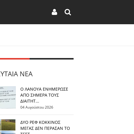
ΕΥΤΑΊΑ ΝΈΑ
Ο ΛΑΝΟΥΑ ΕΝΗΜΕΡΩΣΕ
ΑΠΟ ΣΗΜΕΡΑ ΤΟΥΣ
ΔΙΑΙΤΗΤ...
04 Αυγούστου 2026
ΔΥΟ ΡΕΦ ΚΟΚΚΙΝΟΣ
ΜΕΓΑΣ ΔΕΝ ΠΕΡΑΣΑΝ ΤΟ