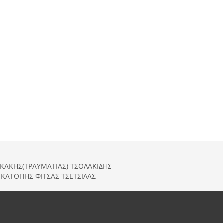
ΚΑΚΗΣ(ΤΡΑΥΜΑΤΙΑΣ) ΤΣΟΛΑΚΙΔΗΣ
 ΚΑΤΟΠΗΣ ΦΙΤΣΑΣ ΤΣΕΤΣΙΛΑΣ