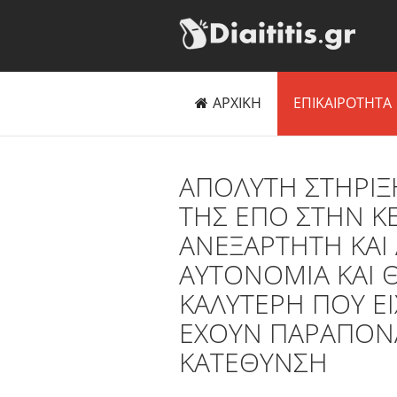
ΑΡΧΙΚΗ
ΕΠΙΚΑΙΡΟΤΗΤΑ
ΑΠΟΛΥΤΗ ΣΤΗΡΙΞ
ΤΗΣ ΕΠΟ ΣΤΗΝ ΚΕ
ΑΝΕΞΑΡΤΗΤΗ ΚΑΙ
ΑΥΤΟΝΟΜΙΑ ΚΑΙ Θ
ΚΑΛΥΤΕΡΗ ΠΟΥ Ε
ΕΧΟΥΝ ΠΑΡΑΠΟΝΑ
ΚΑΤΕΘΥΝΣΗ