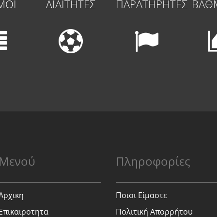
ΜΟΙ
ΔΙΑΙΤΗΤΕΣ
ΠΑΡΑΤΗΡΗΤΕΣ
ΒΑΘ
Μενού
Πληροφορίες
Αρχικη
Ποιοι Είμαστε
Επικαιροτητα
Πολιτική Απορρήτου