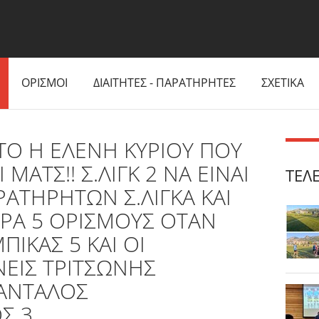
ΟΡΙΣΜΟΙ
ΔΙΑΙΤΗΤΕΣ - ΠΑΡΑΤΗΡΗΤΕΣ
ΣΧΕΤΙΚΑ
ΤΟ Η ΕΛΕΝΗ ΚΥΡΙΟΥ ΠΟΥ
 ΜΑΤΣ!! Σ.ΛΙΓΚ 2 ΝΑ ΕΙΝΑΙ
ΤΕΛ
ΑΤΗΡΗΤΩΝ Σ.ΛΙΓΚΑ ΚΑΙ
ΩΡΑ 5 ΟΡΙΣΜΟΥΣ ΟΤΑΝ
ΜΠΙΚΑΣ 5 ΚΑΙ ΟΙ
ΝΕΙΣ ΤΡΙΤΣΩΝΗΣ
ΑΝΤΑΛΟΣ
Σ 3