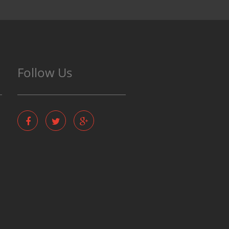
Follow Us