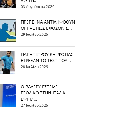
ΔΙΑΙΤΗ...
03 Αυγούστου 2026
ΠΡΕΠΕΙ ΝΑ ΑΝΤΙΛΗΦΘΟΥΝ
ΟΙ ΠΑΕ ΠΩΣ ΕΦΟΣΟΝ Σ...
29 Ιουλίου 2026
ΠΑΠΑΠΕΤΡΟΥ ΚΑΙ ΦΩΤΙΑΣ
ΕΤΡΕΞΑΝ ΤΟ ΤΕΣΤ ΠΟΥ...
28 Ιουλίου 2026
Ο ΒΑΛΕΡΥ ΕΣΤΕΙΛΕ
ΕΞΩΔΙΚΟ ΣΤΗΝ ΙΤΑΛΙΚΗ
ΕΦΗΜ...
27 Ιουλίου 2026