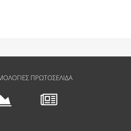
ΜΟΛΟΓΙΕΣ
ΠΡΩΤΟΣΕΛΙΔΑ