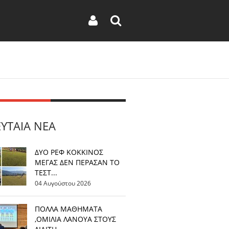
ΕΥΤΑΊΑ ΝΈΑ
ΔΥΟ ΡΕΦ ΚΟΚΚΙΝΟΣ
ΜΕΓΑΣ ΔΕΝ ΠΕΡΑΣΑΝ ΤΟ
ΤΕΣΤ...
04 Αυγούστου 2026
ΠΟΛΛΑ ΜΑΘΗΜΑΤΑ
,ΟΜΙΛΙΑ ΛΑΝΟΥΑ ΣΤΟΥΣ