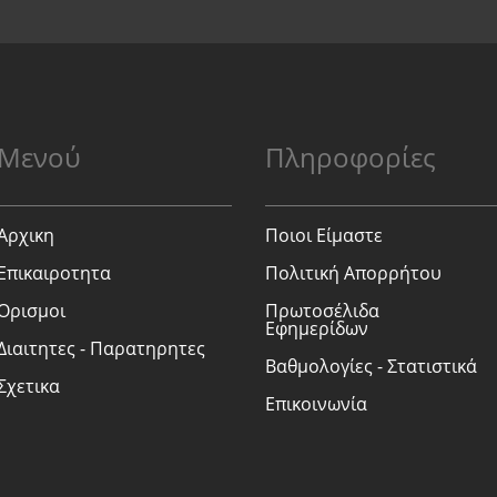
Μενού
Πληροφορίες
Αρχικη
Ποιοι Είμαστε
Επικαιροτητα
Πολιτική Απορρήτου
Ορισμοι
Πρωτοσέλιδα
Εφημερίδων
Διαιτητες - Παρατηρητες
Βαθμολογίες - Στατιστικά
Σχετικα
Επικοινωνία