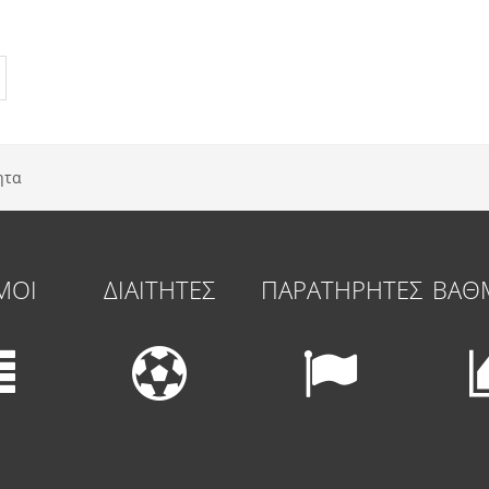
ητα
ΜΟΙ
ΔΙΑΙΤΗΤΕΣ
ΠΑΡΑΤΗΡΗΤΕΣ
ΒΑΘ