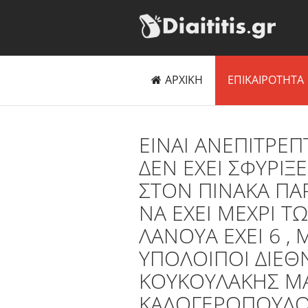
ΑΡΧΙΚΗ
ΕΠΙΚΑΙΡΟΤΗΤΑ
EINAI ANΕΠΙΤΡΕΠ
ΔΕΝ ΕΧΕΙ ΣΦΥΡΙΞΕΙ
ΣΤΟΝ ΠΙΝΑΚΑ ΠΑΡ
ΝΑ ΕΧΕΙ ΜΕΧΡΙ Τ
ΛΑΝΟΥΑ ΕΧΕΙ 6 , 
ΥΠΟΛΟΙΠΟΙ ΔΙΕΘ
ΚΟΥΚΟΥΛΑΚΗΣ Μ
ΚΑΛΟΓΕΡΟΠΟΥΛΟ