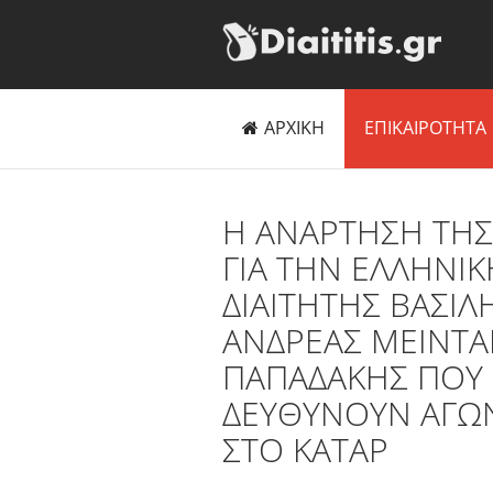
ΑΡΧΙΚΗ
ΕΠΙΚΑΙΡΟΤΗΤΑ
H AΝΑΡΤΗΣΗ ΤΗΣ
ΓΙΑ ΤΗΝ ΕΛΛΗΝΙΚ
ΔΙΑΙΤΗΤΗΣ ΒΑΣΙΛ
ΑΝΔΡΕΑΣ ΜΕΙΝΤΑ
ΠΑΠΑΔΑΚΗΣ ΠΟΥ 
ΔΕΥΘΥΝΟΥΝ ΑΓΩΝΕ
ΣΤΟ ΚΑΤΑΡ