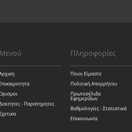
Μενού
Πληροφορίες
Αρχικη
Ποιοι Είμαστε
Επικαιροτητα
Πολιτική Απορρήτου
Ορισμοι
Πρωτοσέλιδα
Εφημερίδων
Διαιτητες - Παρατηρητες
Βαθμολογίες - Στατιστικά
Σχετικα
Επικοινωνία