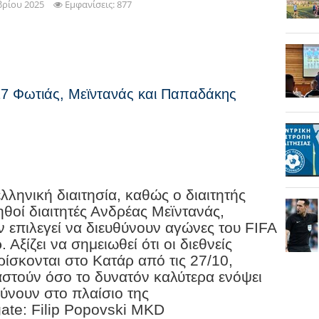
βρίου 2025
Εμφανίσεις: 877
7 Φωτιάς, Μεϊντανάς και Παπαδάκης
λληνική διαιτησία, καθώς ο διαιτητής
ηθοί διαιτητές Ανδρέας Μεϊντανάς,
επιλεγεί να διευθύνουν αγώνες του FIFA
Αξίζει να σημειωθεί ότι οι διεθνείς
ρίσκονται στο Κατάρ από τις 27/10,
στούν όσο το δυνατόν καλύτερα ενόψει
ύνουν στο πλαίσιο της
te: Filip Popovski MKD