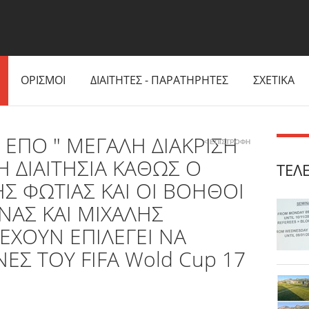
ΟΡΙΣΜΟΙ
ΔΙΑΙΤΗΤΕΣ - ΠΑΡΑΤΗΡΗΤΕΣ
ΣΧΕΤΙΚΑ
 ΕΠΟ " ΜΕΓΑΛΗ ΔΙΑΚΡΙΣΗ
< ΕΠΙΣΤΡΟΦΗ
Η ΔΙΑΙΤΗΣΙΑ ΚΑΘΩΣ Ο
ΤΕΛ
ΗΣ ΦΩΤΙΑΣ ΚΑΙ ΟΙ ΒΟΗΘΟΙ
ΝΑΣ ΚΑΙ ΜΙΧΑΛΗΣ
ΕΧΟΥΝ ΕΠΙΛΕΓΕΙ ΝΑ
Σ ΤΟΥ FIFA Wold Cup 17