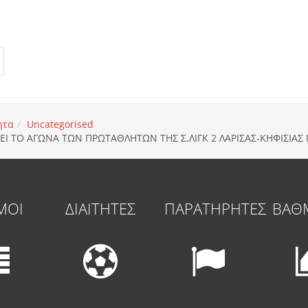
ητα
Uncategorised
ΕΙ ΤΟ ΑΓΩΝΑ ΤΩΝ ΠΡΩΤΑΘΛΗΤΩΝ ΤΗΣ Σ.ΛΙΓΚ 2 ΛΑΡΙΣΑΣ-ΚΗΦΙΣΙΑ
ΜΟΙ
ΔΙΑΙΤΗΤΕΣ
ΠΑΡΑΤΗΡΗΤΕΣ
ΒΑΘ