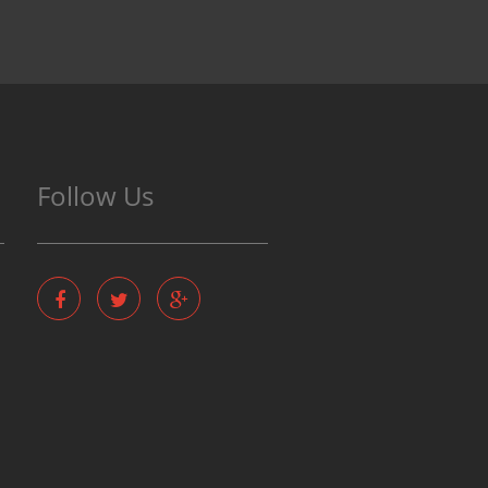
Follow Us