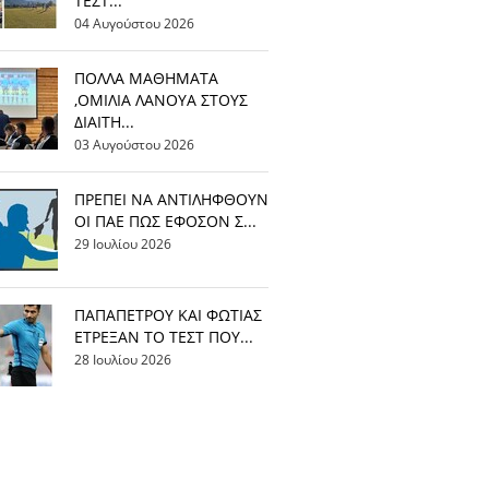
ΤΕΣΤ...
04 Αυγούστου 2026
ΠΟΛΛΑ ΜΑΘΗΜΑΤΑ
,ΟΜΙΛΙΑ ΛΑΝΟΥΑ ΣΤΟΥΣ
ΔΙΑΙΤΗ...
03 Αυγούστου 2026
ΠΡΕΠΕΙ ΝΑ ΑΝΤΙΛΗΦΘΟΥΝ
ΟΙ ΠΑΕ ΠΩΣ ΕΦΟΣΟΝ Σ...
29 Ιουλίου 2026
ΠΑΠΑΠΕΤΡΟΥ ΚΑΙ ΦΩΤΙΑΣ
ΕΤΡΕΞΑΝ ΤΟ ΤΕΣΤ ΠΟΥ...
28 Ιουλίου 2026