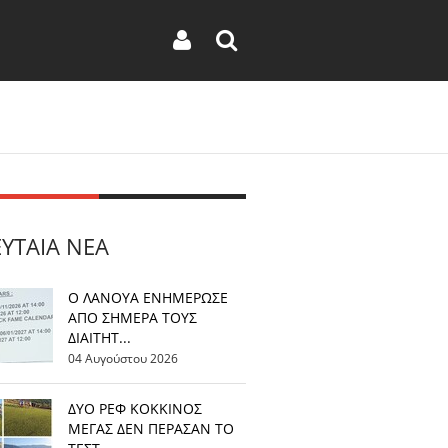
ΕΥΤΑΊΑ ΝΈΑ
Ο ΛΑΝΟΥΑ ΕΝΗΜΕΡΩΣΕ
ΑΠΟ ΣΗΜΕΡΑ ΤΟΥΣ
ΔΙΑΙΤΗΤ...
04 Αυγούστου 2026
ΔΥΟ ΡΕΦ ΚΟΚΚΙΝΟΣ
ΜΕΓΑΣ ΔΕΝ ΠΕΡΑΣΑΝ ΤΟ